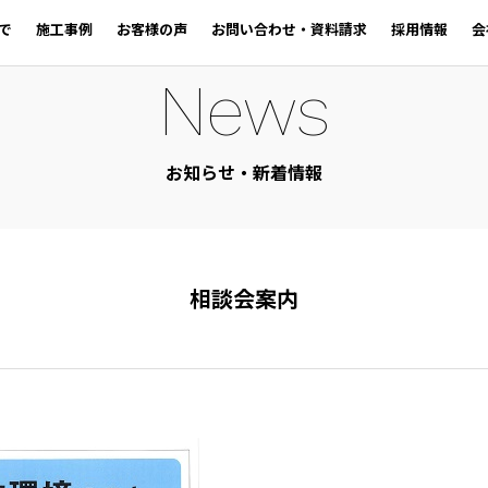
で
施工事例
お客様の声
お問い合わせ・資料請求
採用情報
会
News
お知らせ・新着情報
相談会案内