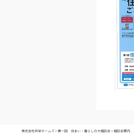
株式会社共栄ホームズ
>
第一回 住まい・暮らしの大相談会
>
相談会案内