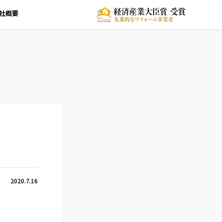
社概要
2020.7.16