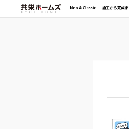
Neo & Classic
施工から完成ま