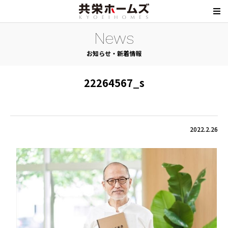
News
お知らせ・新着情報
22264567_s
2022.2.26