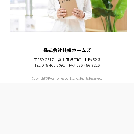
株式会社共栄ホームズ
〒939-2717
富山市婦中町上田島52-3
TEL 076-466-3091
FAX 076-466-3326
Copyright© Kyoeihomes Co., Ltd. All Rights Reserved.