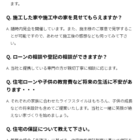
ます。
Q. 施工した家や施工中の家を見せてもらえますか？
A. 随時内見会を開催しています。また、施主様のご厚意で見学するこ
とが可能ですので、あわせて施工後の感想なども伺ってみて下さ
い。
Q. ローンの相談や登記の相談ができますか？
A. 当社と提携している専門の方が親切丁寧に相談に応じます。
Q. 住宅ローンや子供の教育費など将来の生活に不安があ
ります・・・
A. それぞれの家族に合わせたライフスタイルはもちろん、子供の成長
などの将来設計も含めてご提案いたします。当社と一緒に笑顔が絶
えない家づくりを始めましょう。
Q. 住宅の保証について教えて下さい。