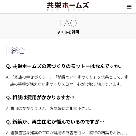
FAQ
よくある質問
総合
Q. 共栄ホームズの家づくりのモットーはなんですか。
A. 「家族の幸せづくり」、「納得のいく家づくり」を信条として、家
族の笑顔が絶えない家づくりを日々、心がけ取り組んでいます。
Q. 相談は費用がかかりますか？
A. 費用はかかりません。お気軽にご相談下さい。
Q. 新築か、再生住宅か悩んでいるのですが…
A. 経験豊富な建築のプロが建物の調査を行い、納得の結論をお出しし