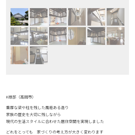
K様邸（高岡市）
重厚な梁や柱を残した風格ある造り
家族の歴史を大切に残しながら
現代の生活スタイルに合わせた居住空間を実現しました
どれをとっても 家づくりの考え方が大きく変わります