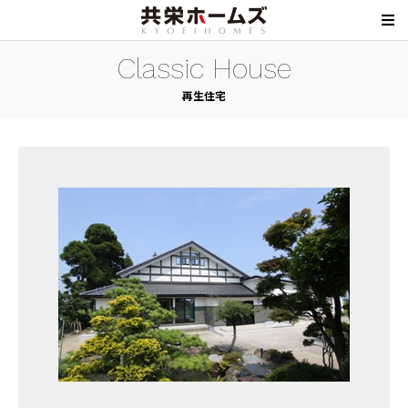
Classic House
再生住宅