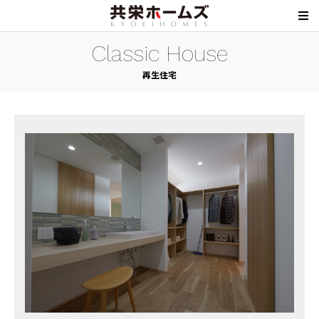
Classic House
再生住宅