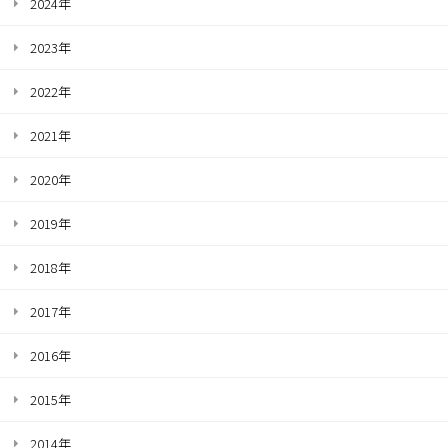
2024年
2023年
2022年
2021年
2020年
2019年
2018年
2017年
2016年
2015年
2014年