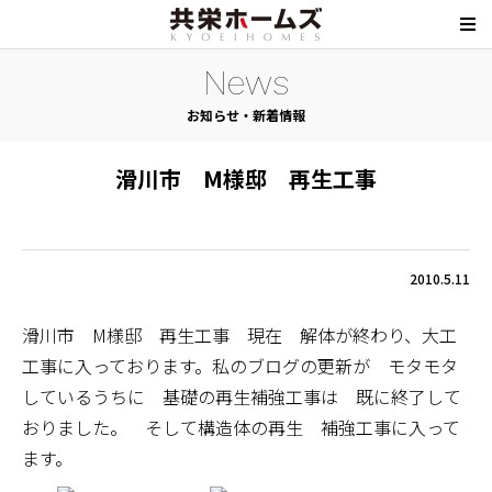
News
お知らせ・新着情報
滑川市 M様邸 再生工事
2010.5.11
滑川市 M様邸 再生工事 現在 解体が終わり、大工
工事に入っております。私のブログの更新が モタモタ
しているうちに 基礎の再生補強工事は 既に終了して
おりました。 そして構造体の再生 補強工事に入って
ます。