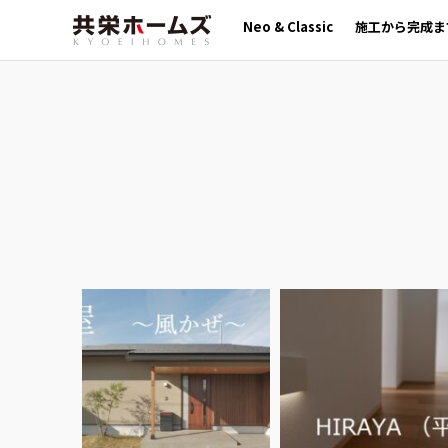
Neo & Classic
施工から完成ま