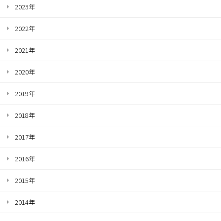
2023年
2022年
2021年
2020年
2019年
2018年
2017年
2016年
2015年
2014年