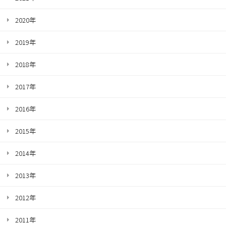
2020年
2019年
2018年
2017年
2016年
2015年
2014年
2013年
2012年
2011年