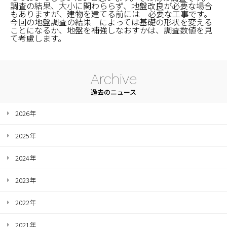
調査の結果、大小に関わららず、地盤改良が必要な場合
もありますが、建物を建てる前には 必要な工事です。
今回の地盤調査の結果 によっては基礎の形状を変える
ことになるか、地盤を補強しなおすかは、調査数値を見
て考慮します。
Archive
過去のニュース
2026年
2025年
2024年
2023年
2022年
2021年