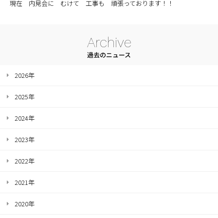
現在 内見会に むけて 工事も 頑張っております！！
Archive
過去のニュース
2026年
2025年
2024年
2023年
2022年
2021年
2020年