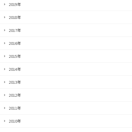
2019年
2018年
2017年
2016年
2015年
2014年
2013年
2012年
2011年
2010年