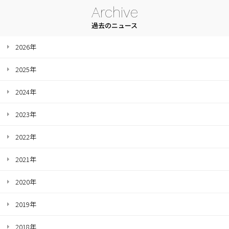
Archive
過去のニュース
2026年
2025年
2024年
2023年
2022年
2021年
2020年
2019年
2018年