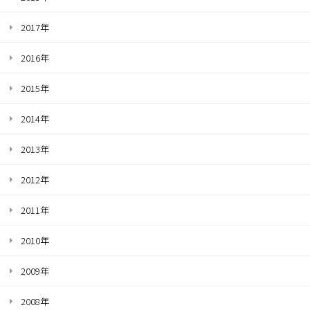
2017年
2016年
2015年
2014年
2013年
2012年
2011年
2010年
2009年
2008年