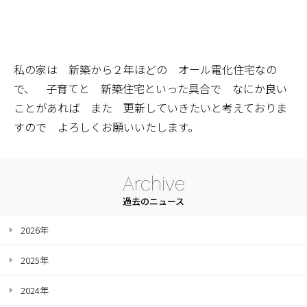
私の家は 新築から２年ほどの オール電化住宅なの
で、 子育てと 新築住宅といった具合で なにか良い
ことがあれば また 更新していきたいと考えておりま
すので よろしくお願いいたします。
Archive
過去のニュース
2026年
2025年
2024年