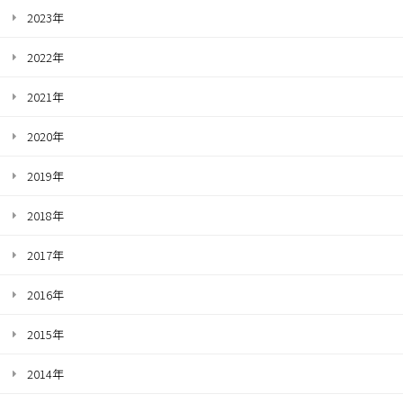
2023年
2022年
2021年
2020年
2019年
2018年
2017年
2016年
2015年
2014年