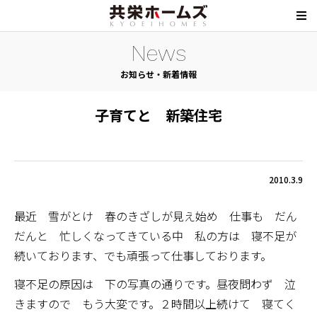
News
お知らせ・新着情報
子育てと 新築住宅
2010.3.9
最近 雪がとけ 春のきざしが見え始め 仕事も だん
だんと 忙しくなってきている中 私の方は 寝不足が
続いております、でも頑張って仕事しております。
寝不足の原因は 下の写真の通りです。昼夜問わず 泣
きますので もう大変です。２時間以上続けて 寝てく