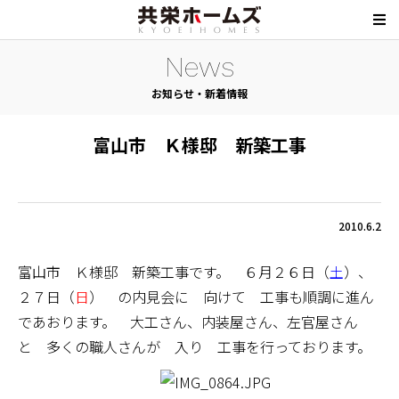
News
お知らせ・新着情報
富山市 Ｋ様邸 新築工事
2010.6.2
富山市 Ｋ様邸 新築工事です。 ６月２６日（
土
）、
２７日（
日
） の内見会に 向けて 工事も順調に進ん
であおります。 大工さん、内装屋さん、左官屋さん
と 多くの職人さんが 入り 工事を行っております。