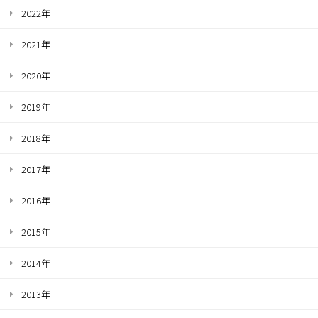
2022年
2021年
2020年
2019年
2018年
2017年
2016年
2015年
2014年
2013年