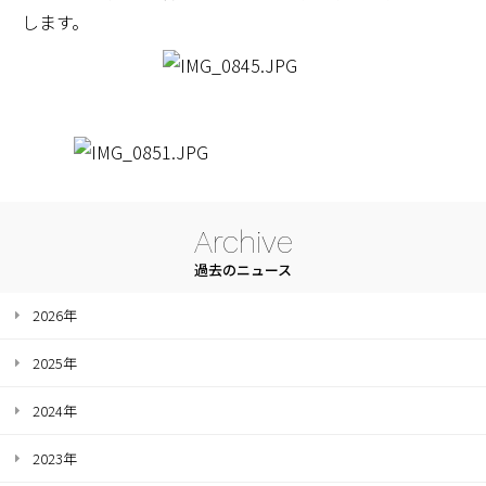
します。
Archive
過去のニュース
2026年
2025年
2024年
2023年