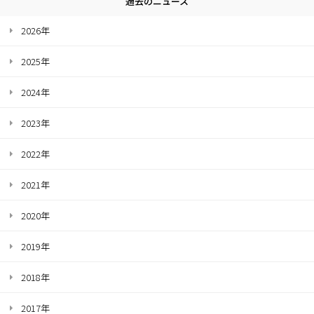
過去のニュース
2026年
2025年
2024年
2023年
2022年
2021年
2020年
2019年
2018年
2017年