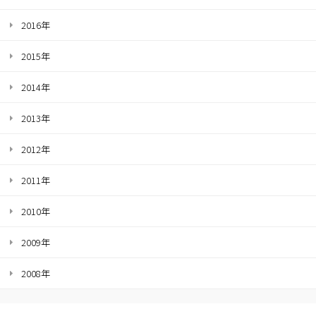
2016年
2015年
2014年
2013年
2012年
2011年
2010年
2009年
2008年