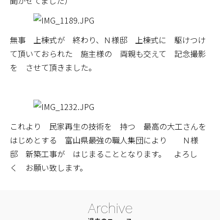
聞かせてました）
無事 上棟式が 終わり、Ｎ様邸 上棟式に 駆けつけ
て頂いておられた 施主様の 両親も交えて 記念撮影
を させて頂きました。
これより 民家再生の技術を 持つ 最高の大工さんを
はじめとする 富山県最強の職人集団により Ｎ様
邸 新築工事が はじまることとなります。 よろし
く お願い致します。
Archive