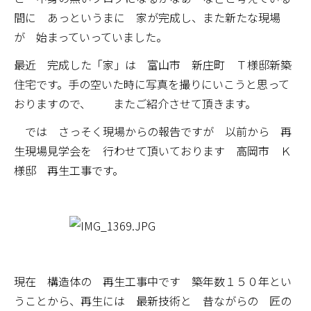
間に あっというまに 家が完成し、また新たな現場
が 始まっていっていました。
最近 完成した「家」は 富山市 新庄町 Ｔ様邸新築
住宅です。手の空いた時に写真を撮りにいこうと思って
おりますので、 またご紹介させて頂きます。
では さっそく現場からの報告ですが 以前から 再
生現場見学会を 行わせて頂いております 高岡市 Ｋ
様邸 再生工事です。
現在 構造体の 再生工事中です 築年数１５０年とい
うことから、再生には 最新技術と 昔ながらの 匠の