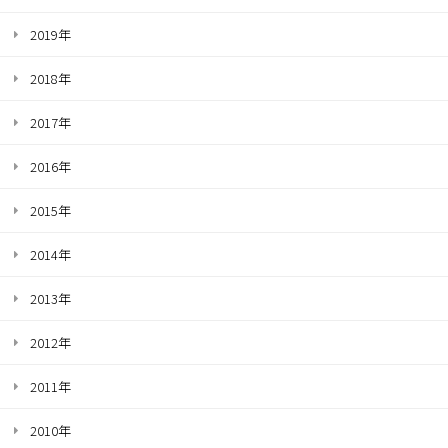
2019年
2018年
2017年
2016年
2015年
2014年
2013年
2012年
2011年
2010年