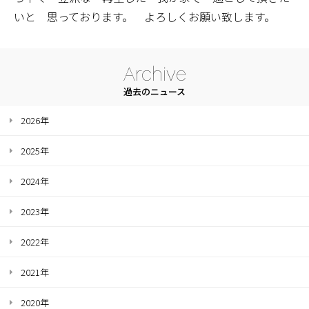
いと 思っております。 よろしくお願い致します。
Archive
過去のニュース
2026年
2025年
2024年
2023年
2022年
2021年
2020年