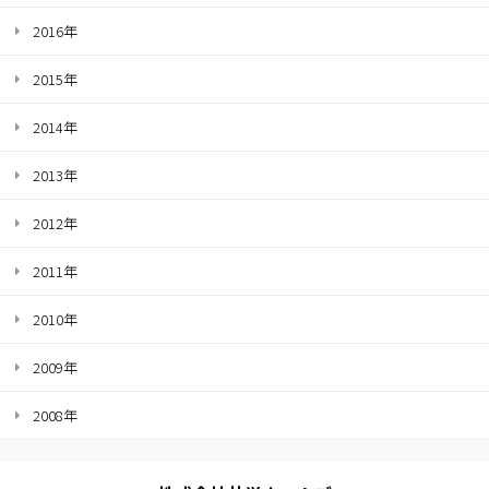
2016年
2015年
2014年
2013年
2012年
2011年
2010年
2009年
2008年