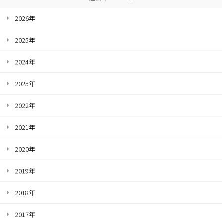
2026年
2025年
2024年
2023年
2022年
2021年
2020年
2019年
2018年
2017年