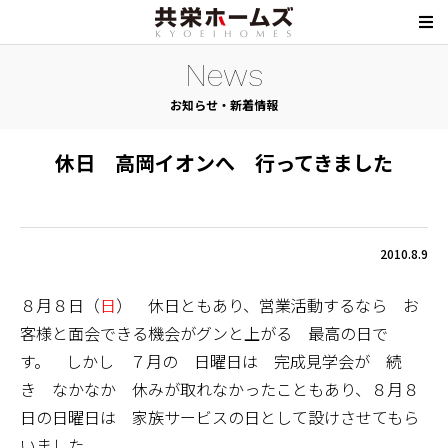
News
お知らせ・新着情報
休日 高岡イオンへ 行ってきました
2010.8.9
８月８日（
日
） 休日ともあり、営業活動するなら お
客様と面会できる機会がグンと上がる 最高の日で
す。 しかし ７月の 日曜日は 完成見学会が 続
き なかなか 休みが取れなかったこともあり、８月８
日の日曜日は 家族サービスの日として設けさせてもら
いました。