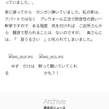
っていました、、
家に帰ってから ガンガン弾いていました、私の家は、
アパートではなく プレウォール工法で防音性の良い一
軒家ですので ある程度 気を付ければ ご近所さんか
ら 騒音で怒られることは ないのですが、 奥さんに
は、「 音うるさい 」と叱られてしまいました。
ゆず だけは 黙って聞いていてくれ
る かも？！
Archive
過去のニュース