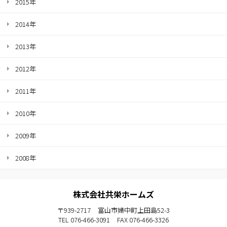
2015年
2014年
2013年
2012年
2011年
2010年
2009年
2008年
株式会社共栄ホームズ
〒939-2717
富山市婦中町上田島52-3
TEL 076-466-3091
FAX 076-466-3326