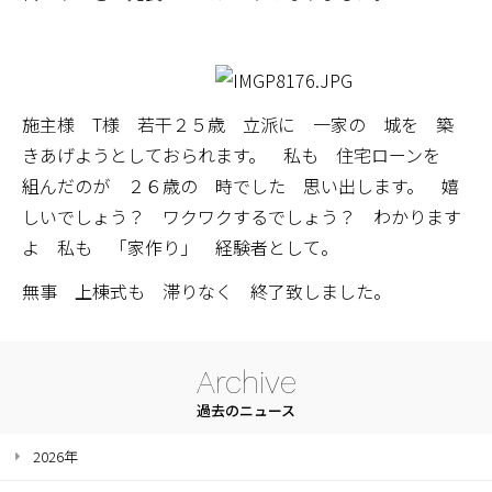
施主様 T様 若干２５歳 立派に 一家の 城を 築
きあげようとしておられます。 私も 住宅ローンを
組んだのが ２６歳の 時でした 思い出します。 嬉
しいでしょう？ ワクワクするでしょう？ わかります
よ 私も 「家作り」 経験者として。
無事 上棟式も 滞りなく 終了致しました。
Archive
過去のニュース
2026年