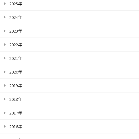
2025年
2024年
2023年
2022年
2021年
2020年
2019年
2018年
2017年
2016年