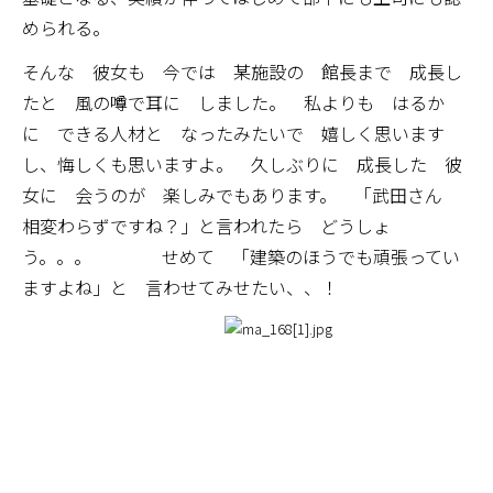
められる。
そんな 彼女も 今では 某施設の 館長まで 成長し
たと 風の噂で耳に しました。 私よりも はるか
に できる人材と なったみたいで 嬉しく思います
し、悔しくも思いますよ。 久しぶりに 成長した 彼
女に 会うのが 楽しみでもあります。 「武田さん
相変わらずですね？」と言われたら どうしょ
う。。。 せめて 「建築のほうでも頑張ってい
ますよね」と 言わせてみせたい、、！