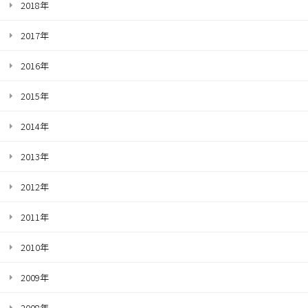
2018年
2017年
2016年
2015年
2014年
2013年
2012年
2011年
2010年
2009年
2008年