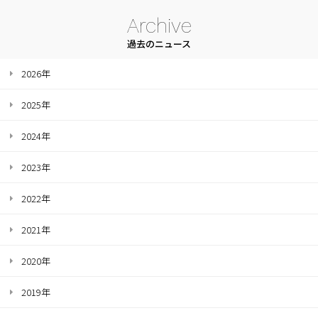
Archive
過去のニュース
2026年
2025年
2024年
2023年
2022年
2021年
2020年
2019年