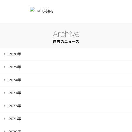
Archive
過去のニュース
2026年
2025年
2024年
2023年
2022年
2021年
2020年