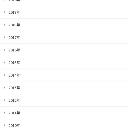
2019年
2018年
2017年
2016年
2015年
2014年
2013年
2012年
2011年
2010年