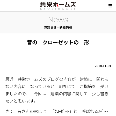
News
お知らせ・新着情報
昔の クローゼットの 形
2010.11.14
最近 共栄ホームズのブログの内容が 建築に 関わら
ない内容に なっていると 朝礼にて ご指摘を 受け
ましたので、 今回は 建築の内容に関して 少し書き
たいと思います。
さて、皆さんの家には 「ｸﾛｰｾﾞｯﾄ」と 呼ばれるｽﾍﾟｰｽ