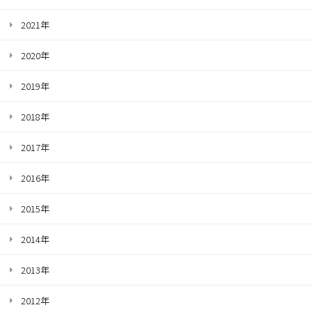
2021年
2020年
2019年
2018年
2017年
2016年
2015年
2014年
2013年
2012年