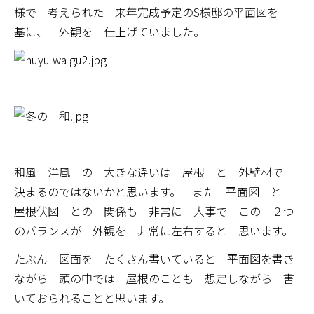
様で 考えられた 来年完成予定のS様邸の平面図を
基に、 外観を 仕上げていました。
和風 洋風 の 大きな違いは 屋根 と 外壁材で
決まるのではないかと思います。 また 平面図 と
屋根伏図 との 関係も 非常に 大事で この ２つ
のバランスが 外観を 非常に左右すると 思います。
たぶん 図面を たくさん書いていると 平面図を書き
ながら 頭の中では 屋根のことも 想定しながら 書
いておられることと思います。