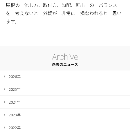
屋根の 流し方、取付方、勾配、軒出 の バランス
を 考えないと 外観が 非常に 損なわれると 思い
ます。
Archive
過去のニュース
2026年
2025年
2024年
2023年
2022年