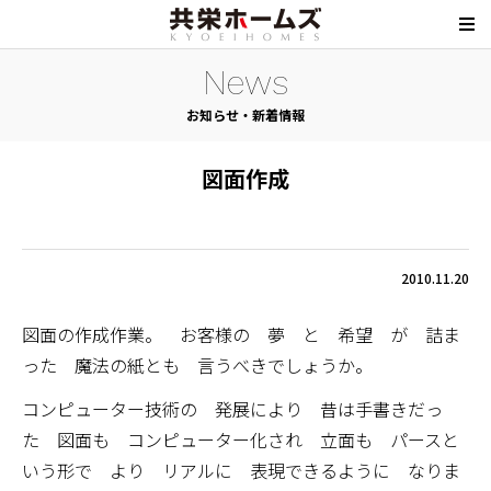
News
お知らせ・新着情報
図面作成
2010.11.20
図面の作成作業。 お客様の 夢 と 希望 が 詰ま
った 魔法の紙とも 言うべきでしょうか。
コンピューター技術の 発展により 昔は手書きだっ
た 図面も コンピューター化され 立面も パースと
いう形で より リアルに 表現できるように なりま