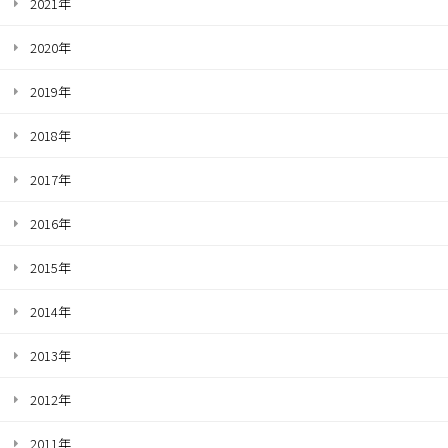
2021年
2020年
2019年
2018年
2017年
2016年
2015年
2014年
2013年
2012年
2011年