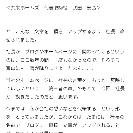
＜共栄ホームズ 代表取締役 武田 安弘＞
と こんな 文章を 頂き アップするよう 社長に命
ぜられました。
社長が ブログやホームページに 関わってくるという
のは、ここ数年の間 一度もなかったので、そろそろ
富山にも 雪が降りますよ たぶん、、、
当社のホームページに 社長の言葉を もっと 反映し
てほしいという 「第三者の声」のもとで 今回 社長
が 動きだしたのだと 思います。
今までは 私が会社の想いなどを代筆する という形
を とっていましたが、これからは たまには 社長の
名前で ブログに 直接 文章が アップされること