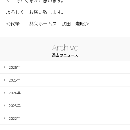
が でてくるかと思います。
よろしく お願い致します。
＜代筆： 共栄ホームズ 武田 憲昭＞
Archive
過去のニュース
2026年
2025年
2024年
2023年
2022年