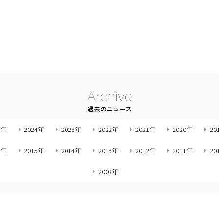
Archive
過去のニュース
5年
2024年
2023年
2022年
2021年
2020年
20
6年
2015年
2014年
2013年
2012年
2011年
20
2008年