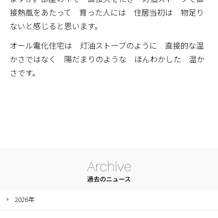
接熱風をあたって 育った人には 住居当初は 物足り
ないと感じると思います。
オール電化住宅は 灯油ストーブのように 直接的な温
かさではなく 陽だまりのような ほんわかした 温か
さです。
Archive
過去のニュース
2026年