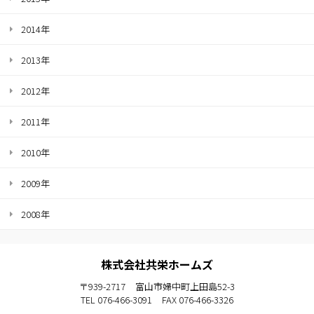
2014年
2013年
2012年
2011年
2010年
2009年
2008年
株式会社共栄ホームズ
〒939-2717
富山市婦中町上田島52-3
TEL 076-466-3091
FAX 076-466-3326