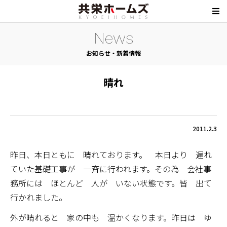
News
お知らせ・新着情報
晴れ
2011.2.3
昨日、本日ともに 晴れております。 本日より 遅れ
ていた基礎工事が 一斉に行われます。その為 会社事
務所には ほとんど 人が いない状態です。皆 出て
行かれました。
外が晴れると 家の中も 温かくなります。昨日は ゆ