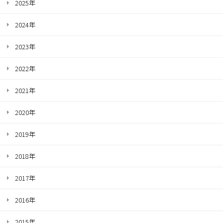
2025年
2024年
2023年
2022年
2021年
2020年
2019年
2018年
2017年
2016年
2015年