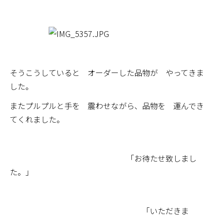
そうこうしていると オーダーした品物が やってきま
した。
またプルプルと手を 震わせながら、品物を 運んでき
てくれました。
「お待たせ致しまし
た。」
「いただきま