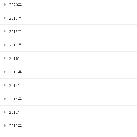
2020年
2019年
2018年
2017年
2016年
2015年
2014年
2013年
2012年
2011年