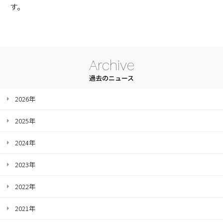
す。
Archive
過去のニュース
2026年
2025年
2024年
2023年
2022年
2021年