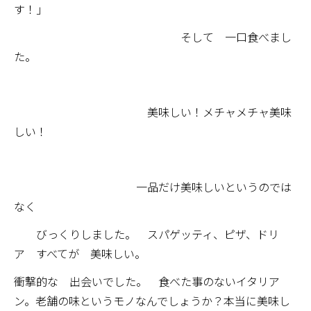
す！」
そして 一口食べまし
た。
美味しい！メチャメチャ美味
しい！
一品だけ美味しいというのでは
なく
びっくりしました。 スパゲッティ、ピザ、ドリ
ア すべてが 美味しい。
衝撃的な 出会いでした。 食べた事のないイタリア
ン。老舗の味というモノなんでしょうか？本当に美味し