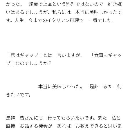
かった。 綺麗で上品という料理ではないので 好き嫌
いはあるでしょうが、私らには 本当に美味しかったで
す。人生 今までのイタリアン料理で 一番でした。
「恋はギャップ」とは 言いますが、 「食事もギャッ
プ」なのでしょうか？
本当に美味しかった。 是非 また 行
きたいです。
是非 皆さんにも 行ってもらいたいです。また 私と
直接 お話する機会が あれば お教えできると思いま