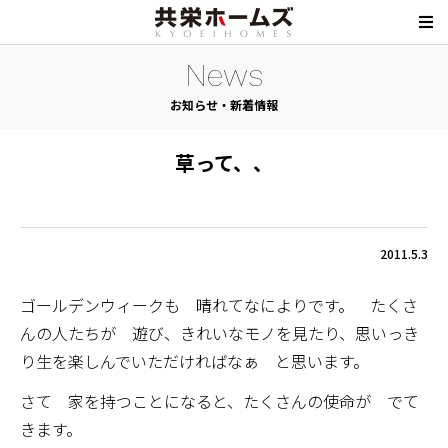
News
お知らせ・新着情報
草って、、
2011.5.3
ゴールデンウィークも 晴れてなによりです。 たくさ
んの人たちが 遊び、きれいなモノを見たり、思いっき
り生を楽しんでいただければなぁ と思います。
さて 家を持つことになると、たくさんの使命が でて
きます。