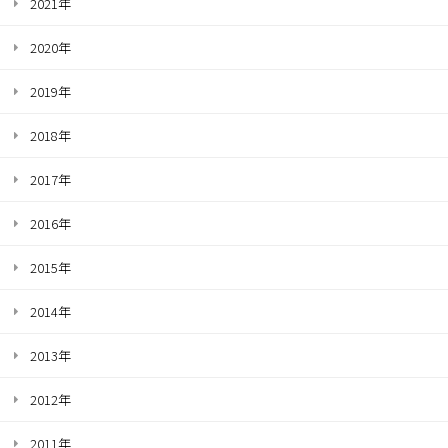
2021年
2020年
2019年
2018年
2017年
2016年
2015年
2014年
2013年
2012年
2011年