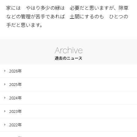
家には やはり多少の緑は 必要だと思いますが、除草
などの管理が苦手であれば 土間にするのも ひとつの
手だと思います。
Archive
過去のニュース
2026年
2025年
2024年
2023年
2022年