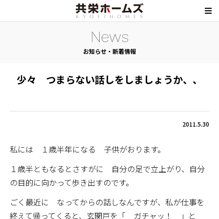
News
お知らせ・新着情報
少々 つまらない話しをしましょうか、、
2011.5.30
私には １歳半年になる 子供がおります。
１歳半ともなるとさすがに 自分の足で立上がり、自分
の目的に向かって歩き出すのです。
ごく最近に なってからの話しなんですが、私が仕事を
終えて帰ってくると、玄関戸を「 ガチャッ！ 」と