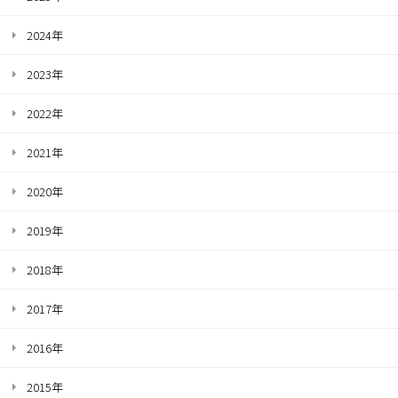
2024年
2023年
2022年
2021年
2020年
2019年
2018年
2017年
2016年
2015年