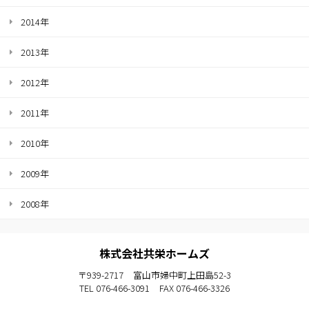
2014年
2013年
2012年
2011年
2010年
2009年
2008年
株式会社共栄ホームズ
〒939-2717
富山市婦中町上田島52-3
TEL 076-466-3091
FAX 076-466-3326