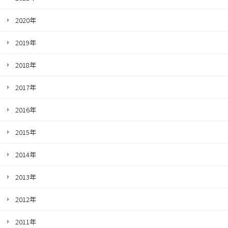
2020年
2019年
2018年
2017年
2016年
2015年
2014年
2013年
2012年
2011年