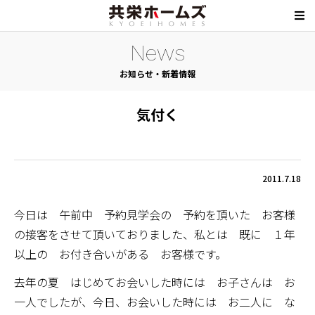
News
お知らせ・新着情報
気付く
2011.7.18
今日は 午前中 予約見学会の 予約を頂いた お客様
の接客をさせて頂いておりました、私とは 既に １年
以上の お付き合いがある お客様です。
去年の夏 はじめてお会いした時には お子さんは お
一人でしたが、今日、お会いした時には お二人に な