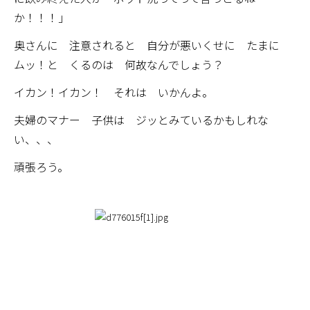
か！！！」
奥さんに 注意されると 自分が悪いくせに たまに
ムッ！と くるのは 何故なんでしょう？
イカン！イカン！ それは いかんよ。
夫婦のマナー 子供は ジッとみているかもしれな
い、、、
頑張ろう。