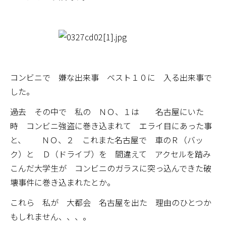
コンビニで 嫌な出来事 ベスト１０に 入る出来事で
した。
過去 その中で 私の ＮＯ、１は 名古屋にいた
時 コンビニ強盗に巻き込まれて エライ目にあった事
と、 ＮＯ、２ これまた名古屋で 車のＲ（バッ
ク）と Ｄ（ドライブ）を 間違えて アクセルを踏み
こんだ大学生が コンビニのガラスに突っ込んできた破
壊事件に巻き込まれたとか。
これら 私が 大都会 名古屋を出た 理由のひとつか
もしれません、、、。