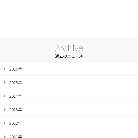
Archive
過去のニュース
2026年
2025年
2024年
2023年
2022年
2021年