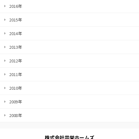
2016年
2015年
2014年
2013年
2012年
2011年
2010年
2009年
2008年
株式会社共栄ホームズ