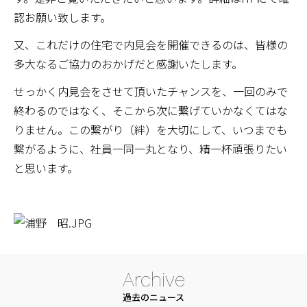
認お願い致します。
又、これだけの住宅で内見会を開催できるのは、皆様の
多大なるご協力のおかげだと感謝いたします。
せっかく内見会をさせて頂いたチャンスを、一回のみで
終わるのではなく、そこから次に繋げていかなくてはな
りません。この繋がり（絆）を大切にして、いつまでも
繋がるように、社員一同一丸となり、精一杯頑張りたい
と思います。
Archive
過去のニュース