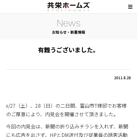
News
お知らせ・新着情報
有難うございました。
2011.8.28
/27（土）、28（日）の二日間、富山市T様邸でお客様
8
のご厚意により、内見会を開催させて頂きました。
今回の内見会は、新聞の折り込みチラシを入れず、新聞
にも広告を出さず、HPとDM送付及び従業員の誘客活動