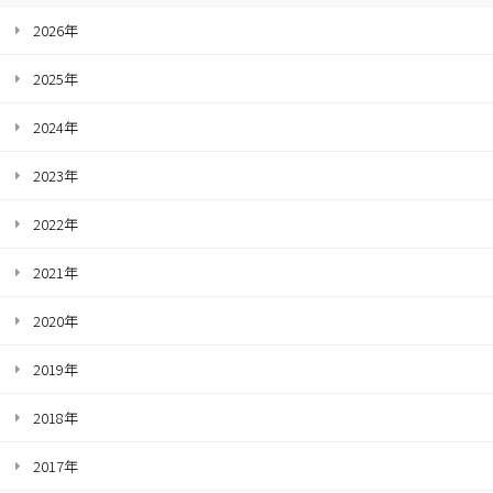
2026年
2025年
2024年
2023年
2022年
2021年
2020年
2019年
2018年
2017年