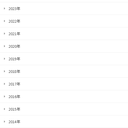
2023年
2022年
2021年
2020年
2019年
2018年
2017年
2016年
2015年
2014年