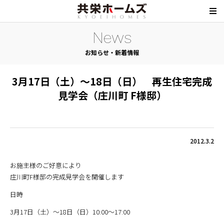
News
お知らせ・新着情報
3月17日（土）～18日（日） 再生住宅完成
見学会（庄川町 F様邸）
2012.3.2
お施主様のご好意により
庄川町F様邸の完成見学会を開催します
日時
3月17日（土）～18日（日）10:00～17:00