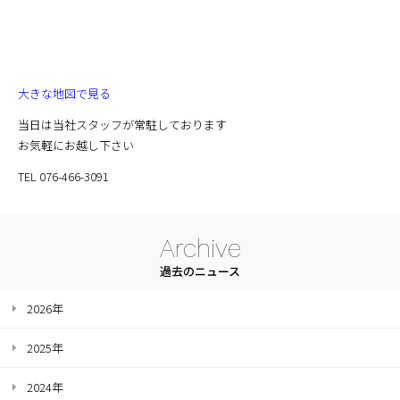
大きな地図で見る
当日は当社スタッフが常駐しております
お気軽にお越し下さい
TEL 076-466-3091
Archive
過去のニュース
2026年
2025年
2024年