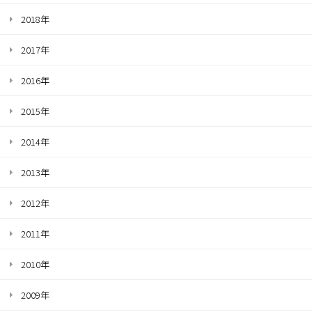
2018年
2017年
2016年
2015年
2014年
2013年
2012年
2011年
2010年
2009年