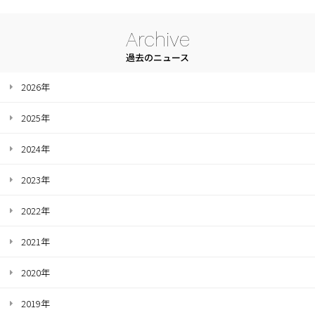
Archive
過去のニュース
2026年
2025年
2024年
2023年
2022年
2021年
2020年
2019年