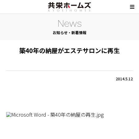
News
お知らせ・新着情報
築40年の納屋がエステサロンに再生
2014.5.12