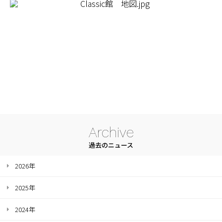
Archive
過去のニュース
2026年
2025年
2024年