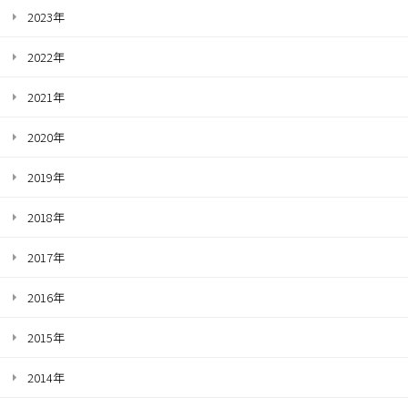
2023年
2022年
2021年
2020年
2019年
2018年
2017年
2016年
2015年
2014年