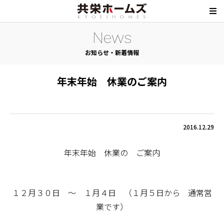
News
お知らせ・新着情報
年末年始 休業のご案内
2016.12.29
年末年始 休業の ご案内
１２月３０日 ～ １月４日 （１月５日から 通常営
業です）