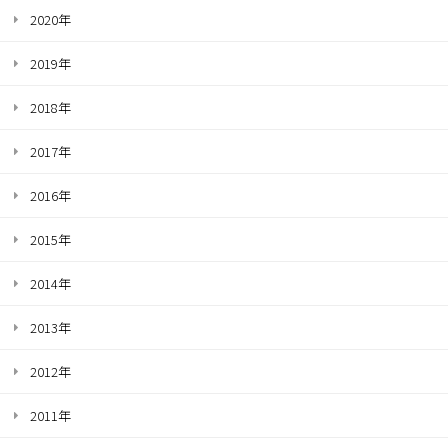
2020年
2019年
2018年
2017年
2016年
2015年
2014年
2013年
2012年
2011年