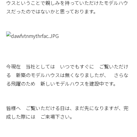
ウスということで親しみを持っていただけたモデルハウ
スだったのではないかと思っております。
今現在 当社としては いつでもすぐに ご覧いただけ
る 新築のモデルハウスは無くなりましたが、 さらな
る飛躍のため 新しいモデルハウスを建設中です。
皆様へ ご覧いただける日は、まだ先になりますが、完
成した際には ご来場下さい。