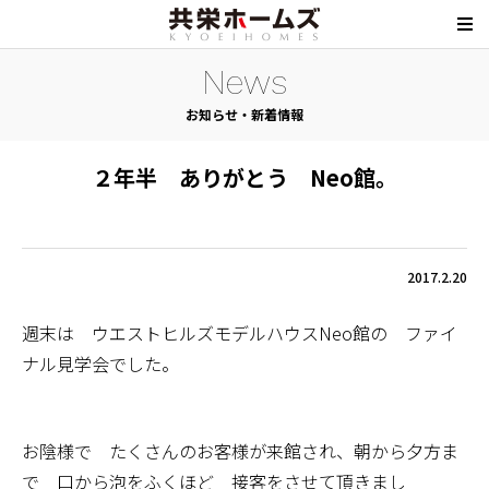
News
お知らせ・新着情報
２年半 ありがとう Neo館。
2017.2.20
週末は ウエストヒルズモデルハウスNeo館の ファイ
ナル見学会でした。
お陰様で たくさんのお客様が来館され、朝から夕方ま
で 口から泡をふくほど 接客をさせて頂きまし