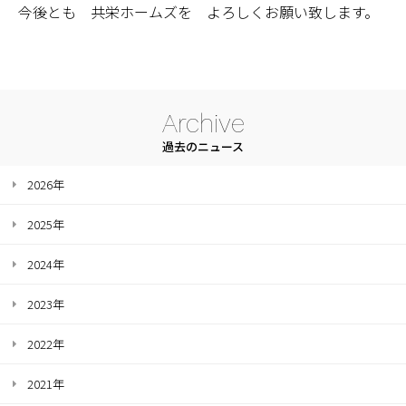
今後とも 共栄ホームズを よろしくお願い致します。
Archive
過去のニュース
2026年
2025年
2024年
2023年
2022年
2021年