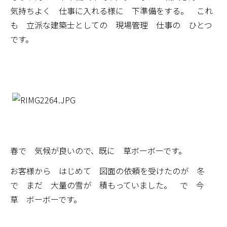
気持ちよく 仕事に入れる様に 下準備をする。 これ
も 立派な建築士としての 現場管理 仕事の ひとつ
です。
春で 気候が良いので、既に 草ボーボーです。
お客様から はじめて 図面の依頼を受けたのが 冬
で まだ 大量の雪が 積もっていました。 で 今
草 ボーボーです。