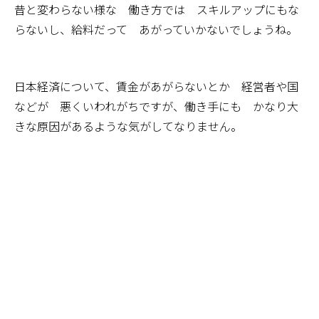
昔と変わらない様な 働き方では スキルアップにもな
らないし、給料だって あがっていかないでしょうね。
日本経済について、賃金があがらないとか 経営者や国
などが 悪くいわれがちですが、働き手にも かなり大
きな原因があるような気がしてなりません。