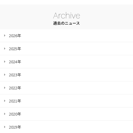
Archive
過去のニュース
2026年
2025年
2024年
2023年
2022年
2021年
2020年
2019年