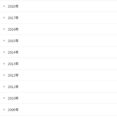
2018年
2017年
2016年
2015年
2014年
2013年
2012年
2011年
2010年
2009年