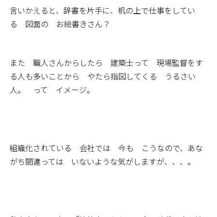
言いかえると、辞書を片手に、机の上で仕事をしてい
る 図面の お絵書きさん？
また 職人さんからしたら 建築士って 現場監督をす
る人も多いことから やたら指図してくる うるさい
人。 って イメージ。
組織化されている 会社では 今も こうなので、あな
がち間違っては いないような気がしますが、、、。