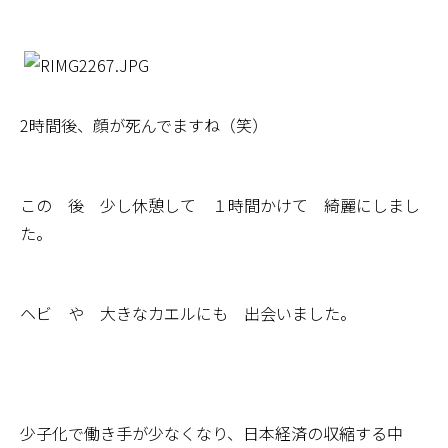
2時間後、顔が死んでますね（笑）
この 後 少し休憩して １時間かけて 綺麗にしまし
た。
ヘビ や 大きなカエルにも 出会いました。
少子化で働き手が少なくなり、日本経済の収縮する中