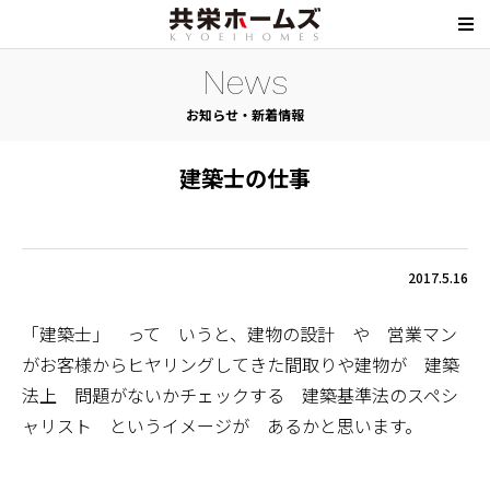
News
お知らせ・新着情報
建築士の仕事
2017.5.16
「建築士」 って いうと、建物の設計 や 営業マン
がお客様からヒヤリングしてきた間取りや建物が 建築
法上 問題がないかチェックする 建築基準法のスペシ
ャリスト というイメージが あるかと思います。