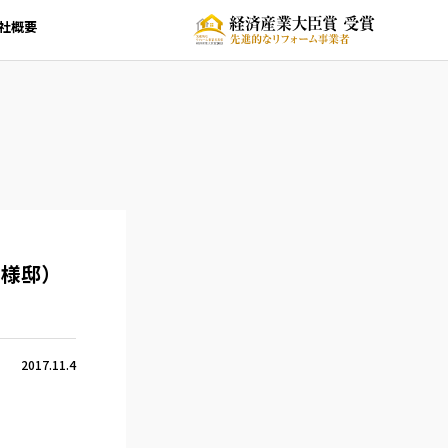
社概要
T様邸）
2017.11.4