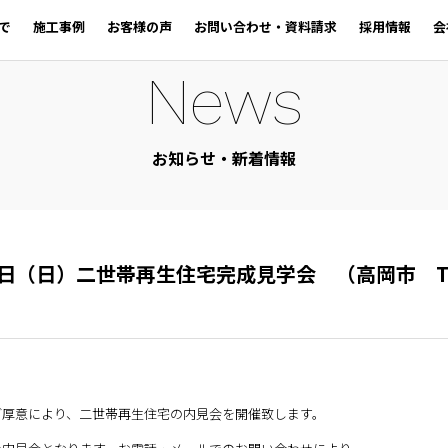
で
施工事例
お客様の声
お問い合わせ・資料請求
採用情報
会
News
お知らせ・新着情報
5日（日）二世帯再生住宅完成見学会 （高岡市 
ご厚意により、二世帯再生住宅の内見会を開催致します。