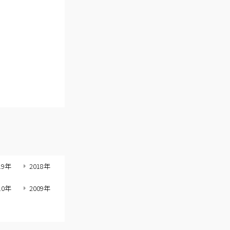
19年
2018年
10年
2009年