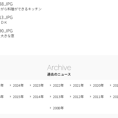
ながら料理ができるキッチン
ＬＤＫ
る大きな窓
Archive
過去のニュース
5年
2024年
2023年
2022年
2021年
2020年
20
6年
2015年
2014年
2013年
2012年
2011年
20
2008年