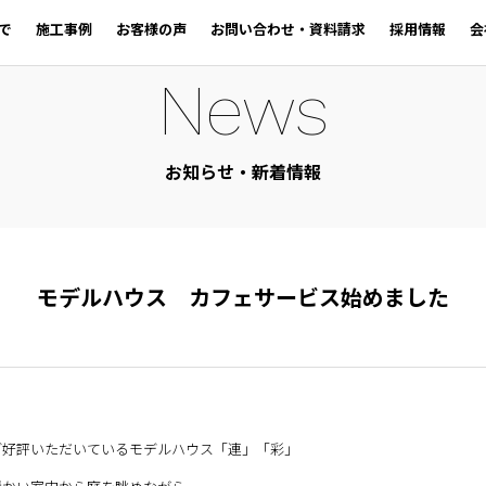
で
施工事例
お客様の声
お問い合わせ・資料請求
採用情報
会
News
お知らせ・新着情報
モデルハウス カフェサービス始めました
ご好評いただいているモデルハウス「連」「彩」