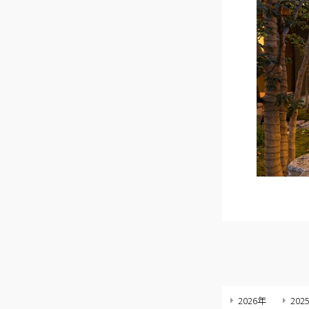
2026年
202