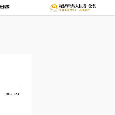
社概要
2017.12.1