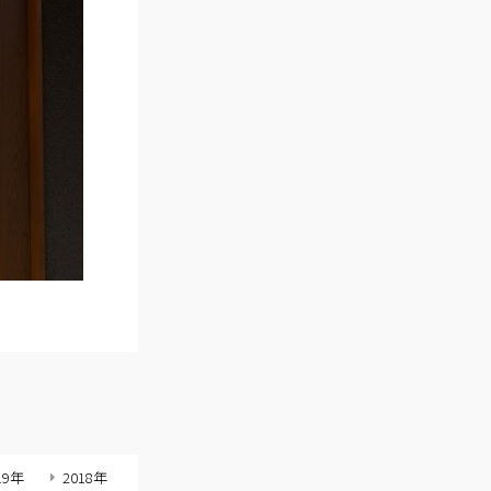
19年
2018年