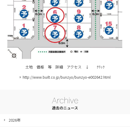
土地 価格 等 詳細 アクセス ↓ ｸﾘｯｸ
http://www.built.co.jp/bunzyo/bunzyo-e002642.html
Archive
過去のニュース
2026年