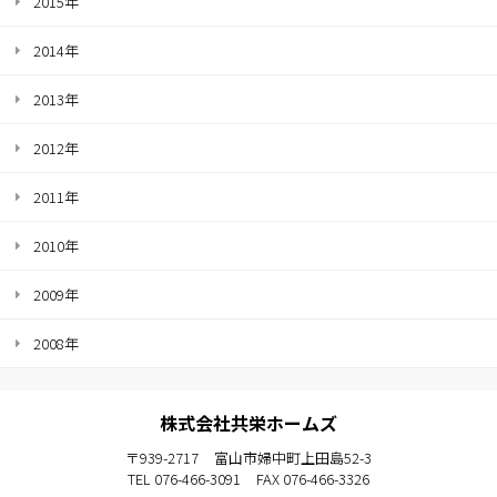
2015年
2014年
2013年
2012年
2011年
2010年
2009年
2008年
株式会社共栄ホームズ
〒939-2717
富山市婦中町上田島52-3
TEL 076-466-3091
FAX 076-466-3326