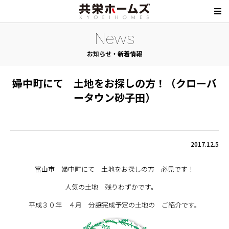
News
お知らせ・新着情報
婦中町にて 土地をお探しの方！（クローバ
ータウン砂子田）
2017.12.5
富山市 婦中町にて 土地をお探しの方 必見です！
人気の土地 残りわずかです。
平成３０年 ４月 分譲完成予定の土地の ご紹介です。