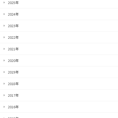
2025年
2024年
2023年
2022年
2021年
2020年
2019年
2018年
2017年
2016年