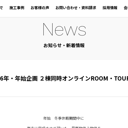
で
施工事例
お客様の声
お問い合わせ・資料請求
採用情報
会
News
お知らせ・新着情報
6年・年始企画 ２棟同時オンラインROOM・TOU
年始 冬季休暇期間中に