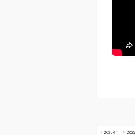
2026年
202