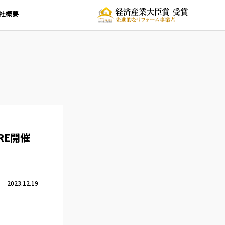
社概要
RE開催
2023.12.19