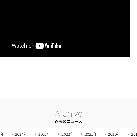
Archive
過去のニュース
5年
2024年
2023年
2022年
2021年
2020年
20