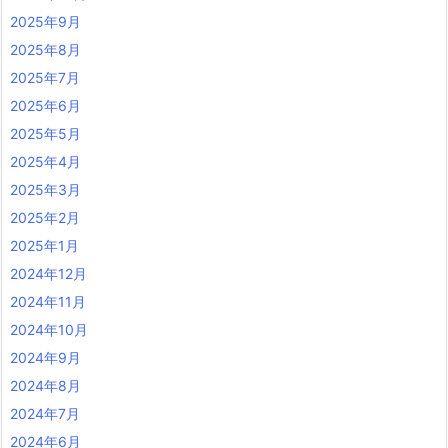
2025年9月
2025年8月
2025年7月
2025年6月
2025年5月
2025年4月
2025年3月
2025年2月
2025年1月
2024年12月
2024年11月
2024年10月
2024年9月
2024年8月
2024年7月
2024年6月