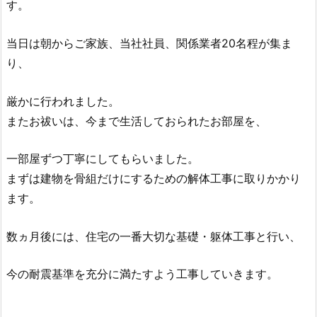
す。
当日は朝からご家族、当社社員、関係業者20名程が集ま
り、
厳かに行われました。
またお祓いは、今まで生活しておられたお部屋を、
一部屋ずつ丁寧にしてもらいました。
まずは建物を骨組だけにするための解体工事に取りかかり
ます。
数ヵ月後には、住宅の一番大切な基礎・躯体工事と行い、
今の耐震基準を充分に満たすよう工事していきます。