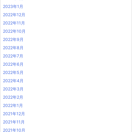
2023年1月
2022年12月
2022年11月
2022年10月
2022年9月
2022年8月
2022年7月
2022年6月
2022年5月
2022年4月
2022年3月
2022年2月
2022年1月
2021年12月
2021年11月
2021年10月