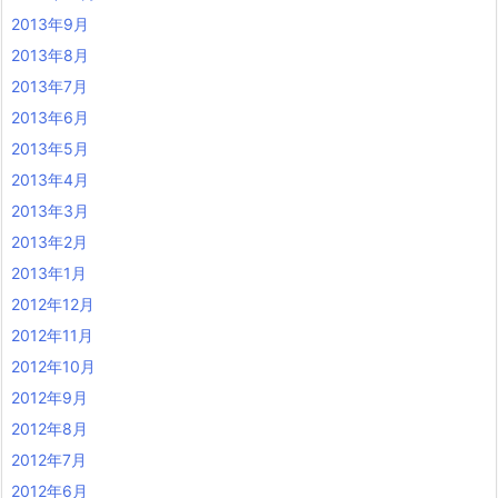
2013年9月
2013年8月
2013年7月
2013年6月
2013年5月
2013年4月
2013年3月
2013年2月
2013年1月
2012年12月
2012年11月
2012年10月
2012年9月
2012年8月
2012年7月
2012年6月