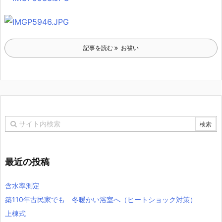
記事を読む
お祓い
最近の投稿
含水率測定
築110年古民家でも 冬暖かい浴室へ（ヒートショック対策）
上棟式