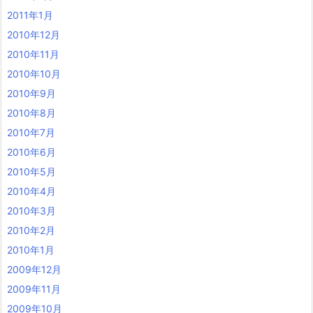
2011年1月
2010年12月
2010年11月
2010年10月
2010年9月
2010年8月
2010年7月
2010年6月
2010年5月
2010年4月
2010年3月
2010年2月
2010年1月
2009年12月
2009年11月
2009年10月