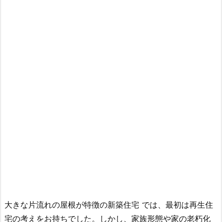
大きな片流れの屋根が特徴の新築住宅
では、最初は再生住
宅の考えをお持ちでした。しかし、家族形態や家の老朽化