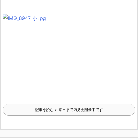
記事を読む
本日まで内見会開催中です