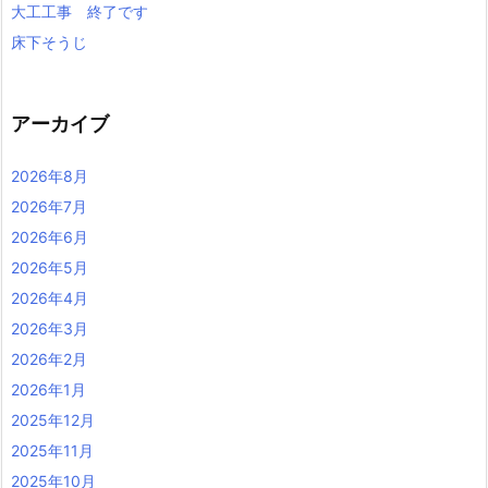
大工工事 終了です
床下そうじ
アーカイブ
2026年8月
2026年7月
2026年6月
2026年5月
2026年4月
2026年3月
2026年2月
2026年1月
2025年12月
2025年11月
2025年10月