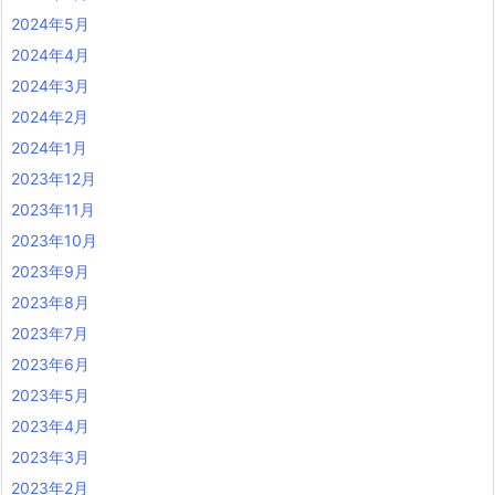
2024年5月
2024年4月
2024年3月
2024年2月
2024年1月
2023年12月
2023年11月
2023年10月
2023年9月
2023年8月
2023年7月
2023年6月
2023年5月
2023年4月
2023年3月
2023年2月