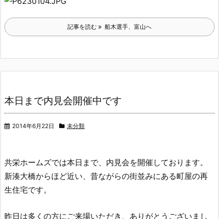
記事を読む
船木選手、富山へ
本日まで内見会開催中です
2014年6月22日
未分類
共栄ホームズでは本日まで、内見会を開催しております。
新湊大橋からほど近い、昔ながらの街並みにある町屋の再
生住宅です。
昨日は多くの方にご来場いただき、ありがとうございまし