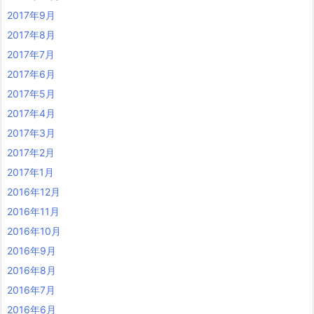
2017年9月
2017年8月
2017年7月
2017年6月
2017年5月
2017年4月
2017年3月
2017年2月
2017年1月
2016年12月
2016年11月
2016年10月
2016年9月
2016年8月
2016年7月
2016年6月