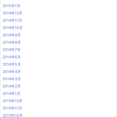
2015年1月
2014年12月
2014年11月
2014年10月
2014年9月
2014年8月
2014年7月
2014年6月
2014年5月
2014年4月
2014年3月
2014年2月
2014年1月
2013年12月
2013年11月
2013年10月