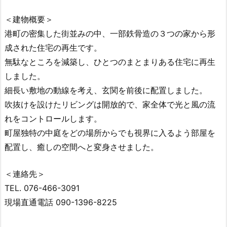
＜建物概要＞
港町の密集した街並みの中、一部鉄骨造の３つの家から形
成された住宅の再生です。
無駄なところを減築し、ひとつのまとまりある住宅に再生
しました。
細長い敷地の動線を考え、玄関を前後に配置しました。
吹抜けを設けたリビングは開放的で、家全体で光と風の流
れをコントロールします。
町屋独特の中庭をどの場所からでも視界に入るよう部屋を
配置し、癒しの空間へと変身させました。
＜連絡先＞
TEL. 076-466-3091
現場直通電話 090-1396-8225