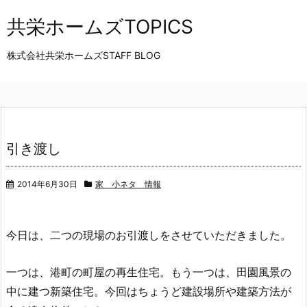
共栄ホームズTOPICS
株式会社共栄ホームズSTAFF BLOG
引き渡し
2014年6月30日
家 小ネタ 情報
今日は、二つの現場のお引渡しをさせていただきました。
一つは、港町の町屋の再生住宅。もう一つは、
田園風景の
中に建つ新築住宅。
今回はちょうど建設場所や建築方法が