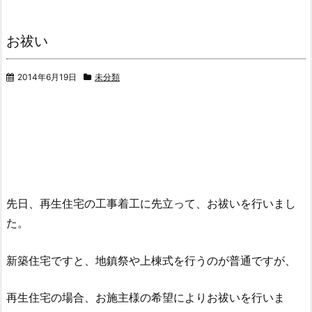
お祓い
2014年6月19日
未分類
先日、再生住宅の工事着工に先立って、お祓いを行いまし
た。
新築住宅ですと、地鎮祭や上棟式を行うのが普通ですが、
再生住宅の場合、お施主様の希望によりお祓いを行いま