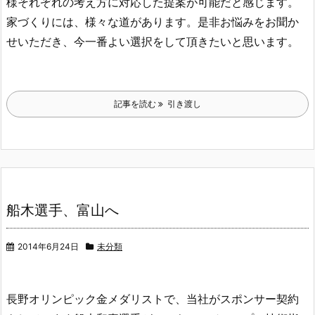
様それぞれの
考え方に
対応した提案が可能だと感じます。
家づくりには、様々な道があります。
是非お悩みをお聞か
せいただき、今一番よい選択をして頂きたいと思います。
記事を読む
引き渡し
船木選手、富山へ
2014年6月24日
未分類
長野オリンピック金メダリストで、当社がスポンサー契約