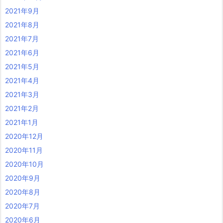
2021年9月
2021年8月
2021年7月
2021年6月
2021年5月
2021年4月
2021年3月
2021年2月
2021年1月
2020年12月
2020年11月
2020年10月
2020年9月
2020年8月
2020年7月
2020年6月