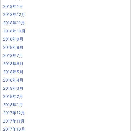
2019年1月
2018年12月
2018年11月
2018年10月
2018年9月
2018年8月
2018年7月
2018年6月
2018年5月
2018年4月
2018年3月
2018年2月
2018年1月
2017年12月
2017年11月
2017年10月