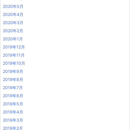
2020年5月
2020年4月
2020年3月
2020年2月
2020年1月
2019年12月
2019年11月
2019年10月
2019年9月
2019年8月
2019年7月
2019年6月
2019年5月
2019年4月
2019年3月
2019年2月