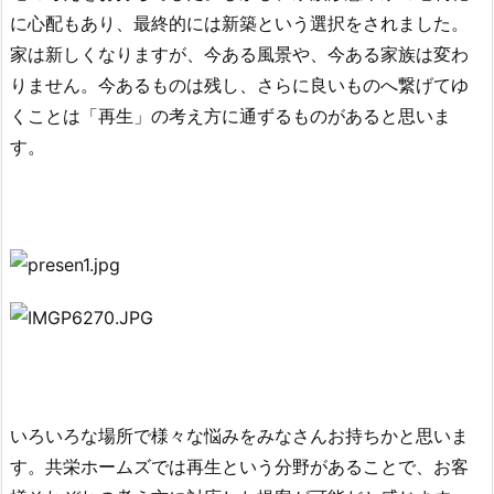
に心配もあり、最終的には新築という選択をされました。
家は新しくなりますが、今ある風景
や、今ある家族は変わ
りません。今あるものは残し、さらに良いもの
へ繋げてゆ
くことは
「再生」の考え方に通ずるものがあると思いま
す。
いろいろな場所で様々な悩みをみなさんお持ちかと思いま
す。
共栄ホームズでは再生という分野があることで、お客