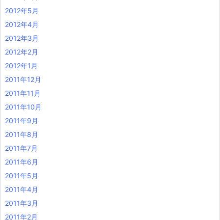
2012年5月
2012年4月
2012年3月
2012年2月
2012年1月
2011年12月
2011年11月
2011年10月
2011年9月
2011年8月
2011年7月
2011年6月
2011年5月
2011年4月
2011年3月
2011年2月