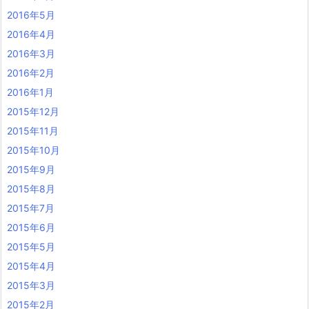
2016年5月
2016年4月
2016年3月
2016年2月
2016年1月
2015年12月
2015年11月
2015年10月
2015年9月
2015年8月
2015年7月
2015年6月
2015年5月
2015年4月
2015年3月
2015年2月