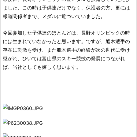
ました、この時は子供達だけでなく、保護者の方、更には
報道関係者まで、メダルに近づいていました。
今回参加した子供達のほとんどは、長野オリンピックの時
には生まれていなかったと思います。ですが、船木選手の
存在に刺激を受け、また船木選手の経験が次の世代に受け
継がれ、ひいては富山県のスキー競技の発展につながれ
ば、当社としても嬉しく思います。