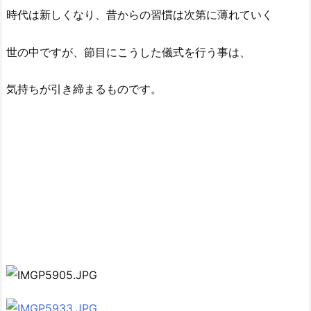
時代は新しくなり、昔からの習慣は次第に薄れていく
世の中ですが、節目にこうした儀式を行う事は、
気
持ちが引き締まるものです。