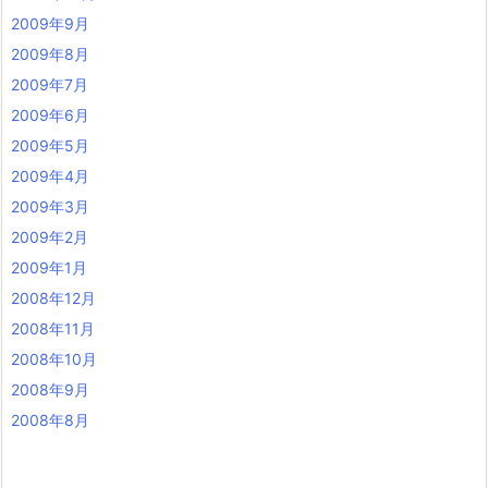
2009年9月
2009年8月
2009年7月
2009年6月
2009年5月
2009年4月
2009年3月
2009年2月
2009年1月
2008年12月
2008年11月
2008年10月
2008年9月
2008年8月