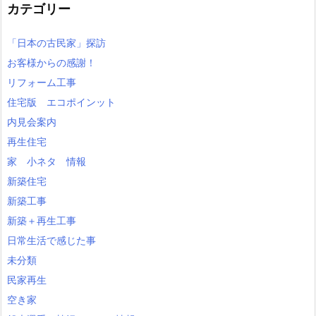
カテゴリー
「日本の古民家」探訪
お客様からの感謝！
リフォーム工事
住宅版 エコポインット
内見会案内
再生住宅
家 小ネタ 情報
新築住宅
新築工事
新築＋再生工事
日常生活で感じた事
未分類
民家再生
空き家