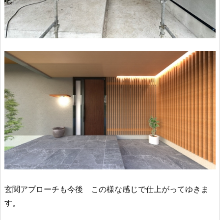
玄関アプローチも今後 この様な感じで仕上がってゆきま
す。