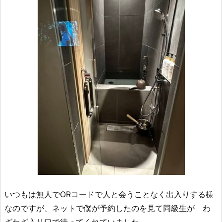
いつもは無人でORコードで人と会うことなく出入りする様
なのですが、ネットで僕が予約したのを見て同級生が わ