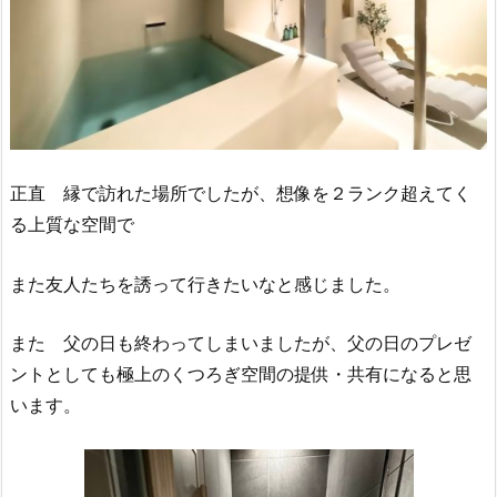
正直 縁で訪れた場所でしたが、想像を２ランク超えてく
る上質な空間で
また友人たちを誘って行きたいなと感じました。
また 父の日も終わってしまいましたが、父の日のプレゼ
ントとしても極上のくつろぎ空間の提供・共有になると思
います。