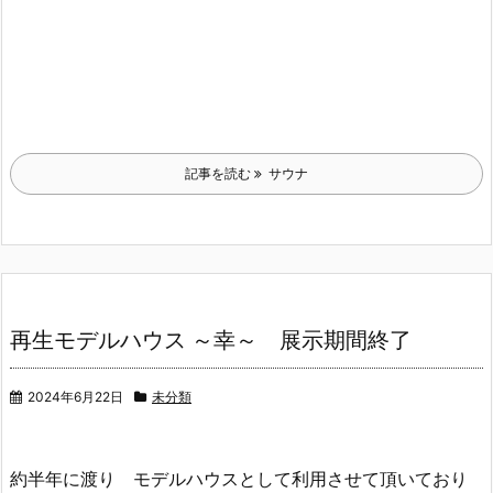
記事を読む
サウナ
再生モデルハウス ～幸～ 展示期間終了
2024年6月22日
未分類
約半年に渡り モデルハウスとして利用させて頂いており