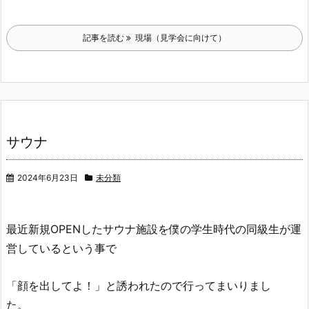
記事を読む
現場（見学会に向けて）
サウナ
2024年6月23日
未分類
最近新規OPENしたサウナ施設を僕の学生時代の同級生が運
営しているという事で
「顔を出してよ！」と誘われたので行ってまいりまし
た。