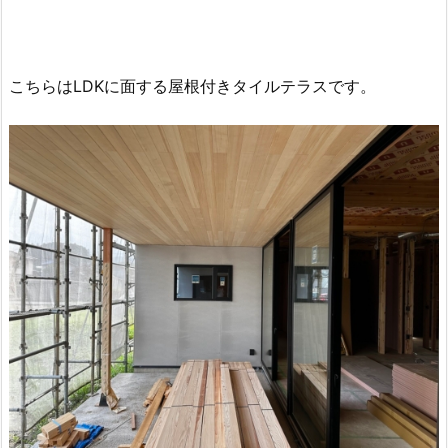
こちらはLDKに面する屋根付きタイルテラスです。