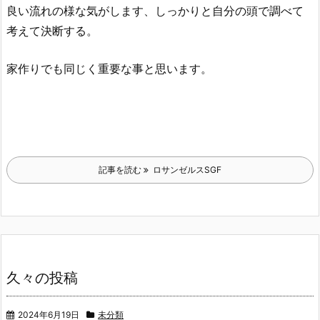
良い流れの様な気がします、しっかりと自分の頭で調べて
考えて決断する。
家作りでも同じく重要な事と思います。
記事を読む
ロサンゼルスSGF
久々の投稿
2024年6月19日
未分類