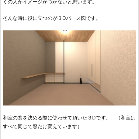
くの人がイメージがつかないと思います。
そんな時に役に立つのが３Dパース図です。
和室の窓を決める際に使わせて頂いた３Dです。 （和室は
すべて同じで窓だけ変えています）