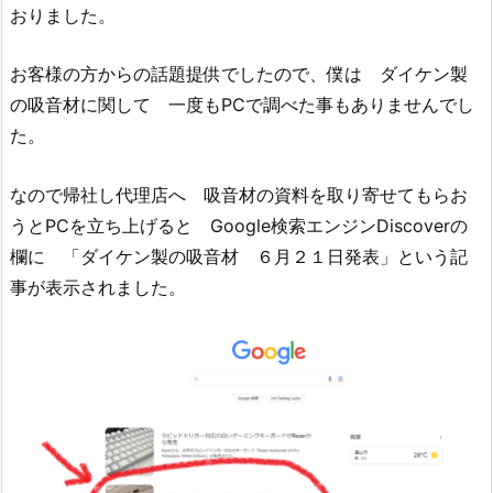
おりました。
お客様の方からの話題提供でしたので、僕は ダイケン製
の吸音材に関して 一度もPCで調べた事もありませんでし
た。
なので帰社し代理店へ 吸音材の資料を取り寄せてもらお
うとPCを立ち上げると Google検索エンジンDiscoverの
欄に 「ダイケン製の吸音材 ６月２１日発表」という記
事が表示されました。