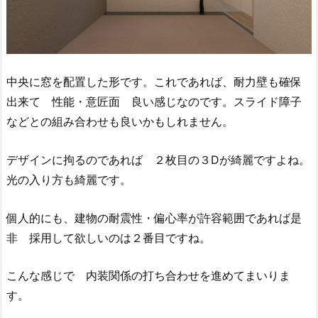
中央に窓を配置した形です。これであれば、耐力壁も確保
出来て 性能・意匠面 良い感じなのです。スライド障子
などとの組み合わせも良いかもしれません。
デザインに拘るのであれば ２枚目の３Dが綺麗ですよね。
光の入り方も綺麗です。
個人的にも、建物の耐震性・偏心率が許容範囲であれば是
非 採用して欲しいのは２番目ですね。
こんな感じで 内装関係の打ち合わせを進めてまいりま
す。