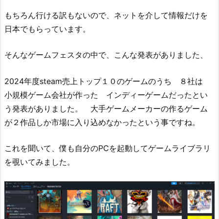
もちろん行ける訳もないので、ネットを介して情報だけを
日本でもらっています。
そんなゲームフェスタの中で、こんな発表がありました、
2024年度steam売上トップ１０のゲームのうち ８社は
小規模ゲーム会社が作った インディーゲームだったとい
う発表がありました。 大手ゲームメーカーの作るゲーム
が２作品しか市場に入り込めなかったという事ですね。
これを聞いて、僕も自分のPCを起動してゲームライブラリ
を覗いてみました。