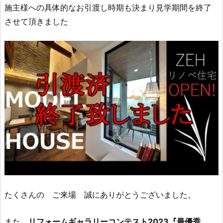
施主様への具体的なお引渡し時期も決まり見学期間を終了
させて頂きました
たくさんの ご来場 誠にありがとうございました。
また
リフォームギャラリーコンテスト2023『最優秀