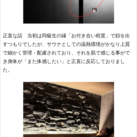
正直な話 当初は同級生の縁「お付き合い程度」で顔を出
すつもりでしたが、サウナとしての温熱環境がかなり上質
で細かく管理・配慮されており、それを肌で感じる事がで
き身体が「また体感したい」と正直に反応しておりまし
た。