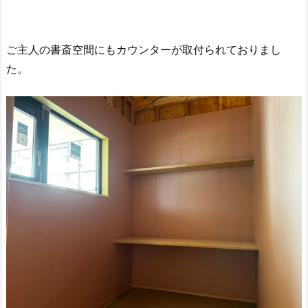
ご主人の書斎空間にもカウンターが取付られておりまし
た。