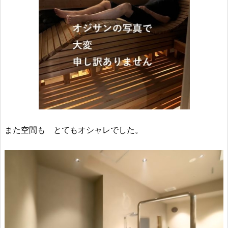
また空間も とてもオシャレでした。