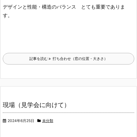
デザインと性能・構造のバランス とても重要でありま
す。
記事を読む
打ち合わせ（窓の位置・大きさ）
現場（見学会に向けて）
2024年6月25日
未分類