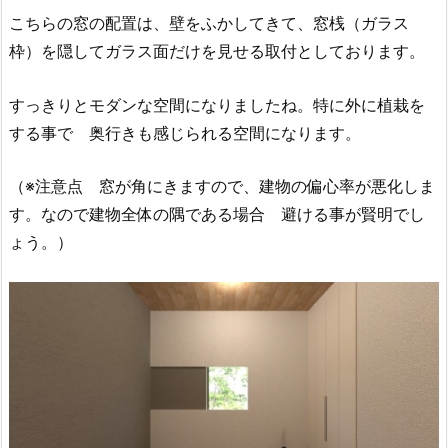
こちらの窓の配置は、壁をふかしてきて、窓桟（ガラス
枠）を隠してガラス面だけを見せる取付としております。
すっきりとモダンな空間になりましたね。特に外に植栽を
する事で 奥行きも感じられる空間になります。
（※注意点 窓が角にきますので、建物の偏心率が悪化しま
す。なので建物全体の隅である場合 避ける事が賢明でし
ょう。）