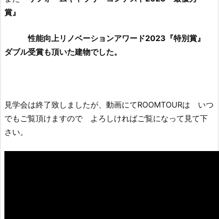
賞』
性能向上リノベーションアワード2023『特別賞』
ダブル受賞も頂いた建物でした。
見学会は終了致しましたが、動画にてROOMTOURは いつ
でもご覧頂けますので よろしければご覧になって見て下
さい。