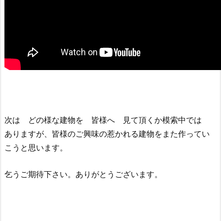
次は どの様な建物を 皆様へ 見て頂くか模索中では
ありますが、皆様のご興味の惹かれる建物をまた作ってい
こうと思います。
乞うご期待下さい。ありがとうございます。