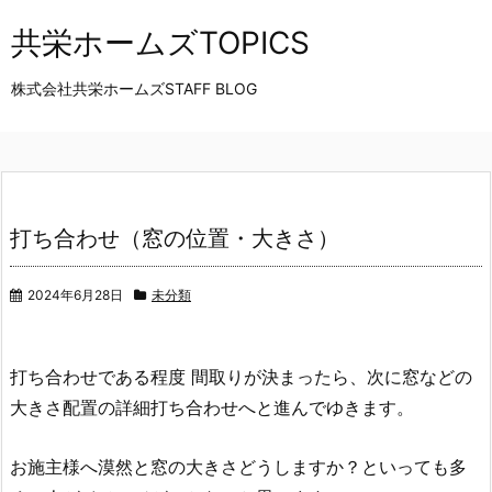
共栄ホームズTOPICS
株式会社共栄ホームズSTAFF BLOG
打ち合わせ（窓の位置・大きさ）
2024年6月28日
未分類
打ち合わせである程度 間取りが決まったら、次に窓などの
大きさ配置の詳細打ち合わせへと進んでゆきます。
お施主様へ漠然と窓の大きさどうしますか？といっても多