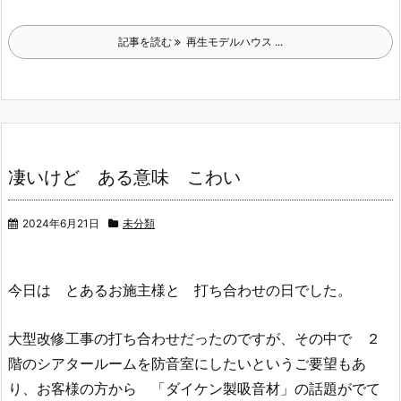
記事を読む
再生モデルハウス ...
凄いけど ある意味 こわい
2024年6月21日
未分類
今日は とあるお施主様と 打ち合わせの日でした。
大型改修工事の打ち合わせだったのですが、その中で ２
階のシアタールームを防音室にしたいというご要望もあ
り、お客様の方から 「ダイケン製吸音材」の話題がでて