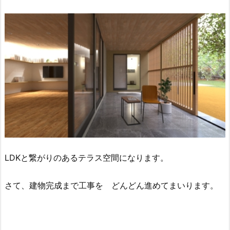
LDKと繋がりのあるテラス空間になります。
さて、建物完成まで工事を どんどん進めてまいります。