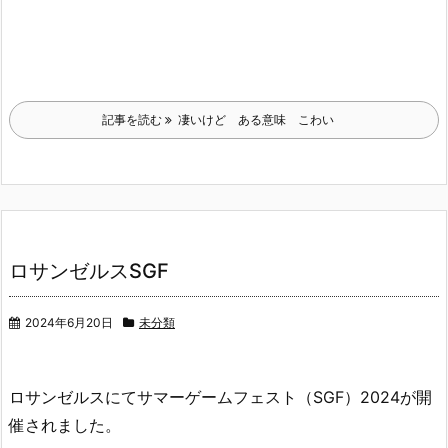
記事を読む
凄いけど ある意味 こわい
ロサンゼルスSGF
2024年6月20日
未分類
ロサンゼルスにてサマーゲームフェスト（SGF）2024が開
催されました。