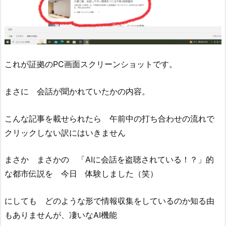
これが証拠のPC画面スクリーンショットです。
まさに 会話が聞かれていたかの内容。
こんな記事を載せられたら 午前中の打ち合わせの流れで
クリックしない訳にはいきません
まさか まさかの 「AIに会話を盗聴されている！？」的
な都市伝説を 今日 体験しました（笑）
にしても どのような形で情報収集をしているのか知る由
もありませんが、凄いなAI機能