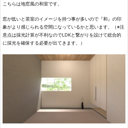
こちらは地窓風の和室です。
窓が低いと茶室のイメージを持つ事が多いので『和』の印
象がより感じられる空間になっているかと思います。（※注
意点は採光計算が不利なのでLDKと繋がりを設けて総合的
に採光を確保する必要が出てきます。）