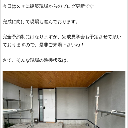
今日は久々に建築現場からのブログ更新です
完成に向けて現場も進んでおります。
完全予約制にはなりますが、完成見学会も予定させて頂い
ておりますので、是非ご来場下さいね！
さて、そんな現場の進捗状況は、