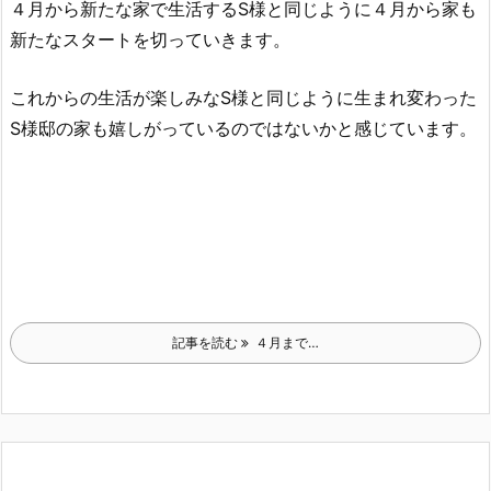
４月から新たな家で生活するS様と同じように４月から家も
新たなスタートを切っていきます。
これからの生活が楽しみなS様と同じように生まれ変わった
S様邸の家も嬉しがっているのではないかと感じています。
記事を読む
４月まで…