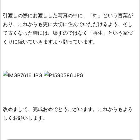
引渡しの際にお渡しした写真の中に、「絆」という言葉が
あり、これからも更に大切に住んでいただけるよう、そし
て古くなった時には、壊すのではなく「再生」という家づ
くりに続いていきますよう願っています。
改めまして、完成おめでとうございます。これからもよろ
しくお願いします。