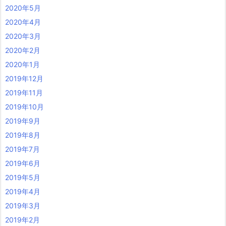
2020年5月
2020年4月
2020年3月
2020年2月
2020年1月
2019年12月
2019年11月
2019年10月
2019年9月
2019年8月
2019年7月
2019年6月
2019年5月
2019年4月
2019年3月
2019年2月