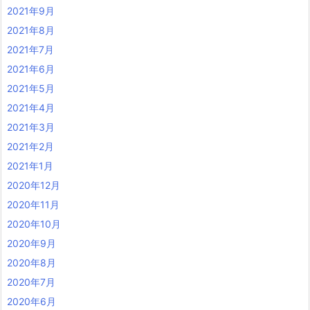
2021年9月
2021年8月
2021年7月
2021年6月
2021年5月
2021年4月
2021年3月
2021年2月
2021年1月
2020年12月
2020年11月
2020年10月
2020年9月
2020年8月
2020年7月
2020年6月