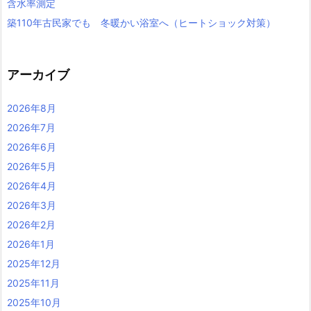
含水率測定
築110年古民家でも 冬暖かい浴室へ（ヒートショック対策）
アーカイブ
2026年8月
2026年7月
2026年6月
2026年5月
2026年4月
2026年3月
2026年2月
2026年1月
2025年12月
2025年11月
2025年10月