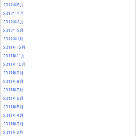
2012年5月
2012年4月
2012年3月
2012年2月
2012年1月
2011年12月
2011年11月
2011年10月
2011年9月
2011年8月
2011年7月
2011年6月
2011年5月
2011年4月
2011年3月
2011年2月