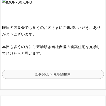
昨日の内見会でも多くのお客さまにご来場いただき、あり
がとうございます。
本日も多くの方にご来場頂き当社自慢の新築住宅を見学し
て頂けたらと思います。
記事を読む
内見会開催中