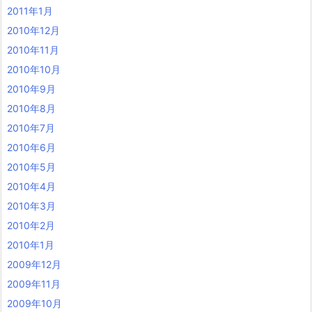
2011年1月
2010年12月
2010年11月
2010年10月
2010年9月
2010年8月
2010年7月
2010年6月
2010年5月
2010年4月
2010年3月
2010年2月
2010年1月
2009年12月
2009年11月
2009年10月