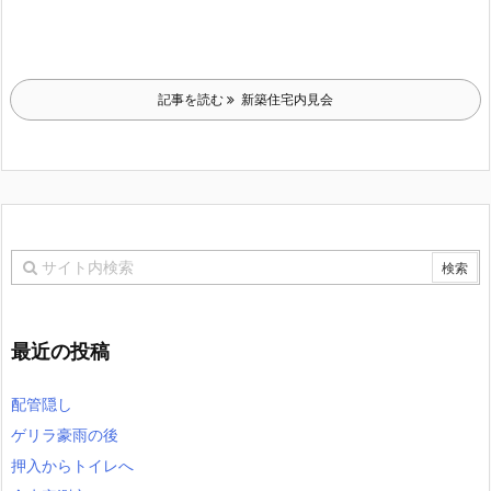
記事を読む
新築住宅内見会
最近の投稿
配管隠し
ゲリラ豪雨の後
押入からトイレへ