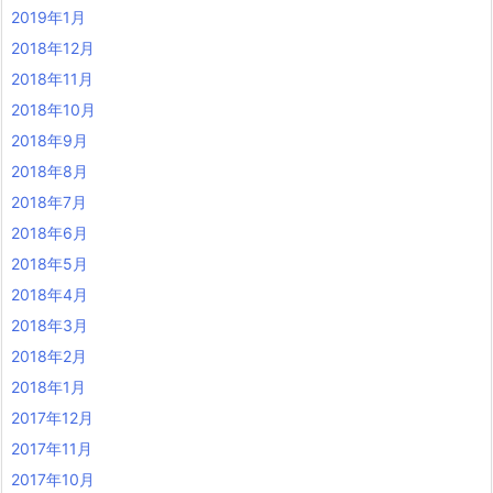
2019年1月
2018年12月
2018年11月
2018年10月
2018年9月
2018年8月
2018年7月
2018年6月
2018年5月
2018年4月
2018年3月
2018年2月
2018年1月
2017年12月
2017年11月
2017年10月