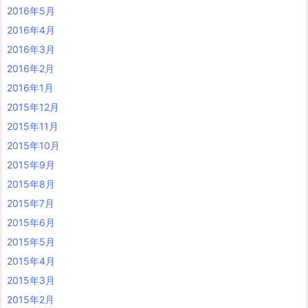
2016年5月
2016年4月
2016年3月
2016年2月
2016年1月
2015年12月
2015年11月
2015年10月
2015年9月
2015年8月
2015年7月
2015年6月
2015年5月
2015年4月
2015年3月
2015年2月