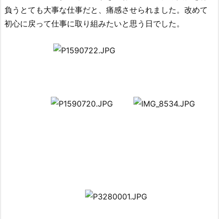
負うとても大事な仕事だと、痛感させられました。改めて
初心に戻って仕事に取り組みたいと思う日でした。