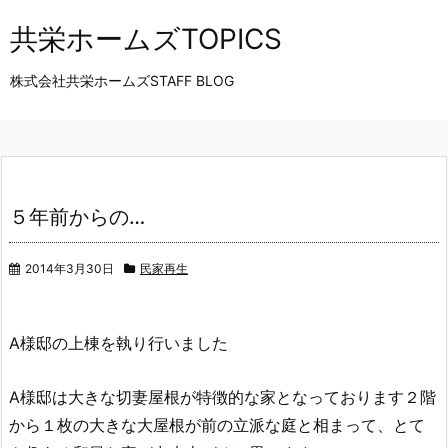
共栄ホームズTOPICS
株式会社共栄ホームズSTAFF BLOG
５年前からの…
2014年3月30日
民家再生
A様邸の上棟を執り行いました
A様邸は大きな切妻屋根が特徴的な家となっております２階
から１枚の大きな大屋根が前の立派な庭と相まって、とて