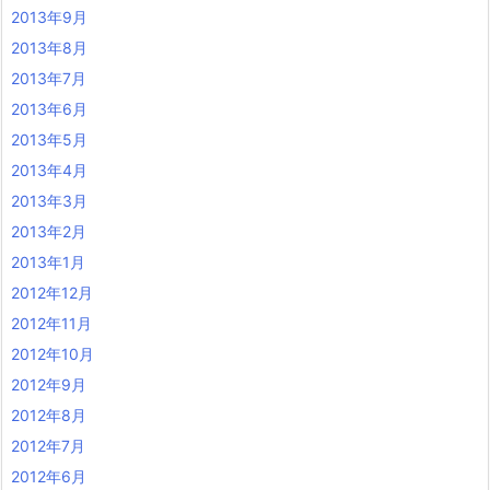
2013年9月
2013年8月
2013年7月
2013年6月
2013年5月
2013年4月
2013年3月
2013年2月
2013年1月
2012年12月
2012年11月
2012年10月
2012年9月
2012年8月
2012年7月
2012年6月