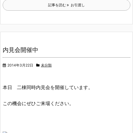
記事を読む
お引渡し
内見会開催中
2014年3月22日
未分類
本日 二棟同時内見会を開催しています。
この機会にぜひご来場ください。