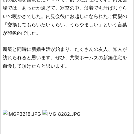
場では、あったか過ぎて、寒空の中、薄着でも汗ばむぐら
いの暖かさでした。内見会後にお越しになられたご両親の
「交換してもらいたいくらい、うらやましい」という言葉
が印象的でした。
新築と同時に新婚生活が始まり、たくさんの友人、知人が
訪れられると思います。ぜひ、共栄ホームズの新築住宅を
自慢して頂けたらと思います。