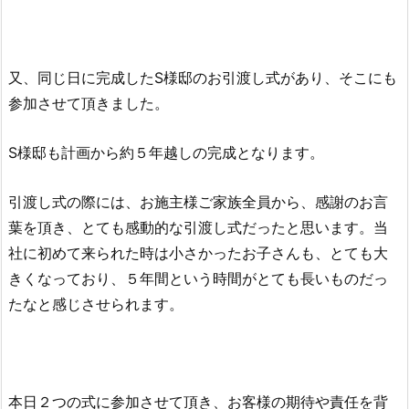
又、同じ日に完成したS様邸のお引渡し式があり、そこにも
参加させて頂きました。
S様邸も計画から約５年越しの完成となります。
引渡し式の際には、お施主様ご家族全員から、感謝のお言
葉を頂き、とても感動的な引渡し式だったと思います。当
社に初めて来られた時は小さかったお子さんも、とても大
きくなっており、５年間という時間がとても長いものだっ
たなと感じさせられます。
本日２つの式に参加させて頂き、お客様の期待や責任を背