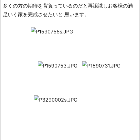
多くの方の期待を背負っているのだと再認識しお客様の満
足いく家を完成させたいと 思います。