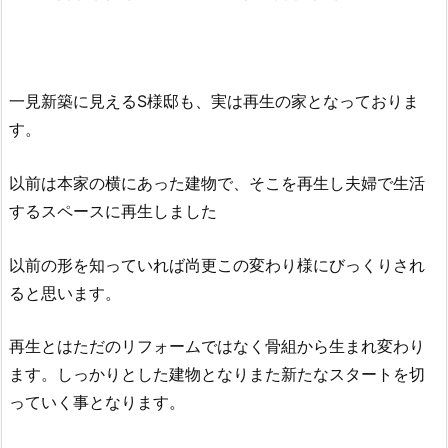
一見新築に見えるS様邸も、実は再生の家となっておりま
す。
以前は本家の横にあった建物で、そこを再生し夫婦で生活
するスペースに再生しました
以前の形を知っていれば尚更この変わり様にびっくりされ
ると思います。
再生とはただのリフォームではなく骨組から生まれ変わり
ます。しっかりとした建物となりまた新たなスタートを切
っていく事となります。