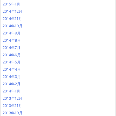
2015年1月
2014年12月
2014年11月
2014年10月
2014年9月
2014年8月
2014年7月
2014年6月
2014年5月
2014年4月
2014年3月
2014年2月
2014年1月
2013年12月
2013年11月
2013年10月