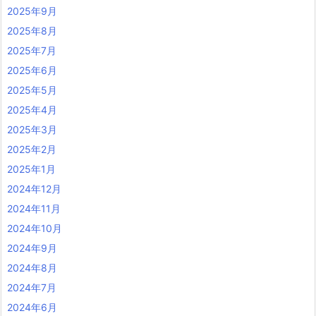
2025年9月
2025年8月
2025年7月
2025年6月
2025年5月
2025年4月
2025年3月
2025年2月
2025年1月
2024年12月
2024年11月
2024年10月
2024年9月
2024年8月
2024年7月
2024年6月