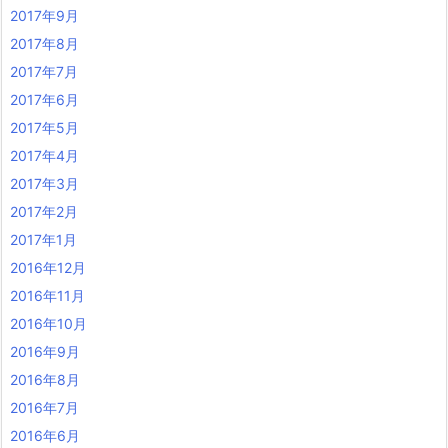
2017年9月
2017年8月
2017年7月
2017年6月
2017年5月
2017年4月
2017年3月
2017年2月
2017年1月
2016年12月
2016年11月
2016年10月
2016年9月
2016年8月
2016年7月
2016年6月