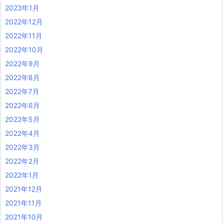
2023年1月
2022年12月
2022年11月
2022年10月
2022年9月
2022年8月
2022年7月
2022年6月
2022年5月
2022年4月
2022年3月
2022年2月
2022年1月
2021年12月
2021年11月
2021年10月