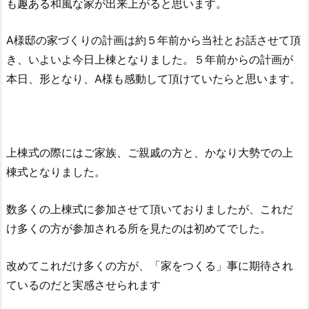
も趣ある和風な家が出来上がると思います。
A様邸の家づくりの計画は約５年前から当社とお話させて頂
き、いよいよ今日上棟となりました。５年前からの計画が
本日、形となり、A様も感動して頂けていたらと思います。
上棟式の際にはご家族、ご親戚の方と、かなり大勢での上
棟式となりました。
数多くの上棟式に参加させて頂いておりましたが、これだ
け多くの方が参加される所を見たのは初めてでした。
改めてこれだけ多くの方が、「家をつくる」事に期待され
ているのだと実感させられます