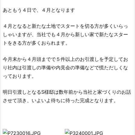
あともう４日で、４月となります
４月となると新たな土地でスタートを切る方が多くいらっ
しゃいますが、当社でも４月から新しい家で新たなスター
トをきる方が多くおられます。
今月末から４月頭までで５件以上のお引渡しを予定してお
り社内は引渡しの準備や内見会の準備などで慌ただしくな
っております。
明日引渡しとなるS様邸は数年前から当社と家づくりのお話
させて頂き、いよいよ待ちに待った完成となります。