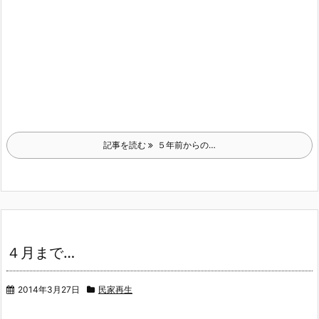
記事を読む
５年前からの…
４月まで…
2014年3月27日
民家再生