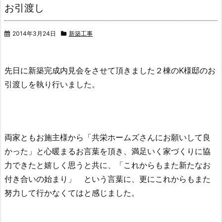
お引渡し
2014年3月24日
新築工事
先日に新築完成内見会をさせて頂きました２棟のK様邸のお
引渡しを執り行いました。
両家ともお施主様から「共栄ホームズさんにお願いして良
かった」と心暖まるお言葉を頂き、満足いく家づくりに協
力できたと嬉しく思うと共に、
「これからもまた新たなお
付き合いの始まり」 という言葉に、更にこれからもまた
努力して行かなくてはと感じました。