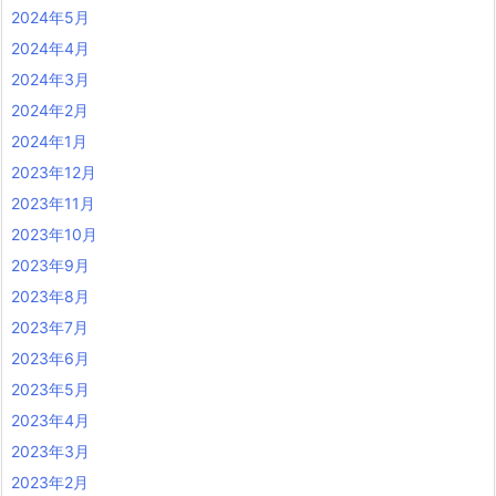
2024年5月
2024年4月
2024年3月
2024年2月
2024年1月
2023年12月
2023年11月
2023年10月
2023年9月
2023年8月
2023年7月
2023年6月
2023年5月
2023年4月
2023年3月
2023年2月