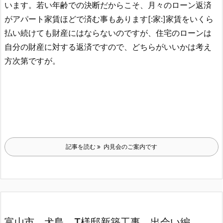
います。若い年齢での決断だからこそ、月々のローン返済
がアパート家賃ほどで済む事もあります[:家:]家賃をいくら
払い続けても財産にはならないのですが、住宅のローンは
自分の財産に対する返済ですので、どちらがいいかは考え
方次第ですが。
記事を読む
内見会のご案内です
富山市 犬島 T様邸新築工事 出会い編