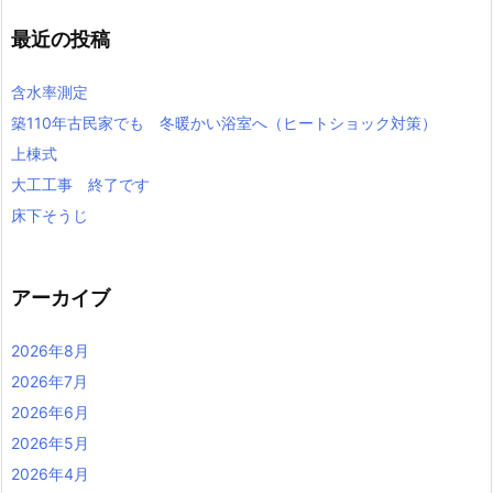
最近の投稿
含水率測定
築110年古民家でも 冬暖かい浴室へ（ヒートショック対策）
上棟式
大工工事 終了です
床下そうじ
アーカイブ
2026年8月
2026年7月
2026年6月
2026年5月
2026年4月