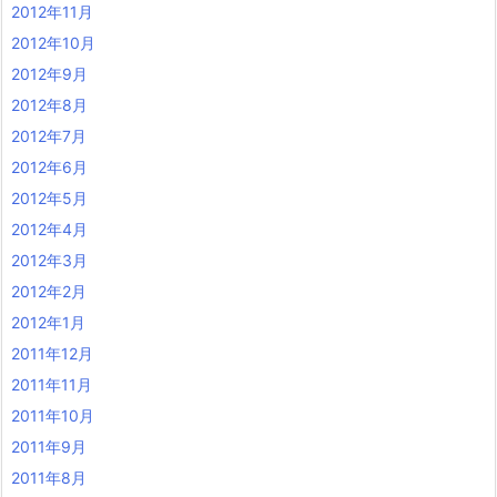
2012年11月
2012年10月
2012年9月
2012年8月
2012年7月
2012年6月
2012年5月
2012年4月
2012年3月
2012年2月
2012年1月
2011年12月
2011年11月
2011年10月
2011年9月
2011年8月