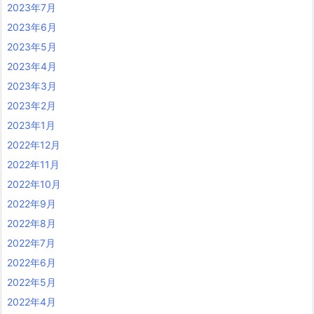
2023年7月
2023年6月
2023年5月
2023年4月
2023年3月
2023年2月
2023年1月
2022年12月
2022年11月
2022年10月
2022年9月
2022年8月
2022年7月
2022年6月
2022年5月
2022年4月