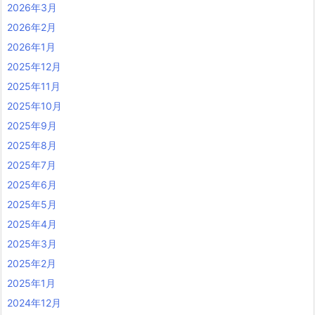
2026年3月
2026年2月
2026年1月
2025年12月
2025年11月
2025年10月
2025年9月
2025年8月
2025年7月
2025年6月
2025年5月
2025年4月
2025年3月
2025年2月
2025年1月
2024年12月