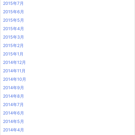
2015年7月
2015年6月
2015年5月
2015年4月
2015年3月
2015年2月
2015年1月
2014年12月
2014年11月
2014年10月
2014年9月
2014年8月
2014年7月
2014年6月
2014年5月
2014年4月