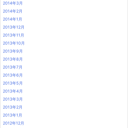
2014年3月
2014年2月
2014年1月
2013年12月
2013年11月
2013年10月
2013年9月
2013年8月
2013年7月
2013年6月
2013年5月
2013年4月
2013年3月
2013年2月
2013年1月
2012年12月