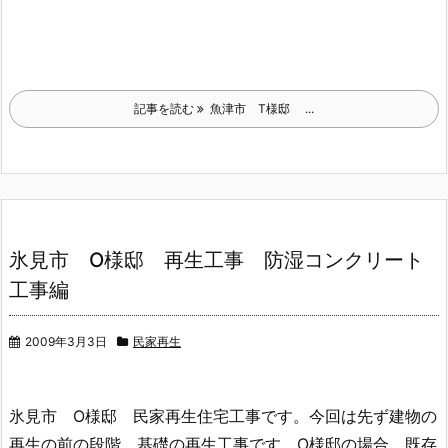
記事を読む
魚津市 T様邸 ...
氷見市 O様邸 再生工事 防湿コンクリート
工事編
2009年3月3日
民家再生
氷見市 O様邸 民家再生住宅工事です。今回は先ず建物の
再生の前の段階、基礎の再生工事です。O様邸の場合、既存