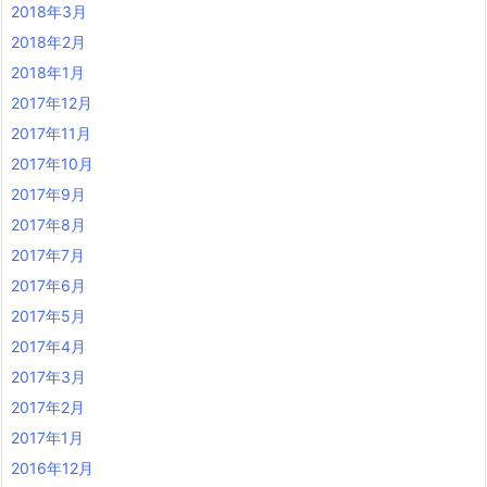
2018年3月
2018年2月
2018年1月
2017年12月
2017年11月
2017年10月
2017年9月
2017年8月
2017年7月
2017年6月
2017年5月
2017年4月
2017年3月
2017年2月
2017年1月
2016年12月