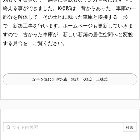
終える事ができました。K様邸は 昔からあった 車庫の一
部分を解体して その土地に残った車庫と隣接する 形
で 新築工事を行います。ホームページも更新していきま
すので、古かった車庫が 新しい新築の居住空間へと変貌
する具合を ご覧ください。
記事を読む
射水市 塚越 K様邸 上棟式