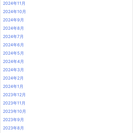
2024年11月
2024年10月
2024年9月
2024年8月
2024年7月
2024年6月
2024年5月
2024年4月
2024年3月
2024年2月
2024年1月
2023年12月
2023年11月
2023年10月
2023年9月
2023年8月