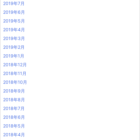
2019年7月
2019年6月
2019年5月
2019年4月
2019年3月
2019年2月
2019年1月
2018年12月
2018年11月
2018年10月
2018年9月
2018年8月
2018年7月
2018年6月
2018年5月
2018年4月