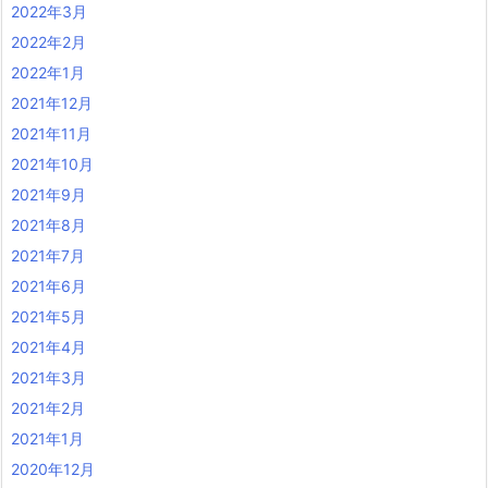
2022年3月
2022年2月
2022年1月
2021年12月
2021年11月
2021年10月
2021年9月
2021年8月
2021年7月
2021年6月
2021年5月
2021年4月
2021年3月
2021年2月
2021年1月
2020年12月