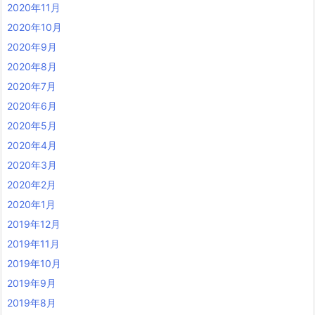
2020年11月
2020年10月
2020年9月
2020年8月
2020年7月
2020年6月
2020年5月
2020年4月
2020年3月
2020年2月
2020年1月
2019年12月
2019年11月
2019年10月
2019年9月
2019年8月