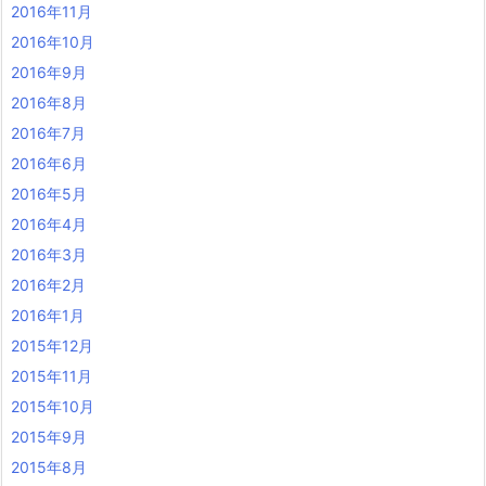
2016年11月
2016年10月
2016年9月
2016年8月
2016年7月
2016年6月
2016年5月
2016年4月
2016年3月
2016年2月
2016年1月
2015年12月
2015年11月
2015年10月
2015年9月
2015年8月