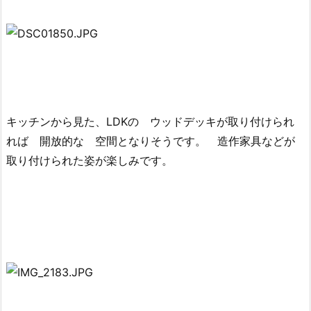
キッチンから見た、LDKの ウッドデッキが取り付けられ
れば 開放的な 空間となりそうです。 造作家具などが
取り付けられた姿が楽しみです。