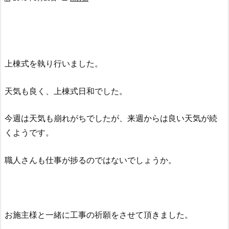
上棟式を執り行いました。
天気も良く、上棟式日和でした。
今週は天気も崩れがちでしたが、来週からは良い天気が続
くようです。
職人さんも仕事が捗るのではないでしょうか。
お施主様と一緒に工事の祈願をさせて頂きました。