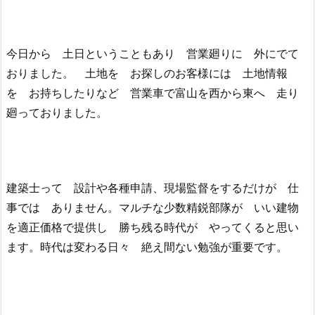
今日から 土日ということもあり 営業廻りに 外にでて
おりました。 土地を お探しのお客様には 土地情報
を お持ちしたりなど 営業車で富山を西から東へ 走り
廻っておりました。
建築士って 設計や各種申請、現場監督をするだけが 仕
事では ありません。マルチな少数精鋭部隊が いい建物
を適正価格で提供し 勝ち残る時代が やってくると思い
ます。時代は変わる日々 絶え間ない勉強が重要です。