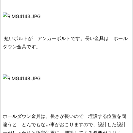
短いボルトが アンカーボルトです。長い金具は ホール
ダウン金具です。
ホールダウン金具は、長さが長いので 埋設する位置を間
違うと とんでもない事がおこりますので、設計した設計
士がしっかりと所定位置に 埋設してくる必要がありま