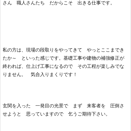
さん 職人さんたち だからこそ 出きる仕事です。
私の方は、現場の段取りをやってきて やっとここまでき
たか～ といった感じです。基礎工事や建物の補強修正が
終われば、仕上げ工事になるので その工程が楽しみでな
りません。 気合入りまくりです！
玄関を入った 一発目の光景で まず 来客者を 圧倒さ
せようと 思っていますので 乞うご期待下さい。