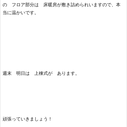
の フロア部分は 床暖房が敷き詰められいますので、本
当に温かいです。
週末 明日は 上棟式が あります。
頑張っていきましょう！