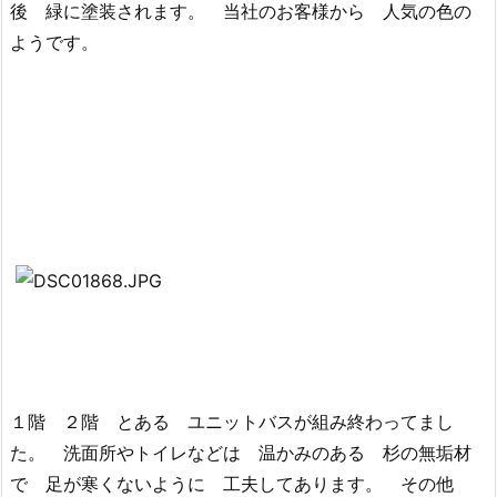
後 緑に塗装されます。 当社のお客様から 人気の色の
ようです。
１階 ２階 とある ユニットバスが組み終わってまし
た。 洗面所やトイレなどは 温かみのある 杉の無垢材
で 足が寒くないように 工夫してあります。 その他