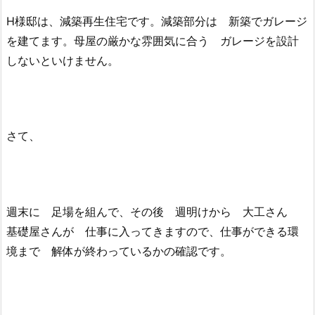
H様邸は、減築再生住宅です。減築部分は 新築でガレージ
を建てます。母屋の厳かな雰囲気に合う ガレージを設計
しないといけません。
さて、
週末に 足場を組んで、その後 週明けから 大工さん
基礎屋さんが 仕事に入ってきますので、仕事ができる環
境まで 解体が終わっているかの確認です。