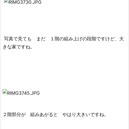
写真で見ても まだ １階の組み上げの段階ですけど、大
きな家ですね。
２階部分が 組みあがると やはり大きいですね。