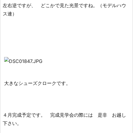
左右逆ですが、 どこかで見た光景ですね。（モデルハウ
ス連）
大きなシューズクロークです。
４月完成予定です。 完成見学会の際には 是非 お越し
下さい。