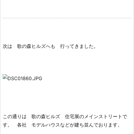
次は 歌の森ヒルズへも 行ってきました。
こ
の通りは 歌の森ヒルズ 住宅展のメインストリートで
す。 各社 モデルハウスなどが建ち並んでおります。