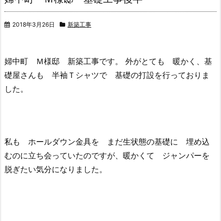
2018年3月26日
新築工事
婦中町 Ｍ様邸 新築工事です。 外がとても 暖かく、基
礎屋さんも 半袖Ｔシャツで 基礎の打設を行っておりま
した。
私も ホールダウン金具を まだ生状態の基礎に 埋め込
むのに立ち会っていたのですが、暖かくて ジャンパーを
脱ぎたい気分になりました。