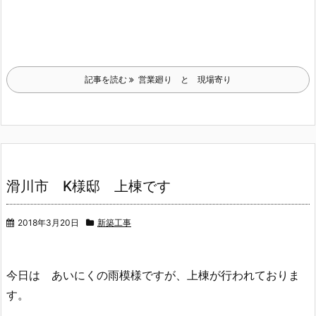
記事を読む
営業廻り と 現場寄り
滑川市 K様邸 上棟です
2018年3月20日
新築工事
今日は あいにくの雨模様ですが、上棟が行われておりま
す。