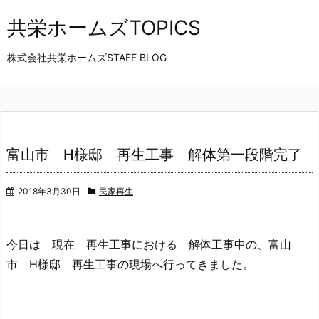
共栄ホームズTOPICS
株式会社共栄ホームズSTAFF BLOG
富山市 H様邸 再生工事 解体第一段階完了
2018年3月30日
民家再生
今日は 現在 再生工事における 解体工事中の、富山
市 H様邸 再生工事の現場へ行ってきました。