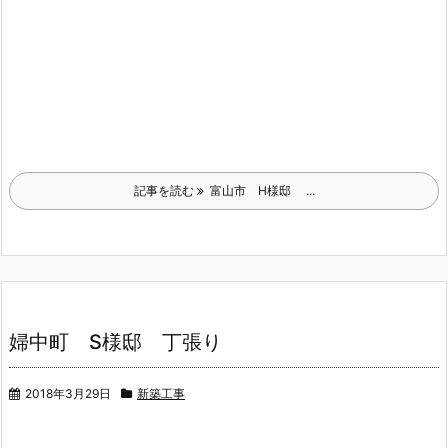
記事を読む
富山市 H様邸 ...
婦中町 S様邸 丁張り
2018年3月29日
新築工事