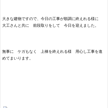
大きな建物ですので、今日の工事が順調に終えれる様に
大工さんと共に 前段取りをして 今日を迎えました。
無事に ケガもなく 上棟を終えれる様 用心し工事を進
めてまいります。