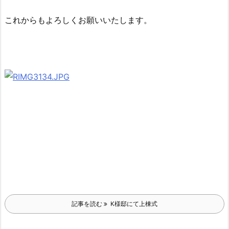
これからもよろしくお願いいたします。
記事を読む
K様邸にて上棟式