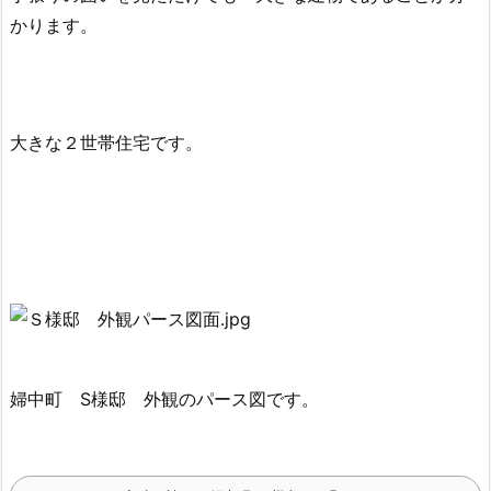
かります。
大きな２世帯住宅です。
婦中町 S様邸 外観のパース図です。