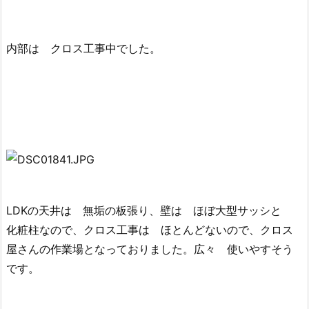
内部は クロス工事中でした。
LDKの天井は 無垢の板張り、壁は ほぼ大型サッシと
化粧柱なので、クロス工事は ほとんどないので、クロス
屋さんの作業場となっておりました。広々 使いやすそう
です。