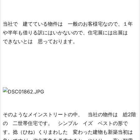
当社で 建てている物件は 一般のお客様宅なので、１年
や半年も借りる訳にはいかないので、住宅展には出展は
できないとは 思っております。
そのようなメインストリートの中、 当社の物件は 総2階
の 二世帯住宅です。 シンプル イズ ベストの形で
す。捻（ひね）くりまわした 変わった建物も新築当初は