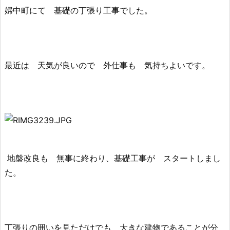
婦中町にて 基礎の丁張り工事でした。
最近は 天気が良いので 外仕事も 気持ちよいです。
地盤改良も 無事に終わり、基礎工事が スタートしまし
た。
丁張りの囲いを見ただけでも 大きな建物であることが分