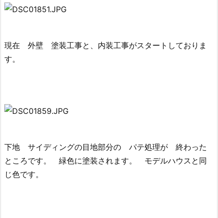
現在 外壁 塗装工事と、内装工事がスタートしておりま
す。
下地 サイディングの目地部分の パテ処理が 終わった
ところです。 緑色に塗装されます。 モデルハウスと同
じ色です。