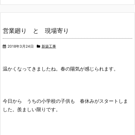
営業廻り と 現場寄り
2018年3月24日
新築工事
温かくなってきましたね。春の陽気が感じられます。
今日から うちの小学校の子供も 春休みがスタートしま
した。羨ましい限りです。