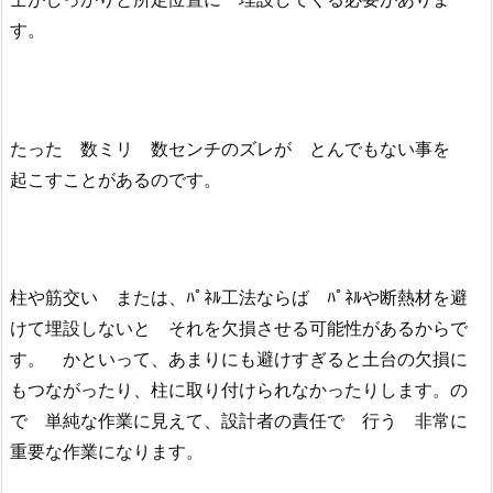
す。
たった 数ミリ 数センチのズレが とんでもない事を
起こすことがあるのです。
柱や筋交い または、ﾊﾟﾈﾙ工法ならば ﾊﾟﾈﾙや断熱材を避
けて埋設しないと それを欠損させる可能性があるからで
す。 かといって、あまりにも避けすぎると土台の欠損に
もつながったり、柱に取り付けられなかったりします。の
で 単純な作業に見えて、設計者の責任で 行う 非常に
重要な作業になります。