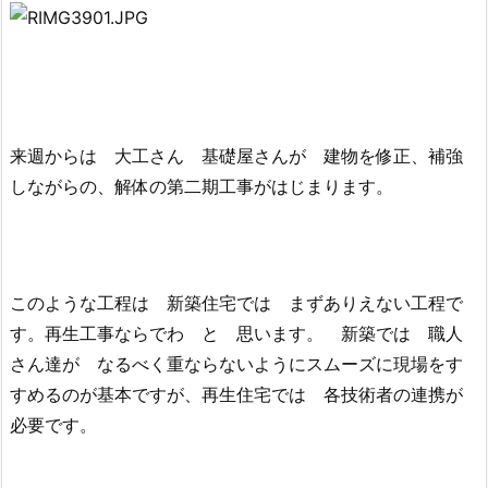
来週からは 大工さん 基礎屋さんが 建物を修正、補強
しながらの、解体の第二期工事がはじまります。
このような工程は 新築住宅では まずありえない工程で
す。再生工事ならでわ と 思います。 新築では 職人
さん達が なるべく重ならないようにスムーズに現場をす
すめるのが基本ですが、再生住宅では 各技術者の連携が
必要です。