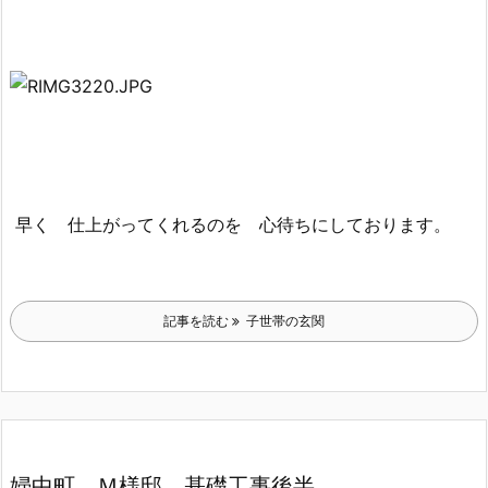
早く 仕上がってくれるのを 心待ちにしております。
記事を読む
子世帯の玄関
婦中町 Ｍ様邸 基礎工事後半