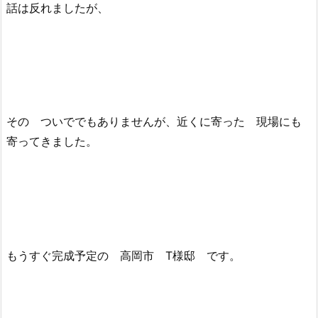
話は反れましたが、
その ついででもありませんが、近くに寄った 現場にも
寄ってきました。
もうすぐ完成予定の 高岡市 T様邸 です。