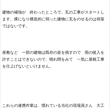
建物の補強が 終わったところで、瓦の工事がスタートし
ます。裸になり構造的に弱った建物に瓦をのせるのは得策
ではないです。
座敷など 一部の建物は既存の姿を残すので 雨の侵入を
許すことはできないので、晴れ間をみて 一気に屋根工事
を仕上げないといけません。
これらの連携作業は、慣れている当社の現場員さん 大工