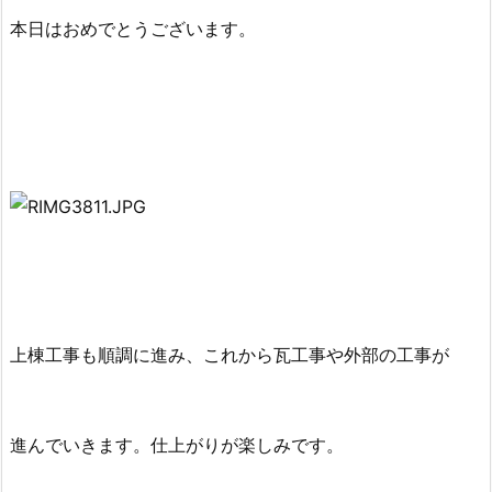
本日はおめでとうございます。
上棟工事も順調に進み、これから瓦工事や外部の工事が
進んでいきます。仕上がりが楽しみです。