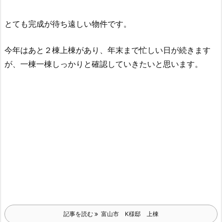
とても完成が待ち遠しい物件です。
今年はあと２棟上棟があり、年末まで忙しい日が続きます
が、一棟一棟しっかりと確認していきたいと思います。
記事を読む
富山市 K様邸 上棟