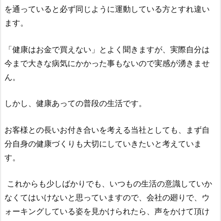
を通っていると必ず同じように運動している方とすれ違い
ます。
「健康はお金で買えない」とよく聞きますが、実際自分は
今まで大きな病気にかかった事もないので実感が湧きませ
ん。
しかし、健康あっての普段の生活です。
お客様との長いお付き合いを考える当社としても、まず自
分自身の健康づくりも大切にしていきたいと考えていま
す。
これからも少しばかりでも、いつもの生活の意識していか
なくてはいけないと思っていますので、
会社の廻りで、ウ
ォーキングしている姿を見かけられたら、声をかけて頂け