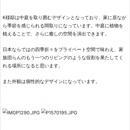
K様邸は中庭を取り囲むデザインとなっており、家に居なが
ら季節を感じられる間取りになっています。中庭に植物を
植えることで、さらに癒しの空間を演出できます。
日本ならではの四季折々をプライベート空間で味わえ、家
族団らんの
もう一つのリビングのような役割を果たしてく
れる場所になると思います。
また外観は個性的なデザインになっています。