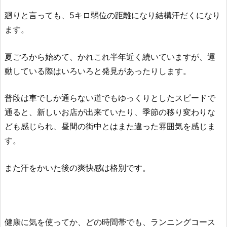
廻りと言っても、5キロ弱位の距離になり結構汗だくになり
ます。
夏ごろから始めて、かれこれ半年近く続いていますが、運
動している際はいろいろと発見があったりします。
普段は車でしか通らない道でもゆっくりとしたスピードで
通ると、新しいお店が出来ていたり、季節の移り変わりな
ども感じられ、昼間の街中とはまた違った雰囲気を感じま
す。
また汗をかいた後の爽快感は格別です。
健康に気を使ってか、どの時間帯でも、ランニングコース