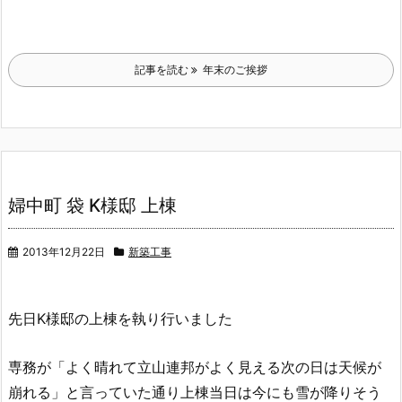
記事を読む
年末のご挨拶
婦中町 袋 K様邸 上棟
2013年12月22日
新築工事
先日K様邸の上棟を執り行いました
専務が「よく晴れて立山連邦がよく見える次の日は天候が
崩れる」と言っていた通り上棟当日は今にも雪が降りそう