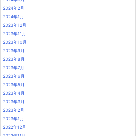
2024年2月
2024年1月
2023年12月
2023年11月
2023年10月
2023年9月
2023年8月
2023年7月
2023年6月
2023年5月
2023年4月
2023年3月
2023年2月
2023年1月
2022年12月
2022年11月