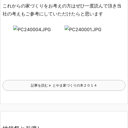
これからの家づくりをお考えの方はぜひ一度読んで頂き当
社の考えもご参考にしていただけたらと思います
記事を読む
とやま家づくりの本２０１４