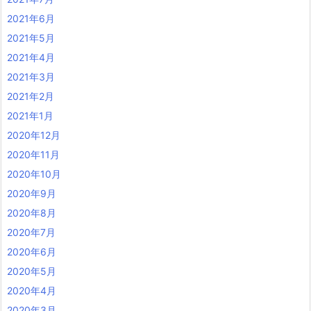
2021年6月
2021年5月
2021年4月
2021年3月
2021年2月
2021年1月
2020年12月
2020年11月
2020年10月
2020年9月
2020年8月
2020年7月
2020年6月
2020年5月
2020年4月
2020年3月