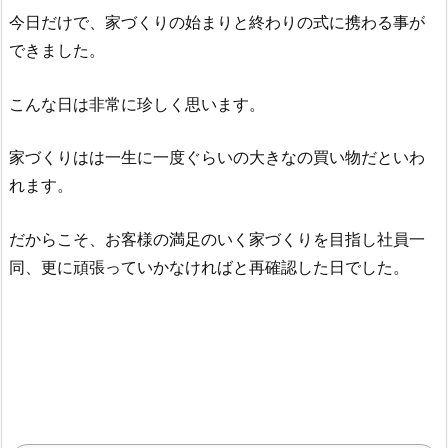
今日だけで、家づくりの始まりと終わりの式に携わる事が
できました。
こんな日は非常に珍しく思います。
家づくりはは一生に一度ぐらいの大きなの買い物だといわ
れます。
だからこそ、お客様の満足のいく家づくりを目指し社員一
同、更に頑張っていかなければと再確認した日でした。