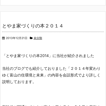
とやま家づくりの本２０１４
2013年12月21日
未分類
「とやま家づくりの本2014」に当社が紹介されました
当社のブログでも紹介しておりました「２０１４年変わり
ゆく富山の住環境と未来」の内容を会話形式でより詳しく
説明しております。