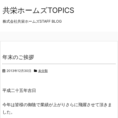
共栄ホームズTOPICS
株式会社共栄ホームズSTAFF BLOG
年末のご挨拶
2013年12月30日
未分類
平成二十五年吉日
今年は皆様の御陰で業績が上がりさらに飛躍させて頂きま
した。