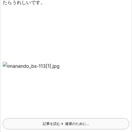
たらうれしいです。
記事を読む
健康のために…