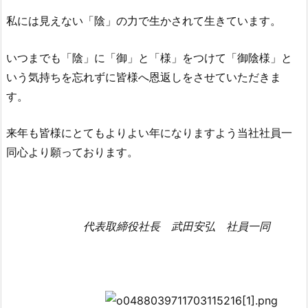
私には見えない「陰」の力で生かされて生きています。
いつまでも「陰」に「御」と「様」をつけて「御陰様」と
いう気持ちを忘れずに皆様へ恩返しをさせていただきま
す。
来年も皆様にとてもよりよい年になりますよう当社社員一
同心より願っております。
代表取締役
社長 武田安弘 社員一同