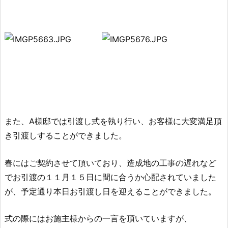
また、A様邸では引渡し式を執り行い、お客様に大変満足頂
き引渡しすることができました。
春にはご契約させて頂いており、造成地の工事の遅れなど
でお引渡の１１月１５日に間に合うか心配されていました
が、予定通り本日お引渡し日を迎えることができました。
式の際にはお施主様からの一言を頂いていますが、