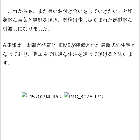
「これからも、また長いお付き合いをしていきたい」と印
象的な言葉と笑顔を頂き、奥様は少し涙ぐまれた感動的な
引渡しになりました。
A様邸は、太陽光発電とHEMSが装備された最新式の住宅と
なっており、省エネで快適な生活を送って頂けると思いま
す。