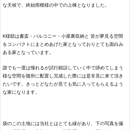
な天候で、終始雨模様の中での上棟となりました。
K様邸は書斎・バルコニー・小屋裏収納と 皆が夢見る空間
をコンパクトにまとめあげた家となっておりとても面白み
ある家となっています。
誰でも一度は憧れるが試行錯誤していく中で諦めてしまう
様な空間を随所に配置し完成した際には是非見に来て頂き
たいです。きっとどなたが見ても気に入ってもらえるよう
な家になります。
袋のこの土地には当社とはとても縁があり、下の写真を撮