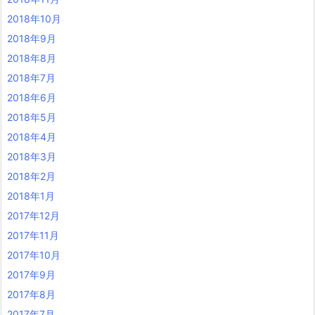
2018年10月
2018年9月
2018年8月
2018年7月
2018年6月
2018年5月
2018年4月
2018年3月
2018年2月
2018年1月
2017年12月
2017年11月
2017年10月
2017年9月
2017年8月
2017年7月