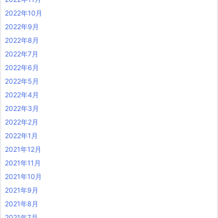
2022年10月
2022年9月
2022年8月
2022年7月
2022年6月
2022年5月
2022年4月
2022年3月
2022年2月
2022年1月
2021年12月
2021年11月
2021年10月
2021年9月
2021年8月
2021年7月