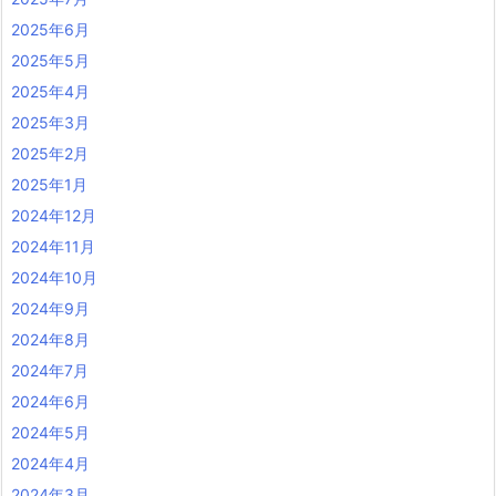
2025年6月
2025年5月
2025年4月
2025年3月
2025年2月
2025年1月
2024年12月
2024年11月
2024年10月
2024年9月
2024年8月
2024年7月
2024年6月
2024年5月
2024年4月
2024年3月