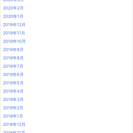
2020年2月
2020年1月
2019年12月
2019年11月
2019年10月
2019年9月
2019年8月
2019年7月
2019年6月
2019年5月
2019年4月
2019年3月
2019年2月
2019年1月
2018年12月
2018年11月