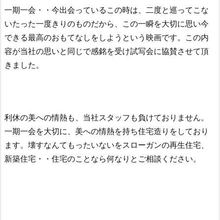
一期一会・・今出会っているこの時は、二度と巡ってこな
いたった一度きりのものだから、この一瞬を大切に思い今
できる最高のおもてなしをしようという映画です。この内
容が当社の思いと同じで感銘を受け試写会に協賛させて頂
きました。
利休の美への情熱も、当社スタッフも負けておりません。
一期一会を大切に、美への情熱を持ち住宅造りをしており
ます。壊すなんてもったいないをスローガンの再生住宅、
新築住宅・・住宅のことなら何なりとご相談ください。