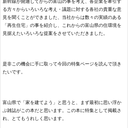
新幹線が開通してからの富山の事を考え、各企業を牽引す
る方々からいろいろな考え・議題に対する各社の貴重な意
見を聞くことができました、当社からは数々の実績のある
「再生住宅」の事を紹介し、これからの富山県の住環境を
見据えたいろいろな提案をさせていただきました。
是非この機会に手に取って今回の特集ページを読んで頂き
たいです。
富山県で「家を建てよう」と思うと、まず最初に思い浮か
ぶ雑誌がこの本だと思います。この本に特集として掲載さ
れ、とてもうれしく思います。