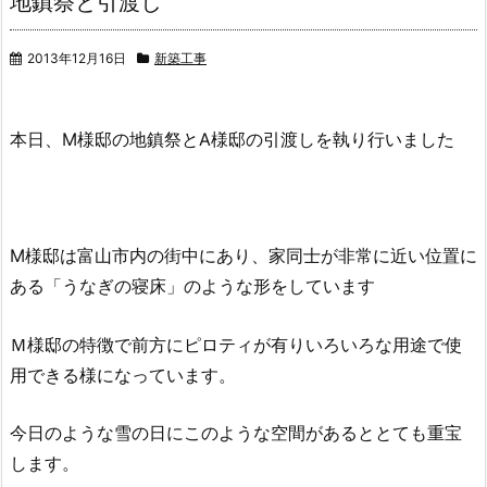
地鎮祭と引渡し
2013年12月16日
新築工事
本日、M様邸の地鎮祭とA様邸の引渡しを執り行いました
M様邸は富山市内の街中にあり、家同士が非常に近い位置に
ある「うなぎの寝床」のような形をしています
Ｍ様邸の特徴で前方にピロティが有りいろいろな用途で使
用できる様になっています。
今日のような雪の日にこのような空間があるととても重宝
します。