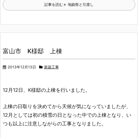
記事を読む
地鎮祭と引渡し
富山市 K様邸 上棟
2013年12月13日
新築工事
12月12日、K様邸の上棟を行いました。
上棟の日取りを決めてから天候が気になっていましたが、
12月としては初の積雪の日となった中での上棟となり、い
つも以上に注意しながらの工事となりました。