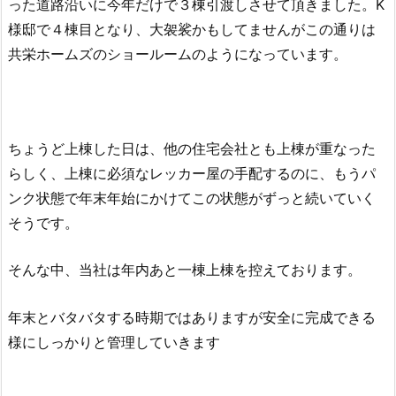
った道路沿いに今年だけで３棟引渡しさせて頂きました。K
様邸で４棟目となり、
大袈裟かもしてませんがこの通りは
共栄ホームズのショールームのようになっています。
ちょうど上棟した日は、他の住宅会社とも上棟が重なった
らしく、上棟に必須なレッカー屋の手配するのに、もうパ
ンク状態で年末年始にかけてこの状態がずっと続いていく
そうです。
そんな中、当社は年内あと一棟上棟を控えております。
年末とバタバタする時期ではありますが安全に完成できる
様にしっかりと管理していきます