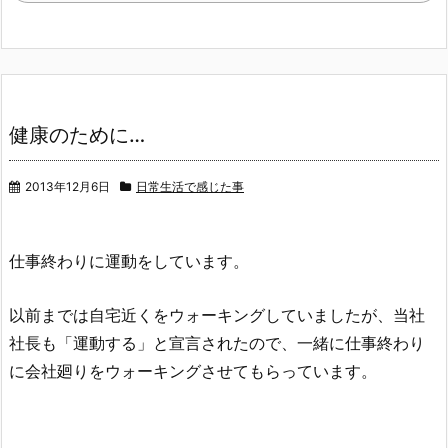
健康のために…
2013年12月6日
日常生活で感じた事
仕事終わりに運動をしています。
以前までは自宅近くをウォーキングしていましたが、
当社
社長も「運動する」と宣言されたので、一緒に仕事終わり
に会社廻りをウォーキングさせてもらっています。