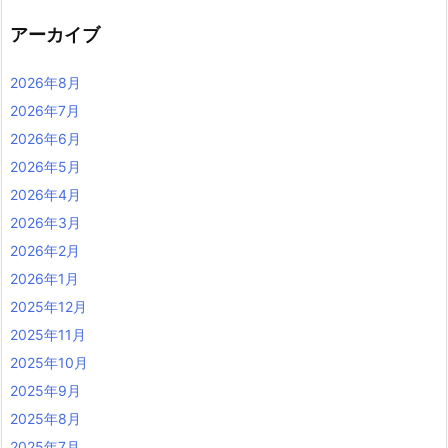
アーカイブ
2026年8月
2026年7月
2026年6月
2026年5月
2026年4月
2026年3月
2026年2月
2026年1月
2025年12月
2025年11月
2025年10月
2025年9月
2025年8月
2025年7月