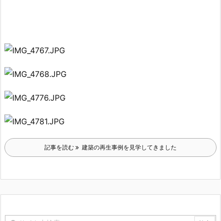
記事を読む
建築の再生事例を見学してきました