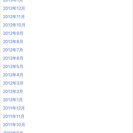
2012年12月
2012年11月
2012年10月
2012年9月
2012年8月
2012年7月
2012年6月
2012年5月
2012年4月
2012年3月
2012年2月
2012年1月
2011年12月
2011年11月
2011年10月
2011年9月