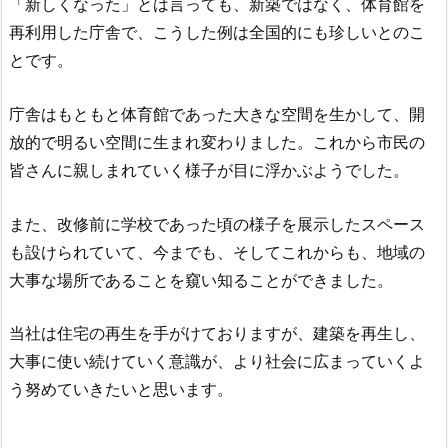
「新しくなった」とは言っても、新築ではなく、体育館を
再利用した庁舎で、こうした例は全国的にも珍しいとのこ
とです。
庁舎はもともと体育館であった大きな空間を生かして、開
放的で明るい空間に生まれ変わりました。これから市民の
皆さんに親しまれていく様子が目に浮かぶようでした。
また、改修前に学校であった頃の様子を展示したスペース
も設けられていて、今までも、そしてこれからも、地域の
大事な場所であることを窺い知ることができました。
当社は住宅の再生を手がけておりますが、建築を再生し、
大事に使い続けていく意識が、より社会に広まっていくよ
う努めていきたいと思います。