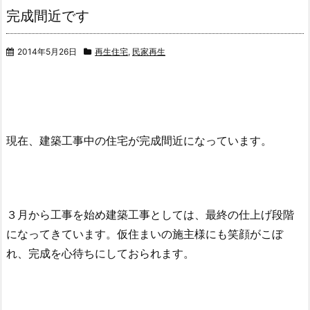
完成間近です
2014年5月26日
再生住宅
,
民家再生
現在、建築工事中の住宅が完成間近になっています。
３月から工事を始め建築工事としては、最終の仕上げ段階
になってきています。仮住まいの施主様にも笑顔がこぼ
れ、完成を心待ちにしておられます。