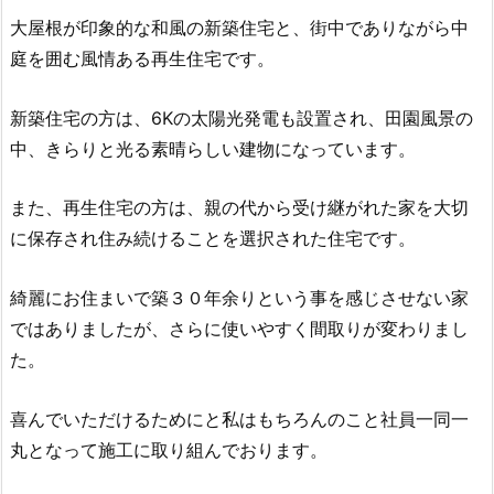
大屋根が印象的な和風の新築住宅と、街中でありながら
中
庭を囲む風情ある再生住宅です。
新築住宅の方は、6Kの太陽光発電も設置され、田園風景の
中、きらりと光る素晴らしい建物になっています。
また、再生住宅の方は、親の代から受け継がれた家を大切
に保存され住み続けることを選択された住宅です。
綺麗にお住まいで築３０年余りという事を感じさせない家
ではありましたが、さらに使いやすく間取りが変わりまし
た。
喜んでいただけるためにと私はもちろんのこと社員
一同一
丸となって施工に取り組んでおります。