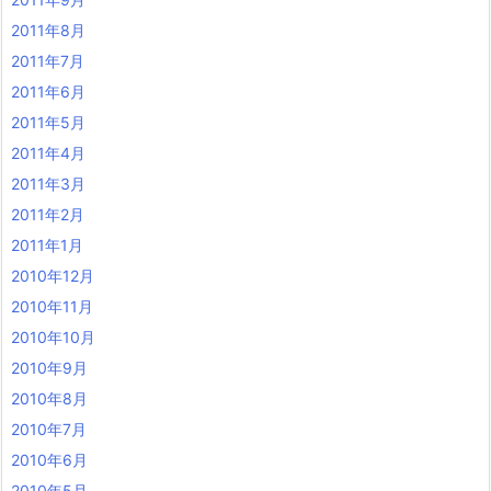
2011年8月
2011年7月
2011年6月
2011年5月
2011年4月
2011年3月
2011年2月
2011年1月
2010年12月
2010年11月
2010年10月
2010年9月
2010年8月
2010年7月
2010年6月
2010年5月