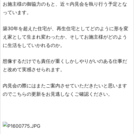
お施主様の御協力のもと、近々内見会を執り行う予定とな
っています。
築30年を超えた住宅が、再生住宅としてどのように形を変
え家として生まれ変わったか、そしてお施主様がどのよう
に生活をしていかれるのか。
想像するだけでも責任が重くしかしやりがいのある仕事だ
と改めて実感させられます。
内見会の際にはまたご案内させていただきたいと思います
ので
こちらの更新をお見逃しなくご確認ください。