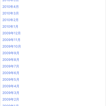
2010年4月
2010年3月
2010年2月
2010年1月
2009年12月
2009年11月
2009年10月
2009年9月
2009年8月
2009年7月
2009年6月
2009年5月
2009年4月
2009年3月
2009年2月
2009年1月