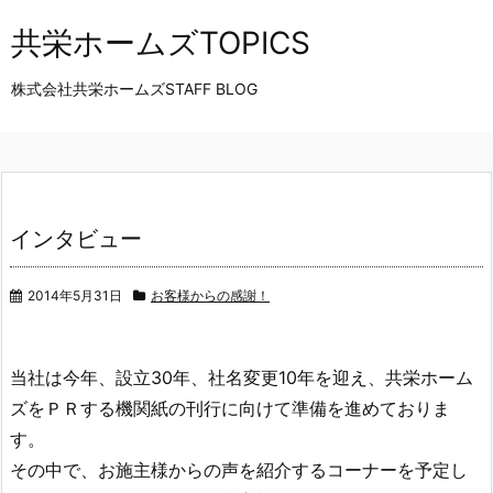
共栄ホームズTOPICS
株式会社共栄ホームズSTAFF BLOG
インタビュー
2014年5月31日
お客様からの感謝！
当社は今年、設立30年、社名変更10年を迎え、共栄ホーム
ズをＰＲする機関紙の刊行に向けて準備を進めておりま
す。
その中で、お施主様からの声を紹介するコーナーを予定し