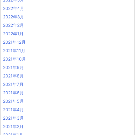
2022年4月
2022年3月
2022年2月
2022年1月
2021年12月
2021年11月
2021年10月
2021年9月
2021年8月
2021年7月
2021年6月
2021年5月
2021年4月
2021年3月
2021年2月
2021年1月