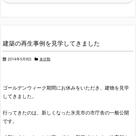
建築の再生事例を見学してきました
2014年5月9日
未分類
ゴールデンウィーク
期間にお休みをいただき、建物を見学
してきました。
行ってきたのは、新しくなった氷見市の市庁舎の一般公開
です。