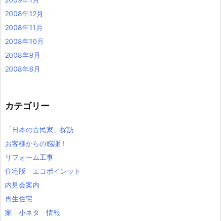
2008年12月
2008年11月
2008年10月
2008年9月
2008年8月
カテゴリー
「日本の古民家」探訪
お客様からの感謝！
リフォーム工事
住宅版 エコポインット
内見会案内
再生住宅
家 小ネタ 情報