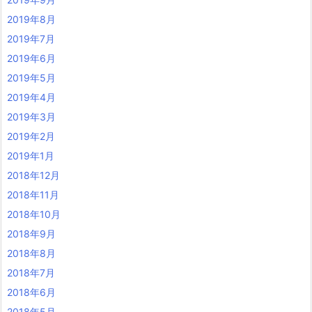
2019年8月
2019年7月
2019年6月
2019年5月
2019年4月
2019年3月
2019年2月
2019年1月
2018年12月
2018年11月
2018年10月
2018年9月
2018年8月
2018年7月
2018年6月
2018年5月