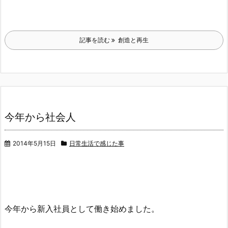
記事を読む
創造と再生
今年から社会人
2014年5月15日
日常生活で感じた事
今年から新入社員として働き始めました。