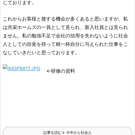
じております。
これからお客様と接する機会が多くあると思いますが、
私
は共栄ホー
ムズの一員として見られ、新入社員とは見られ
ません。
私の勉強不足で会社の信用を失わないように社会
人としての自覚を持って
精一杯自分に与えられた仕事をこ
なしていきたいと思っております。
←研修の資料
記事を読む
今年から社会人