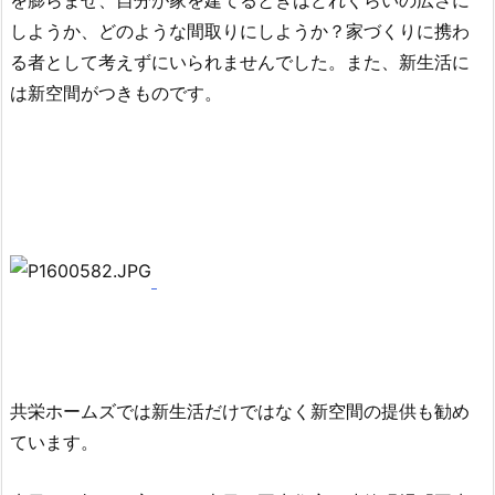
を膨らませ、自分が家を建てるときはどれくらいの広さに
しようか、どのような間取りにしようか？家づくりに携わ
る者として考えずにいられませんでした。また、新生活に
は新空間がつきものです。
共栄ホームズでは新生活だけではなく新空間の提供も勧め
ています。