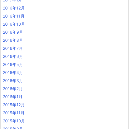
2016年12月
2016年11月
2016年10月
2016年9月
2016年8月
2016年7月
2016年6月
2016年5月
2016年4月
2016年3月
2016年2月
2016年1月
2015年12月
2015年11月
2015年10月
2015年9月