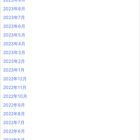
2023年8月
2023年7月
2023年6月
2023年5月
2023年4月
2023年3月
2023年2月
2023年1月
2022年12月
2022年11月
2022年10月
2022年9月
2022年8月
2022年7月
2022年6月
2022年5月