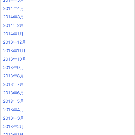
2014年4月
2014年3月
2014年2月
2014年1月
2013年12月
2013年11月
2013年10月
2013年9月
2013年8月
2013年7月
2013年6月
2013年5月
2013年4月
2013年3月
2013年2月
2013年1月