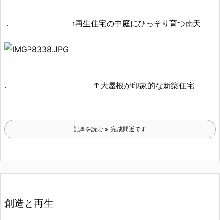
. ↑再生住宅の中庭にひっそり育つ南天
. ↑大屋根が印象的な新築住宅
記事を読む
完成間近です
創造と再生