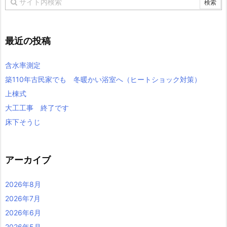
最近の投稿
含水率測定
築110年古民家でも 冬暖かい浴室へ（ヒートショック対策）
上棟式
大工工事 終了です
床下そうじ
アーカイブ
2026年8月
2026年7月
2026年6月
2026年5月