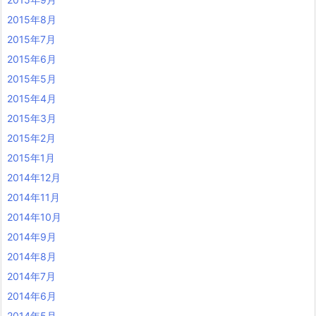
2015年8月
2015年7月
2015年6月
2015年5月
2015年4月
2015年3月
2015年2月
2015年1月
2014年12月
2014年11月
2014年10月
2014年9月
2014年8月
2014年7月
2014年6月
2014年5月