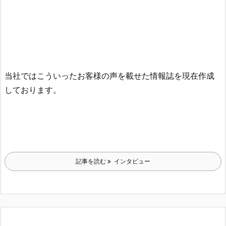
当社ではこういったお客様の声を載せた情報誌を現在作成
しております。
記事を読む
インタビュー