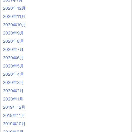
2020年12月
2020年11月
2020年10月
2020年9月
2020年8月
2020年7月
2020年6月
2020年5月
2020年4月
2020年3月
2020年2月
2020年1月
2019年12月
2019年11月
2019年10月
2019年9月