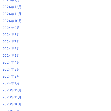
2024年12月
2024年11月
2024年10月
2024年9月
2024年8月
2024年7月
2024年6月
2024年5月
2024年4月
2024年3月
2024年2月
2024年1月
2023年12月
2023年11月
2023年10月
2023年9月