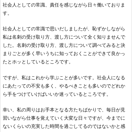
社会人としての常識、責任を感じながら日々働いておりま
す。
社会人としての常識で思いだしましたが、
恥ずかしながら
私は名刺の受け取り方、渡し方について全く知
りませんで
した。
名刺の受け取り方、渡し方について調べてみると決
まりごとが多く早いうちに知っておくことができて良かっ
たとホッとしているところです。
ですが、私はこれから学ぶことが多いです。社会人になる
にあたっての不安も多く、やるべきことも多いのでどれか
ら手をつけていけばいいか迷っているところです。
幸い、私の周りはお手本となる方たちばかりで、毎日が見
習いながら仕事を覚えていく大変な日々ですが、今までに
ないくらいの充実した時間を過ごしてるのではないかと感