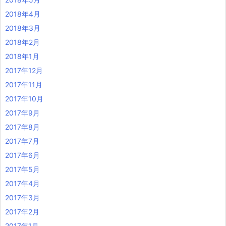
2018年4月
2018年3月
2018年2月
2018年1月
2017年12月
2017年11月
2017年10月
2017年9月
2017年8月
2017年7月
2017年6月
2017年5月
2017年4月
2017年3月
2017年2月
2017年1月