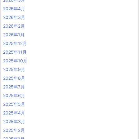
2026年4月
2026年3月
2026年2月
2026年1月
2025年12月
2025年11月
2025年10月
2025年9月
2025年8月
2025年7月
2025年6月
2025年5月
2025年4月
2025年3月
2025年2月
2025年1月