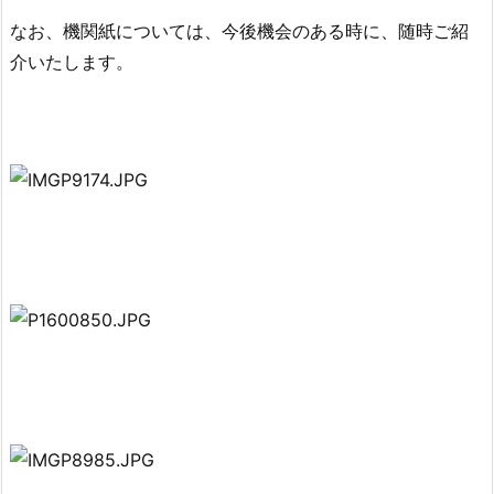
なお、機関紙については、今後機会のある時に、随時ご紹
介いたします。