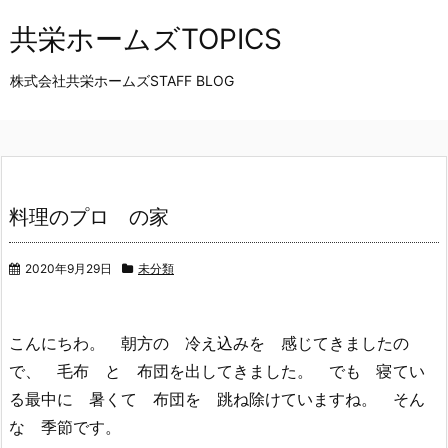
共栄ホームズTOPICS
株式会社共栄ホームズSTAFF BLOG
料理のプロ の家
2020年9月29日
未分類
こんにちわ。 朝方の 冷え込みを 感じてきましたの
で、 毛布 と 布団を出してきました。 でも 寝てい
る最中に 暑くて 布団を 跳ね除けていますね。 そん
な 季節です。