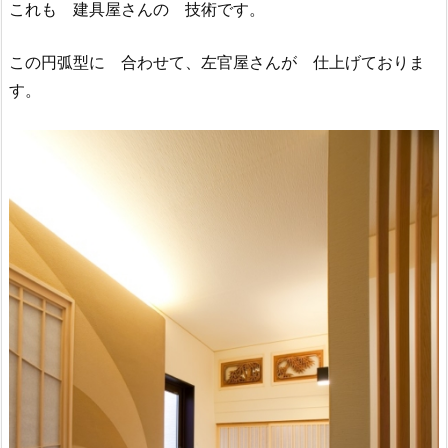
これも 建具屋さんの 技術です。
この円弧型に 合わせて、左官屋さんが 仕上げておりま
す。