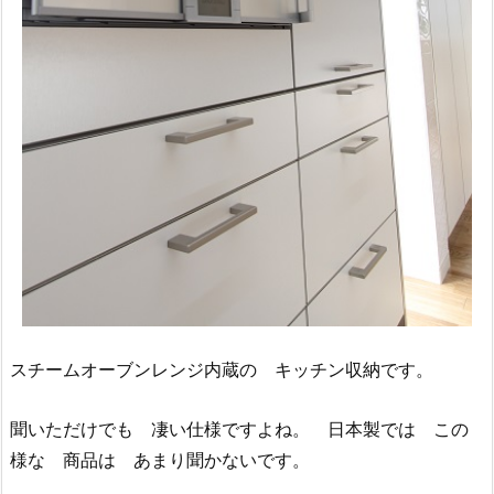
スチームオーブンレンジ内蔵の キッチン収納です。
聞いただけでも 凄い仕様ですよね。 日本製では この
様な 商品は あまり聞かないです。