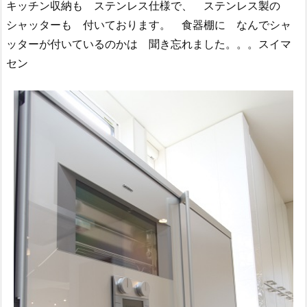
キッチン収納も ステンレス仕様で、 ステンレス製の
シャッターも 付いております。 食器棚に なんでシャ
ッターが付いているのかは 聞き忘れました。。。スイマ
セン