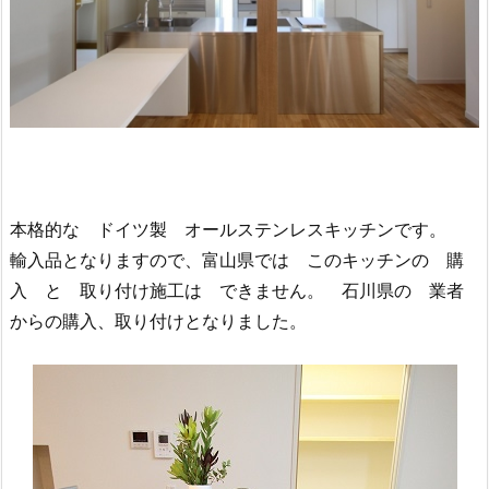
本格的な ドイツ製 オールステンレスキッチンです。
輸入品となりますので、富山県では このキッチンの 購
入 と 取り付け施工は できません。 石川県の 業者
からの購入、取り付けとなりました。