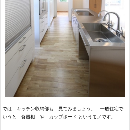
では キッチン収納部も 見てみましょう。 一般住宅で
いうと 食器棚 や カップボード というモノです。