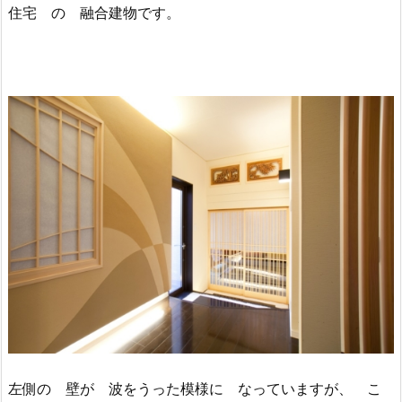
住宅 の 融合建物です。
左側の 壁が 波をうった模様に なっていますが、 こ