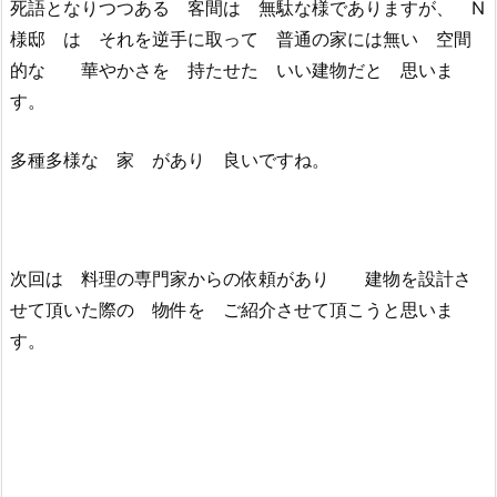
死語となりつつある 客間は 無駄な様でありますが、 N
様邸 は それを逆手に取って 普通の家には無い 空間
的な 華やかさを 持たせた いい建物だと 思いま
す。
多種多様な 家 があり 良いですね。
次回は 料理の専門家からの依頼があり 建物を設計さ
せて頂いた際の 物件を ご紹介させて頂こうと思いま
す。