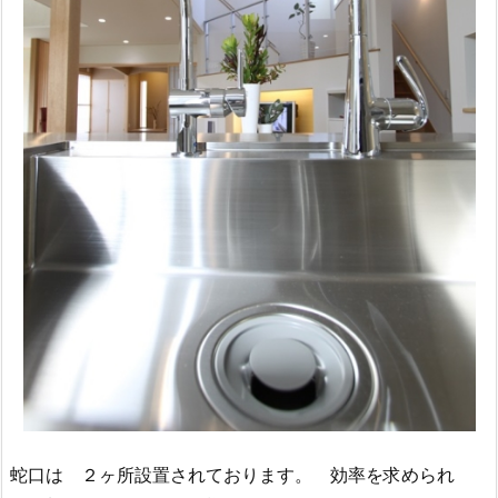
蛇口は ２ヶ所設置されております。 効率を求められ