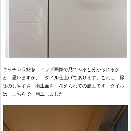
キッチン収納を アップ画像で見てみると分かられるか
と 思いますが、 タイル仕上げてあります。これも 掃
除のしやすさ 衛生面を 考えられての施工です。タイル
は こちらで 施工しました。