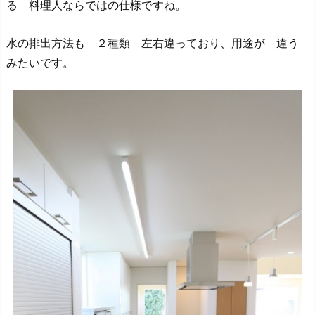
る 料理人ならではの仕様ですね。
水の排出方法も ２種類 左右違っており、用途が 違う
みたいです。