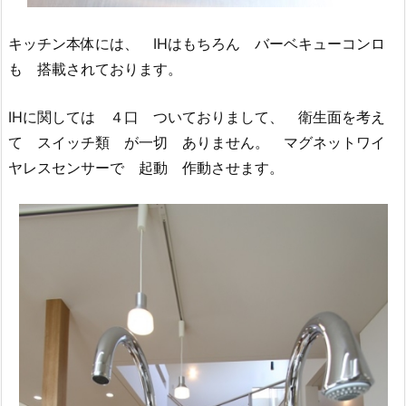
キッチン本体には、 IHはもちろん バーベキューコンロ
も 搭載されております。
IHに関しては ４口 ついておりまして、 衛生面を考え
て スイッチ類 が一切 ありません。 マグネットワイ
ヤレスセンサーで 起動 作動させます。