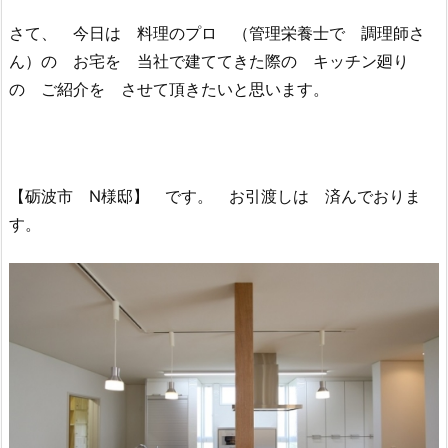
さて、 今日は 料理のプロ （管理栄養士で 調理師さ
ん）の お宅を 当社で建ててきた際の キッチン廻り
の ご紹介を させて頂きたいと思います。
【砺波市 N様邸】 です。 お引渡しは 済んでおりま
す。