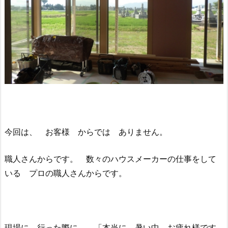
今回は、 お客様 からでは ありません。
職人さんからです。 数々のハウスメーカーの仕事をして
いる プロの職人さんからです。
現場に 行った際に、 「本当に 暑い中 お疲れ様です