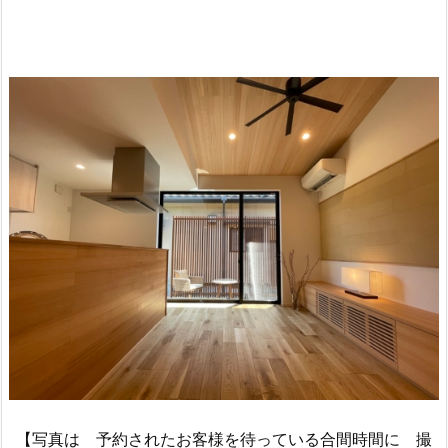
【写真は 予約されたお客様を待っている合間時間に 撮