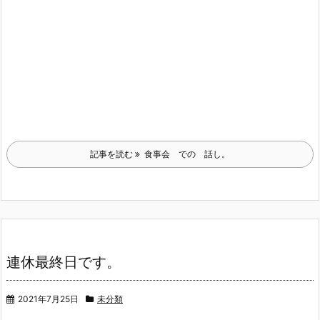
記事を読む
食事会 での 話し。
連休最終日です。
2021年7月25日
未分類