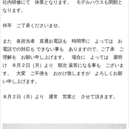
社内研修にて 休業となります。 モデルハウスも閉館と
なります。
何卒 ご了承くださいませ。
また 各担当者 直通お電話も 時間帯に よっては お
電話での対応も できない事も ありますので、ご了承 ご
理解を お願い申し上げます。 場合に よっては 週明
け ８月２日（月）より 順次 返答になる事も ございま
す。 大変 ご不便を おかけ致しますが よろしくお願
い申し上げます。
８月２日（月）より 通常 営業と させて頂きます。