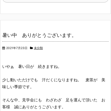
暑い中 ありがとうございます。
2021年7月23日
未分類
いやぁ 暑い日が 続きますね。
少し動いただけでも 汗だくになりますね。 麦茶が 美
味しい季節です。
そんな中、見学会にも わざわざ 足を運んで頂いた お
客様 誠にありがとうございます。