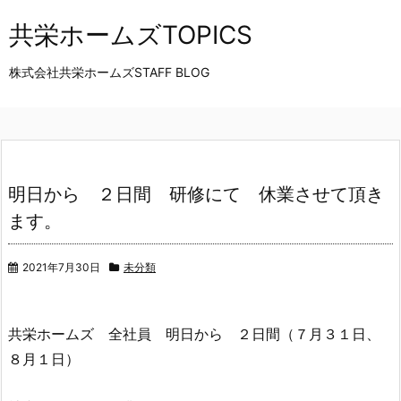
共栄ホームズTOPICS
株式会社共栄ホームズSTAFF BLOG
明日から ２日間 研修にて 休業させて頂き
ます。
2021年7月30日
未分類
共栄ホームズ 全社員 明日から ２日間（７月３１日、
８月１日）