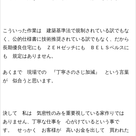
こういった作業は 建築基準法で規制されている訳でもな
く、公的仕様書に技術推奨されている訳でもなく、だから
長期優良住宅にも ＺＥＨゼッチにも ＢＥＬＳベルスに
も 規定はありません。
あくまで 現場での 『丁寧さのさじ加減』 という言葉
が 似合うと思います。
決して 私は 気密性のみを重要視している家作りでは
ありません、丁寧な仕事を 心がけているという事で
す。 せっかく お客様が 高いお金を出して 買われた