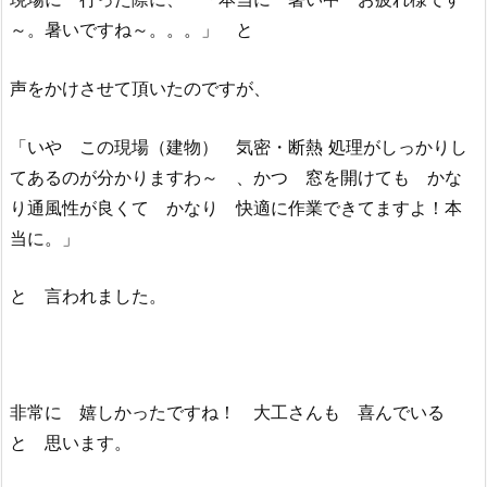
～。暑いですね～。。。」 と
声をかけさせて頂いたのですが、
「いや この現場（建物） 気密・断熱 処理がしっかりし
てあるのが分かりますわ～ 、かつ 窓を開けても かな
り通風性が良くて かなり 快適に作業できてますよ！本
当に。」
と 言われました。
非常に 嬉しかったですね！ 大工さんも 喜んでいる
と 思います。