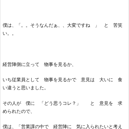
僕は、「。。そうなんだぁ、、大変ですね 」 と 苦笑
い。。
経営陣側に立って 物事を見るか、
いち従業員として 物事を見るかで 意見は 大いに 食
い違うと思いました。
その人が 僕に 「どう思うコレ？」 と 意見を 求
められたので、
僕は、「営業課の中で 経営陣に 気に入られたいと考え