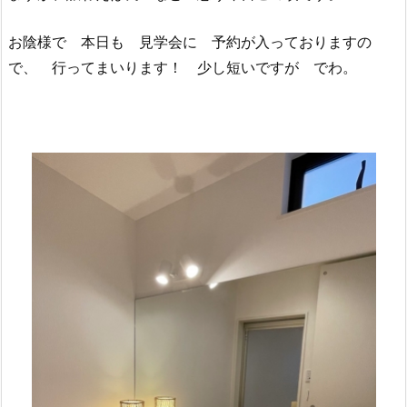
お陰様で 本日も 見学会に 予約が入っておりますの
で、 行ってまいります！ 少し短いですが でわ。