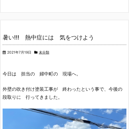
暑い!!! 熱中症には 気をつけよう
2021年7月19日
未分類
今日は 担当の 婦中町の 現場へ。
外壁の吹き付け塗装工事が 終わったという事で、今後の
段取りに 行ってきました。