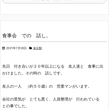
食事会 での 話し。
2021年7月26日
未分類
先日 付き合いが２０年以上になる 友人達と 食事に出
かけました。その時の 話しです。
友人の一人 （約５０歳）の 営業マンがいます。
会社の景気が とても悪く、人員整理が 行われている
との事でした。