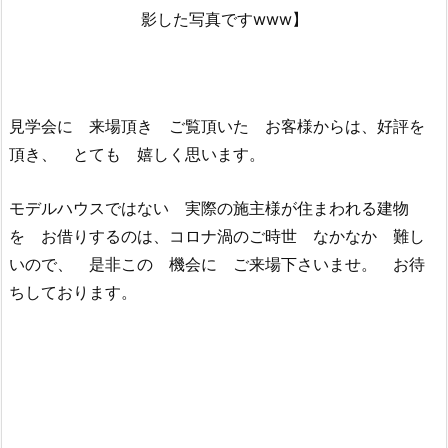
影した写真ですwww】
見学会に 来場頂き ご覧頂いた お客様からは、好評を
頂き、 とても 嬉しく思います。
モデルハウスではない 実際の施主様が住まわれる建物
を お借りするのは、コロナ渦のご時世 なかなか 難し
いので、 是非この 機会に ご来場下さいませ。 お待
ちしております。