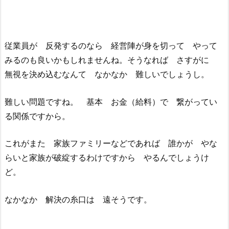
従業員が 反発するのなら 経営陣が身を切って やって
みるのも良いかもしれませんね。そうなれば さすがに
無視を決め込むなんて なかなか 難しいでしょうし。
難しい問題ですね。 基本 お金（給料）で 繋がってい
る関係ですから。
これがまた 家族ファミリーなどであれば 誰かが やな
らいと家族が破綻するわけですから やるんでしょうけ
ど。
なかなか 解決の糸口は 遠そうです。