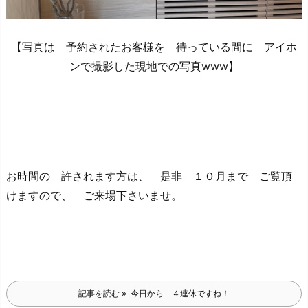
【写真は 予約されたお客様を 待っている間に アイホ
ンで撮影した現地での写真www】
お時間の 許されます方は、 是非 １０月まで ご覧頂
けますので、 ご来場下さいませ。
記事を読む
今日から ４連休ですね！