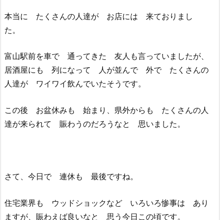
本当に たくさんの人達が お店には 来ておりまし
た。
富山駅前を車で 通ってきた 友人も言っていましたが、
居酒屋にも 列になって 人が並んで 外で たくさんの
人達が ワイワイ飲んでいたそうです。
この後 お盆休みも 始まり、県外からも たくさんの人
達が来られて 賑わうのだろうなと 思いました。
さて、今日で 連休も 最後ですね。
住宅業界も ウッドショックなど いろいろ惨事は あり
ますが、賑わえば良いなと 思う今日この頃です。