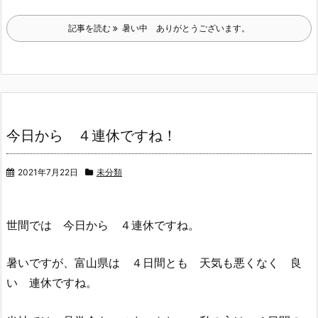
記事を読む
暑い中 ありがとうございます。
今日から ４連休ですね！
2021年7月22日
未分類
世間では 今日から ４連休ですね。
暑いですが、富山県は ４日間とも 天気も悪くなく 良
い 連休ですね。