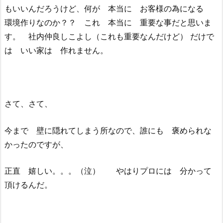
もいいんだろうけど、何が 本当に お客様の為になる
環境作りなのか？？ これ 本当に 重要な事だと思いま
す。 社内仲良しこよし（これも重要なんだけど） だけで
は いい家は 作れません。
さて、さて、
今まで 壁に隠れてしまう所なので、誰にも 褒められな
かったのですが、
正直 嬉しい。。。（泣） やはりプロには 分かって
頂けるんだ。