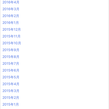
2016年4月
2016年3月
2016年2月
2016年1月
2015年12月
2015年11月
2015年10月
2015年9月
2015年8月
2015年7月
2015年6月
2015年5月
2015年4月
2015年3月
2015年2月
2015年1月