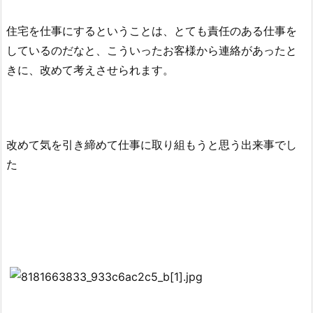
住宅を仕事にするということは、とても責任のある仕事を
しているのだなと、こういったお客様から連絡があったと
きに、改めて考えさせられます。
改めて気を引き締めて仕事に取り組もうと思う出来事でし
た