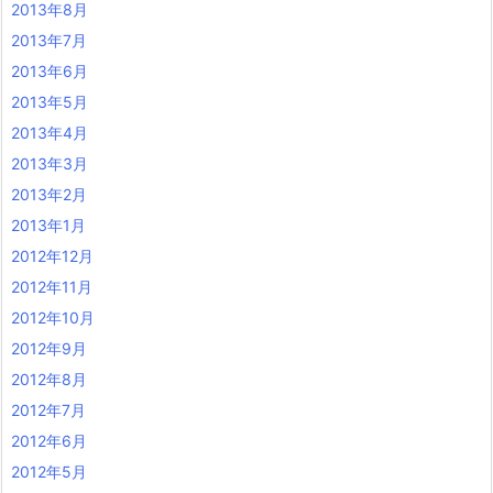
2013年8月
2013年7月
2013年6月
2013年5月
2013年4月
2013年3月
2013年2月
2013年1月
2012年12月
2012年11月
2012年10月
2012年9月
2012年8月
2012年7月
2012年6月
2012年5月