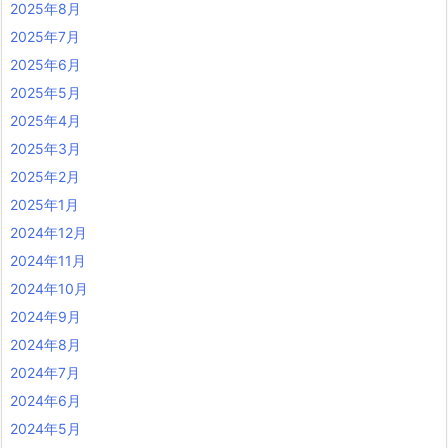
2025年8月
2025年7月
2025年6月
2025年5月
2025年4月
2025年3月
2025年2月
2025年1月
2024年12月
2024年11月
2024年10月
2024年9月
2024年8月
2024年7月
2024年6月
2024年5月