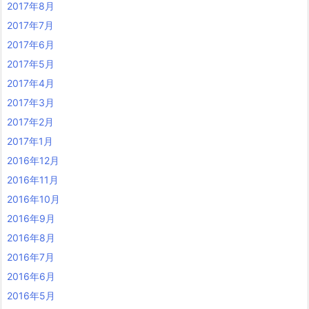
2017年8月
2017年7月
2017年6月
2017年5月
2017年4月
2017年3月
2017年2月
2017年1月
2016年12月
2016年11月
2016年10月
2016年9月
2016年8月
2016年7月
2016年6月
2016年5月