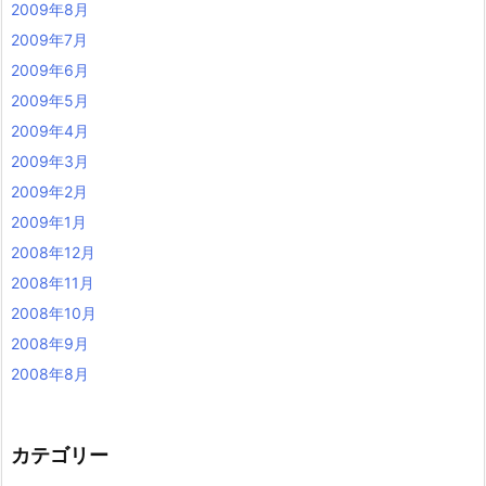
2009年8月
2009年7月
2009年6月
2009年5月
2009年4月
2009年3月
2009年2月
2009年1月
2008年12月
2008年11月
2008年10月
2008年9月
2008年8月
カテゴリー