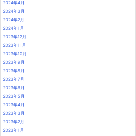
2024年4月
2024年3月
2024年2月
2024年1月
2023年12月
2023年11月
2023年10月
2023年9月
2023年8月
2023年7月
2023年6月
2023年5月
2023年4月
2023年3月
2023年2月
2023年1月