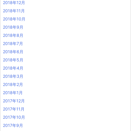
2018年12月
2018年11月
2018年10月
2018年9月
2018年8月
2018年7月
2018年6月
2018年5月
2018年4月
2018年3月
2018年2月
2018年1月
2017年12月
2017年11月
2017年10月
2017年9月