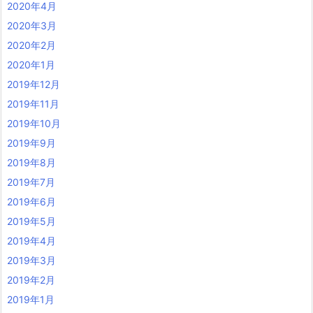
2020年4月
2020年3月
2020年2月
2020年1月
2019年12月
2019年11月
2019年10月
2019年9月
2019年8月
2019年7月
2019年6月
2019年5月
2019年4月
2019年3月
2019年2月
2019年1月