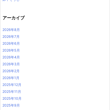
アーカイブ
2026年8月
2026年7月
2026年6月
2026年5月
2026年4月
2026年3月
2026年2月
2026年1月
2025年12月
2025年11月
2025年10月
2025年9月