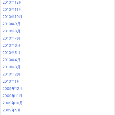
2010年12月
2010年11月
2010年10月
2010年9月
2010年8月
2010年7月
2010年6月
2010年5月
2010年4月
2010年3月
2010年2月
2010年1月
2009年12月
2009年11月
2009年10月
2009年9月