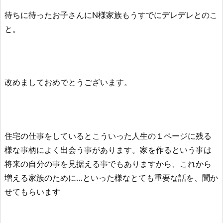
待ちに待ったお子さんにN様家族もうすでにデレデレとのこ
と。
改めましておめでとうございます。
住宅の仕事をしているとこういった人生の１ページに残る
様な事柄によく出会う事があります。家を作るという事は
将来の自分の事を見据える事でもありますから、これから
増える家族のために…といった様なとても重要な話を、聞か
せてもらいます