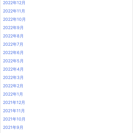
2022年12月
2022年11月
2022年10月
2022年9月
2022年8月
2022年7月
2022年6月
2022年5月
2022年4月
2022年3月
2022年2月
2022年1月
2021年12月
2021年11月
2021年10月
2021年9月