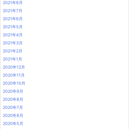
2021年8月
2021年7月
2021年6月
2021年5月
2021年4月
2021年3月
2021年2月
2021年1月
2020年12月
2020年11月
2020年10月
2020年9月
2020年8月
2020年7月
2020年6月
2020年5月