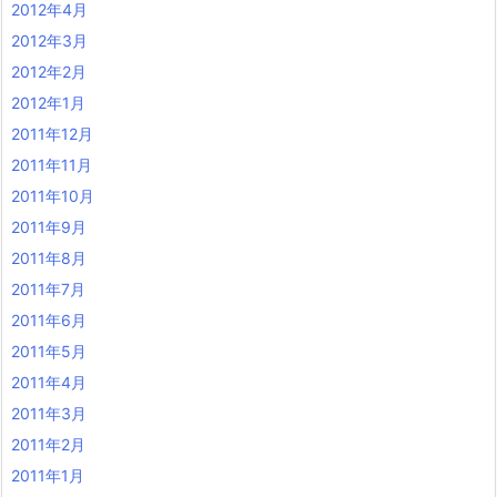
2012年4月
2012年3月
2012年2月
2012年1月
2011年12月
2011年11月
2011年10月
2011年9月
2011年8月
2011年7月
2011年6月
2011年5月
2011年4月
2011年3月
2011年2月
2011年1月