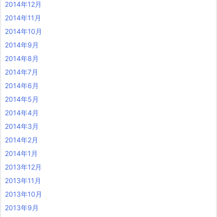
2014年12月
2014年11月
2014年10月
2014年9月
2014年8月
2014年7月
2014年6月
2014年5月
2014年4月
2014年3月
2014年2月
2014年1月
2013年12月
2013年11月
2013年10月
2013年9月