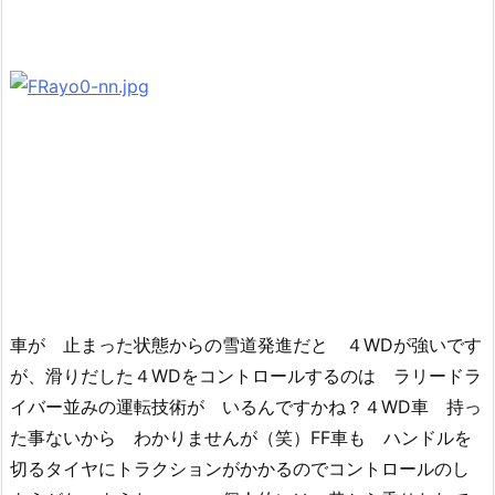
車が 止まった状態からの雪道発進だと ４WDが強いです
が、滑りだした４WDをコントロールするのは ラリードラ
イバー並みの運転技術が いるんですかね？４WD車 持っ
た事ないから わかりませんが（笑）FF車も ハンドルを
切るタイヤにトラクションがかかるのでコントロールのし