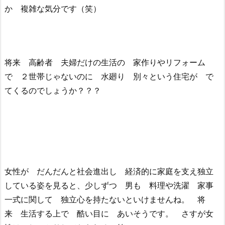
か 複雑な気分です（笑）
将来 高齢者 夫婦だけの生活の 家作りやリフォーム
で ２世帯じゃないのに 水廻り 別々という住宅が で
てくるのでしょうか？？？
女性が だんだんと社会進出し 経済的に家庭を支え独立
している姿を見ると、少しずつ 男も 料理や洗濯 家事
一式に関して 独立心を持たないといけませんね。 将
来 生活する上で 酷い目に あいそうです。 さすが女