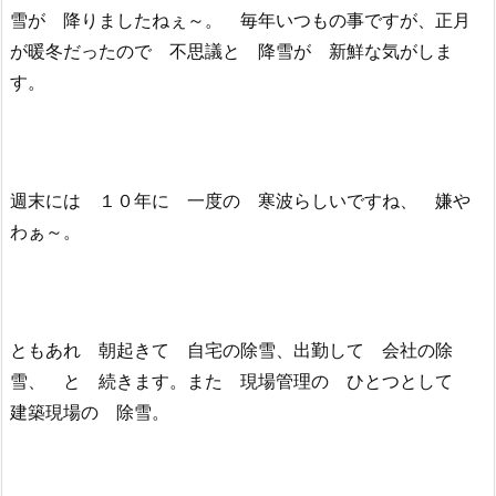
雪が 降りましたねぇ～。 毎年いつもの事ですが、正月
が暖冬だったので 不思議と 降雪が 新鮮な気がしま
す。
週末には １０年に 一度の 寒波らしいですね、 嫌や
わぁ～。
ともあれ 朝起きて 自宅の除雪、出勤して 会社の除
雪、 と 続きます。また 現場管理の ひとつとして
建築現場の 除雪。