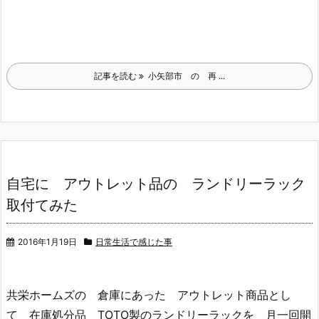
記事を読む
小矢部市 の 再 ...
自宅に アウトレット品の ランドリーラック
取付てみた
2016年1月19日
日常生活で感じた事
共栄ホームズの 倉庫にあった アウトレット商品とし
て 在庫処分品 TOTO製のランドリーラックを 月一回開