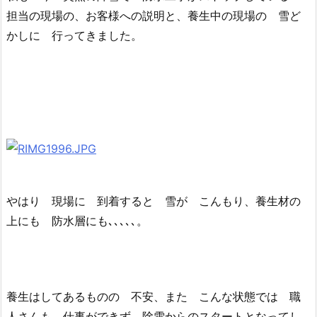
担当の現場の、お客様への説明と、養生中の現場の 雪ど
かしに 行ってきました。
やはり 現場に 到着すると 雪が こんもり、養生材の
上にも 防水層にも､､､､､。
養生はしてあるものの 不安、また こんな状態では 職
人さんも 仕事ができず 除雪からのスタートとなってし