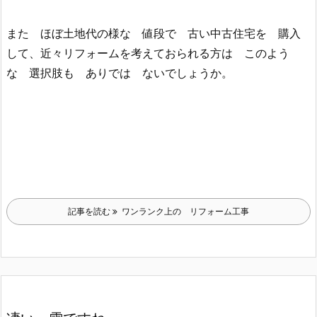
また ほぼ土地代の様な 値段で 古い中古住宅を 購入
して、近々リフォームを考えておられる方は このよう
な 選択肢も ありでは ないでしょうか。
記事を読む
ワンランク上の リフォーム工事