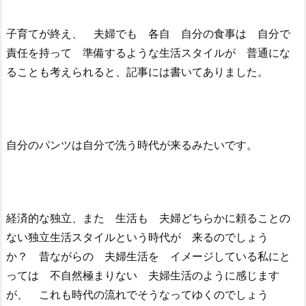
子育てが終え、 夫婦でも 各自 自分の食事は 自分で
責任を持って 準備するような生活スタイルが 普通にな
ることも考えられると、記事には書いてありました。
自分のパンツは自分で洗う時代が来るみたいです。
経済的な独立、また 生活も 夫婦どちらかに頼ることの
ない独立生活スタイルという時代が 来るのでしょう
か？ 昔ながらの 夫婦生活を イメージしている私にと
っては 不自然極まりない 夫婦生活のように感じます
が、 これも時代の流れでそうなってゆくのでしょう