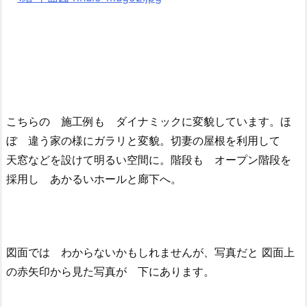
こちらの 施工例も ダイナミックに変貌しています。ほ
ぼ 違う家の様にガラリと変貌。切妻の屋根を利用して
天窓などを設けて明るい空間に。階段も オープン階段を
採用し あかるいホールと廊下へ。
図面では わからないかもしれませんが、写真だと 図面上
の赤矢印から見た写真が 下にあります。