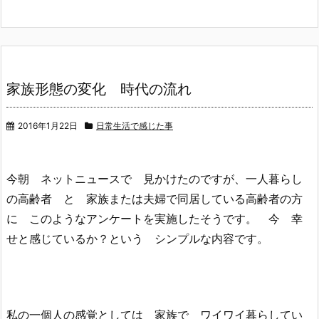
家族形態の変化 時代の流れ
2016年1月22日
日常生活で感じた事
今朝 ネットニュースで 見かけたのですが、一人暮らし
の高齢者 と 家族または夫婦で同居している高齢者の方
に このようなアンケートを実施したそうです。 今 幸
せと感じているか？という シンプルな内容です。
私の一個人の感覚としては 家族で ワイワイ暮らしてい