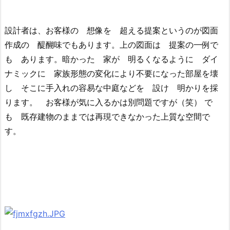
設計者は、お客様の 想像を 超える提案というのが図面
作成の 醍醐味でもあります。上の図面は 提案の一例で
も あります。暗かった 家が 明るくなるように ダイ
ナミックに 家族形態の変化により不要になった部屋を壊
し そこに手入れの容易な中庭などを 設け 明かりを採
ります。 お客様が気に入るかは別問題ですが（笑） で
も 既存建物のままでは再現できなかった上質な空間で
す。