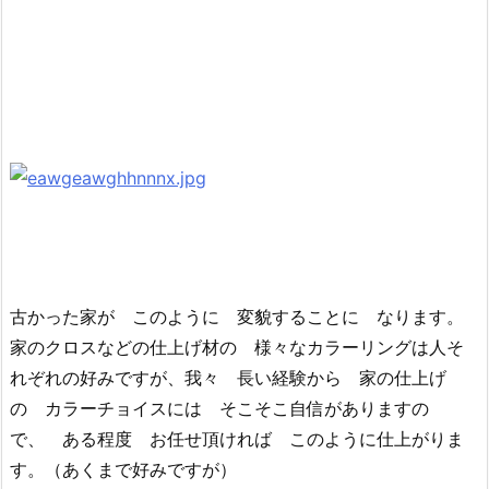
古かった家が このように 変貌することに なります。
家のクロスなどの仕上げ材の 様々なカラーリングは人そ
れぞれの好みですが、我々 長い経験から 家の仕上げ
の カラーチョイスには そこそこ自信がありますの
で、 ある程度 お任せ頂ければ このように仕上がりま
す。（あくまで好みですが）