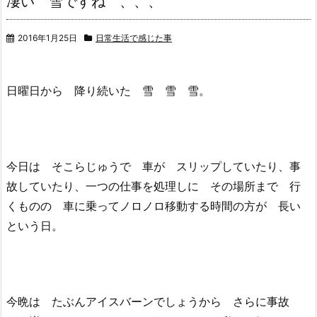
凄い 雪ですね 、、、
2016年1月25日
日常生活で感じた事
日曜日から 降り続いた 雪 雪 雪。
今日は そこらじゅうで 車が スリップしていたり、事
故していたり、一つの仕事を処理しに その場所まで 行
くものの 車に乗ってノロノロ移動する時間の方が 長い
という日。
今晩は たぶんアイスバーンでしょうから さらに事故