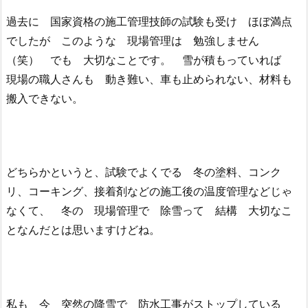
過去に 国家資格の施工管理技師の試験も受け ほぼ満点
でしたが このような 現場管理は 勉強しません
（笑） でも 大切なことです。 雪が積もっていれば
現場の職人さんも 動き難い、車も止められない、材料も
搬入できない。
どちらかというと、試験でよくでる 冬の塗料、コンク
リ、コーキング、接着剤などの施工後の温度管理などじゃ
なくて、 冬の 現場管理で 除雪って 結構 大切なこ
となんだとは思いますけどね。
私も 今 突然の降雪で 防水工事がストップしている