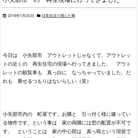
2016年1月20日
日常生活で感じた事
今日は 小矢部市 アウトレットじゃなくて、アウトレッ
トの近くの 再生住宅の現場へ行ってきました。 アウト
レットの観覧車も 真っ白に なっちゃっていました。だ
れも 乗せるつもりはないらしい（笑）
小矢部市内の 町屋です。お隣と 引っ付く様に建ってい
る物件です。という事は 家の両隣には窓の配置が不可で
す。 ということは 家の中心部は 真っ暗という現状で