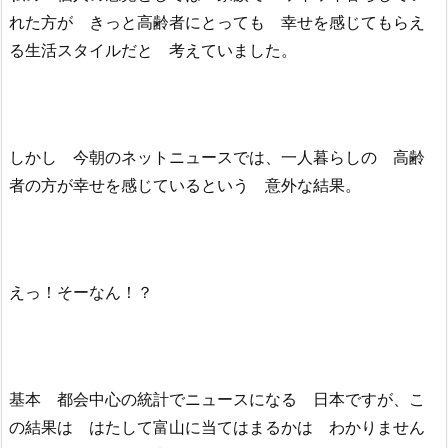
れた方が きっと高齢者にとっても 幸せを感じてもらえ
る生活スタイルだと 考えていました。
しかし 今朝のネットニュースでは、一人暮らしの 高齢
者の方が幸せを感じているという 意外な結果。
えっ！そーなん！？
基本 都会中心の統計でニュースになる 日本ですが、こ
の結果は はたして富山に当てはまるかは わかりません