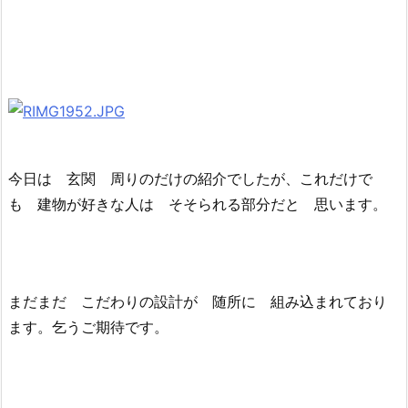
今日は 玄関 周りのだけの紹介でしたが、これだけで
も 建物が好きな人は そそられる部分だと 思います。
まだまだ こだわりの設計が 随所に 組み込まれており
ます。乞うご期待です。