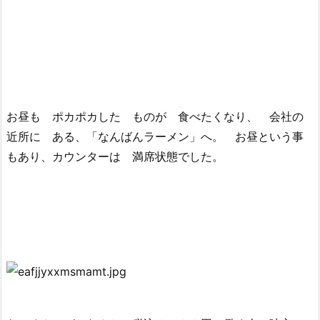
お昼も ポカポカした ものが 食べたくなり、 会社の
近所に ある、「なんばんラーメン」へ。 お昼という事
もあり、カウンターは 満席状態でした。