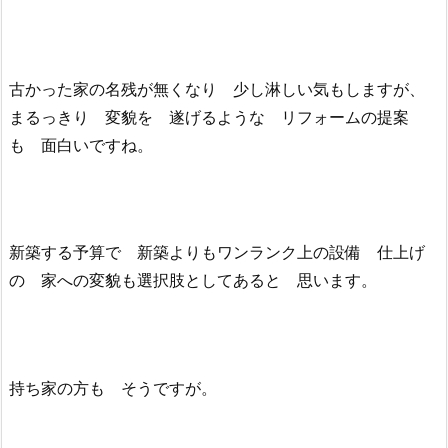
古かった家の名残が無くなり 少し淋しい気もしますが、
まるっきり 変貌を 遂げるような リフォームの提案
も 面白いですね。
新築する予算で 新築よりもワンランク上の設備 仕上げ
の 家への変貌も選択肢としてあると 思います。
持ち家の方も そうですが。