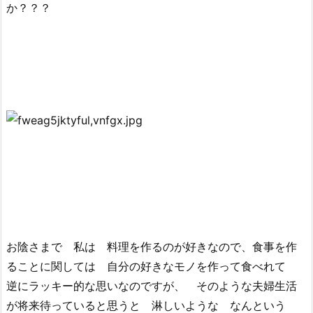
か？？？
お陰さまで 私は 料理を作るのが好きなので、食事を作
ることに関しては 自分の好きなモノを作って食べれて
逆にラッキー的な思いなのですが、 そのような夫婦生活
が将来待っていると思うと 淋しいような なんという