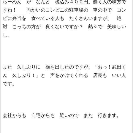
らーめん が なんと 税込み４００円。働く人の味方で
すね！ 向かいのコンビニの駐車場の 車の中で コン
ビに弁当を 食べている人も たくさんいますが、 絶
対 こっちの方が 良くないですか？ 熱々で 美味しい
し。
また 久しぶりに 顔を出したのですが、「おっ！武田く
ん 久しぶり！」と 声をかけてくれる 店長も いい人
です。
会社からも 自宅からも 近いので また 行きます。