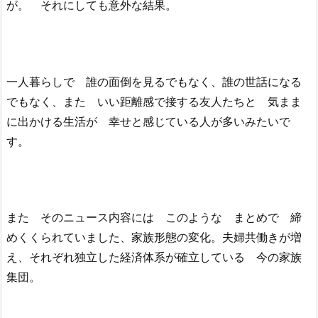
が。 それにしても意外な結果。
一人暮らしで 誰の面倒を見るでもなく、誰の世話になる
でもなく、また いい距離感で接する友人たちと 気まま
に出かける生活が 幸せと感じている人が多いみたいで
す。
また そのニュース内容には このような まとめで 締
めくくられていました、家族形態の変化。夫婦共働きが増
え、それぞれ独立した経済体系が確立している 今の家族
集団。