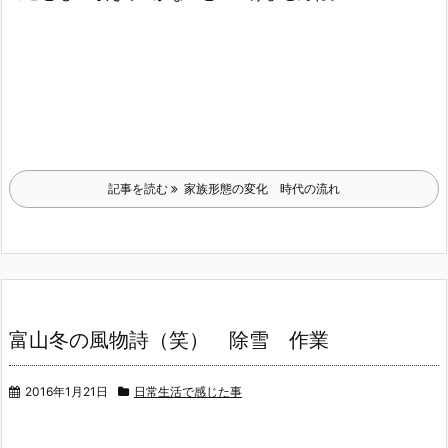
記事を読む
家族形態の変化 時代の流れ
富山冬の風物詩（笑） 除雪 作業
2016年1月21日
日常生活で感じた事