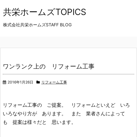
共栄ホームズTOPICS
株式会社共栄ホームズSTAFF BLOG
ワンランク上の リフォーム工事
2016年1月26日
リフォーム工事
リフォーム工事の ご提案。 リフォームといえど いろ
いろなやり方が あります。 また 業者さんによって
も 提案は様々だと 思います。