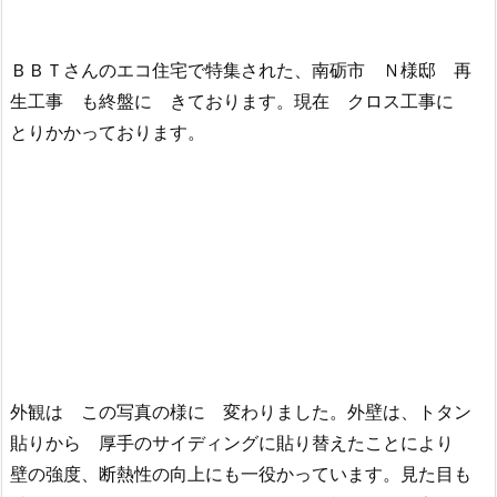
ＢＢＴさんのエコ住宅で特集された、南砺市 Ｎ様邸 再
生工事 も終盤に きております。現在 クロス工事に
とりかかっております。
外観は この写真の様に 変わりました。外壁は、トタン
貼りから 厚手のサイディングに貼り替えたことにより
壁の強度、断熱性の向上にも一役かっています。見た目も