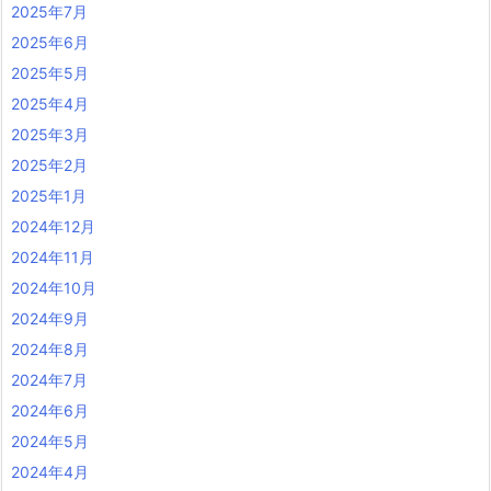
2025年7月
2025年6月
2025年5月
2025年4月
2025年3月
2025年2月
2025年1月
2024年12月
2024年11月
2024年10月
2024年9月
2024年8月
2024年7月
2024年6月
2024年5月
2024年4月