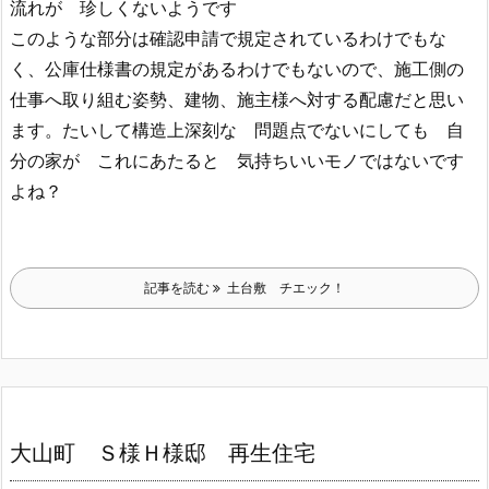
流れが 珍しくないようです
このような部分は確認申請で規定されているわけでもな
く、公庫仕様書の規定があるわけでもないので、施工側の
仕事へ取り組む姿勢、建物、施主様へ対する配慮だと思い
ます。たいして構造上深刻な 問題点でないにしても 自
分の家が これにあたると 気持ちいいモノではないです
よね？
記事を読む
土台敷 チエック！
大山町 Ｓ様Ｈ様邸 再生住宅