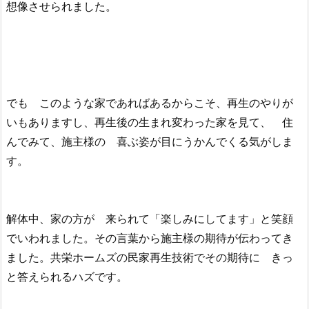
想像させられました。
でも このような家であればあるからこそ、再生のやりが
いもありますし、再生後の生まれ変わった家を見て、 住
んでみて、施主様の 喜ぶ姿が目にうかんでくる気がしま
す。
解体中、家の方が 来られて「楽しみにしてます」と笑顔
でいわれました。その言葉から施主様の期待が伝わってき
ました。共栄ホームズの民家再生技術でその期待に きっ
と答えられるハズです。