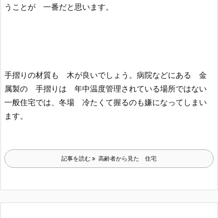
うことが 一番だと思います。
手摺りの材質も 木が良いでしょう。病院などにある 金
属製の 手摺りは 年中温度管理されている場所ではない
一般住宅では、冬場 冷たくて握るのも嫌になってしまい
ます。
記事を読む
高齢者から見た 住宅