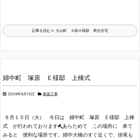
記事を読む
大山町 Ｓ様Ｈ様邸 再生住宅
婦中町 塚原 Ｅ様邸 上棟式
2009年9月15日
新築工事
９月１５日（火） 今日は 婦中町 塚原 Ｅ様邸 上棟
式 が行われております
あらためて この場所に 来て
みると 便利な場所です。婦中大橋のすぐ近くで、掛尾も