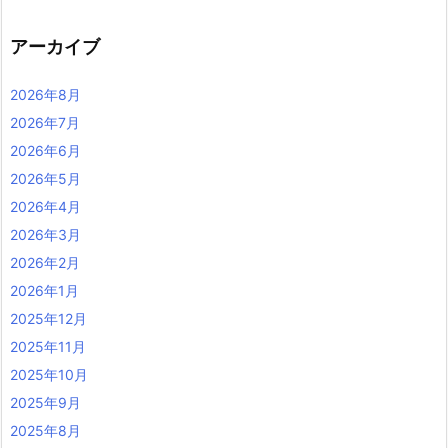
アーカイブ
2026年8月
2026年7月
2026年6月
2026年5月
2026年4月
2026年3月
2026年2月
2026年1月
2025年12月
2025年11月
2025年10月
2025年9月
2025年8月