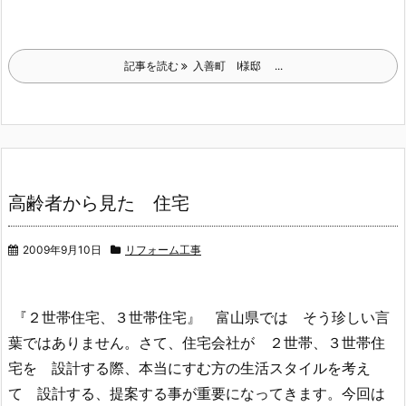
記事を読む
入善町 I様邸 ...
高齢者から見た 住宅
2009年9月10日
リフォーム工事
『２世帯住宅、３世帯住宅』 富山県では そう珍しい言
葉ではありません。さて、住宅会社が ２世帯、３世帯住
宅を 設計する際、本当にすむ方の生活スタイルを考え
て 設計する、提案する事が重要になってきます。今回は