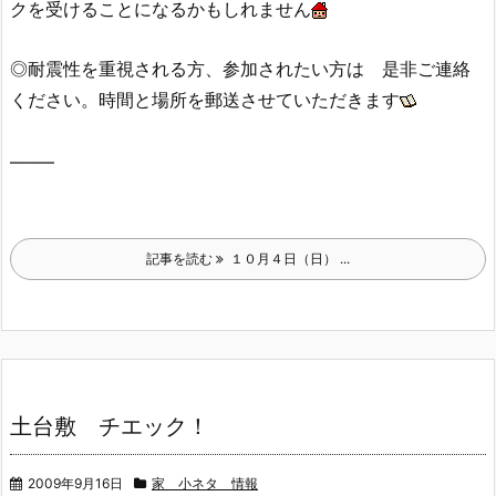
クを受けることになるかもしれません
◎耐震性を重視される方、参加されたい方は 是非ご連絡
ください。時間と場所を郵送させていただきます
——–
記事を読む
１０月４日（日） ...
土台敷 チエック！
2009年9月16日
家 小ネタ 情報