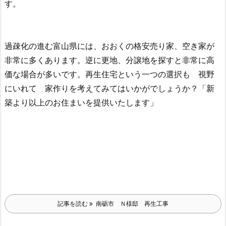
す。
過疎化の進む富山県には、おおくの格安売り家、空き家が
非常に多くあります。逆に更地、分譲地を探すと非常に高
価な場合が多いです。再生住宅という一つの選択も 視野
にいれて 家作りを考えてみてはいかがでしょうか？「新
築より以上のお住まいを提供いたします」
記事を読む
南砺市 Ｎ様邸 再生工事