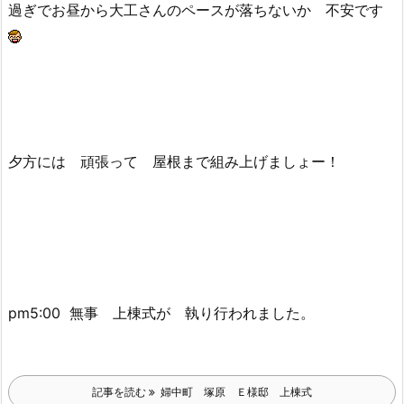
過ぎでお昼から大工さんのペースが落ちないか 不安です
夕方には 頑張って 屋根まで組み上げましょー！
pm5:00 無事 上棟式が 執り行われました。
記事を読む
婦中町 塚原 Ｅ様邸 上棟式